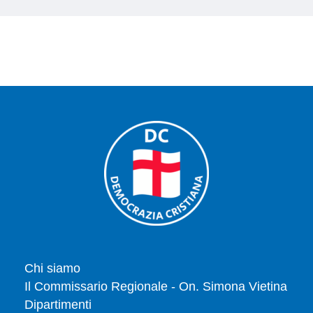
Chi siamo
Il Commissario Regionale - On. Simona Vietina
Dipartimenti