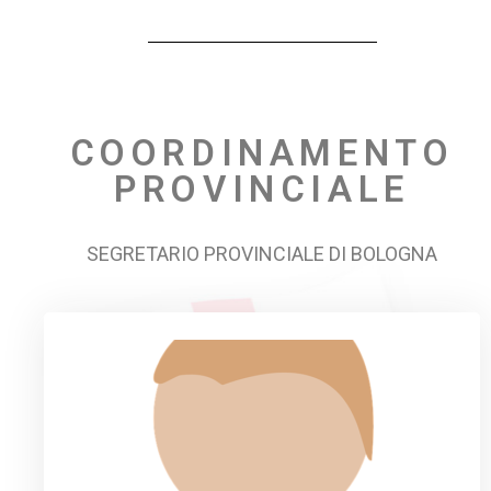
COORDINAMENTO
PROVINCIALE
SEGRETARIO PROVINCIALE DI BOLOGNA