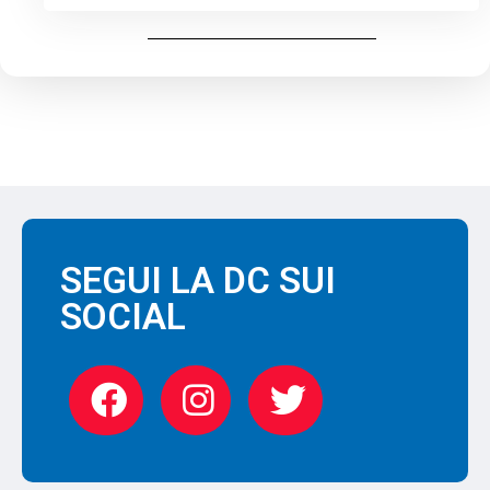
SEGUI LA DC SUI
SOCIAL