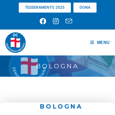
TESSERAMENTO 2025
DONA
MENU
BOLOGNA
BOLOGNA