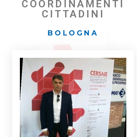
COORDINAMENTI
CITTADINI
BOLOGNA