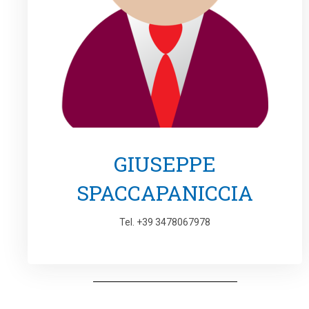
GIUSEPPE
SPACCAPANICCIA
Tel. +39 3478067978