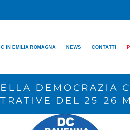
DC IN EMILIA ROMAGNA
NEWS
CONTATTI
P
LLA DEMOCRAZIA C
TRATIVE DEL 25-26