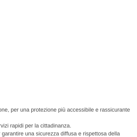
zone, per una protezione più accessibile e rassicurante
izi rapidi per la cittadinanza.
garantire una sicurezza diffusa e rispettosa della