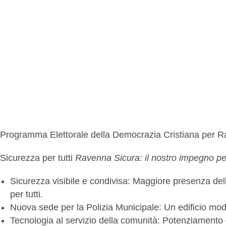
Programma Elettorale della Democrazia Cristiana per 
Sicurezza per tutti
Ravenna Sicura: il nostro impegno per
Sicurezza visibile e condivisa: Maggiore presenza della
per tutti.
Nuova sede per la Polizia Municipale: Un edificio moder
Tecnologia al servizio della comunità: Potenziamento d