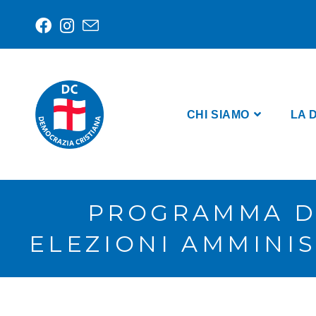
CHI SIAMO
LA 
PROGRAMMA DE
ELEZIONI AMMINIS