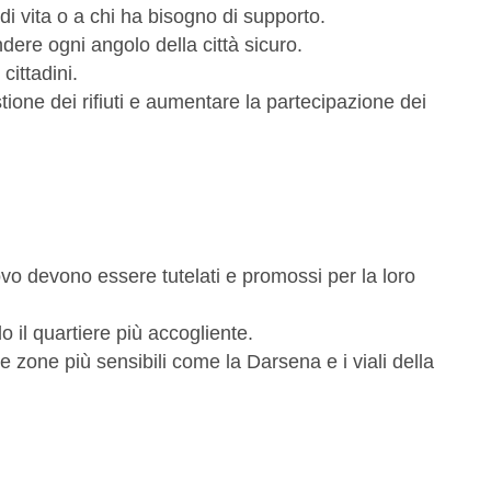
di vita o a chi ha bisogno di supporto.
dere ogni angolo della città sicuro.
cittadini.
ione dei rifiuti e aumentare la partecipazione dei
vo devono essere tutelati e promossi per la loro
do il quartiere più accogliente.
e zone più sensibili come la Darsena e i viali della