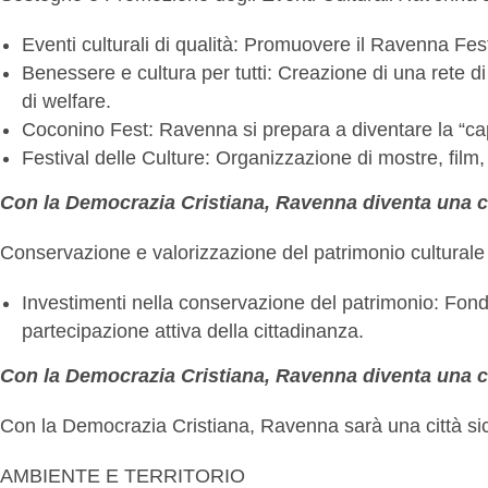
Eventi culturali di qualità: Promuovere il Ravenna Festi
Benessere e cultura per tutti: Creazione di una rete di v
di welfare.
Coconino Fest: Ravenna si prepara a diventare la “capi
Festival delle Culture: Organizzazione di mostre, film, c
Con la Democrazia Cristiana, Ravenna diventa una cit
Conservazione e valorizzazione del patrimonio cultural
Investimenti nella conservazione del patrimonio: Fondi
partecipazione attiva della cittadinanza.
Con la Democrazia Cristiana, Ravenna diventa una citt
Con la Democrazia Cristiana, Ravenna sarà una città sicu
AMBIENTE E TERRITORIO