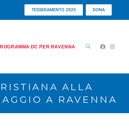
TESSERAMENTO 2025
DONA
ROGRAMMA DC PER RAVENNA
RISTIANA ALLA
 MAGGIO A RAVENNA