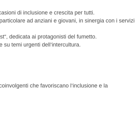
sioni di inclusione e crescita per tutti.
particolare ad anziani e giovani, in sinergia con i servizi
”, dedicata ai protagonisti del fumetto.
 su temi urgenti dell’intercultura.
oinvolgenti che favoriscano l’inclusione e la