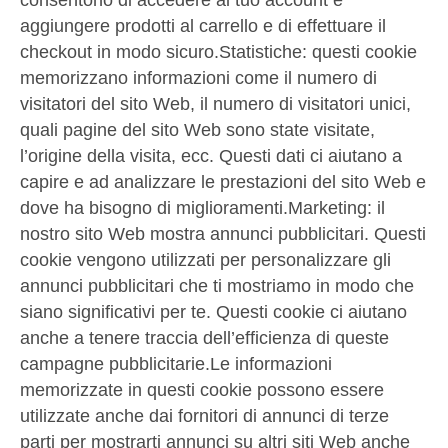
consentono di accedere al tuo account e
aggiungere prodotti al carrello e di effettuare il
checkout in modo sicuro.Statistiche: questi cookie
memorizzano informazioni come il numero di
visitatori del sito Web, il numero di visitatori unici,
quali pagine del sito Web sono state visitate,
l’origine della visita, ecc. Questi dati ci aiutano a
capire e ad analizzare le prestazioni del sito Web e
dove ha bisogno di miglioramenti.Marketing: il
nostro sito Web mostra annunci pubblicitari. Questi
cookie vengono utilizzati per personalizzare gli
annunci pubblicitari che ti mostriamo in modo che
siano significativi per te. Questi cookie ci aiutano
anche a tenere traccia dell’efficienza di queste
campagne pubblicitarie.Le informazioni
memorizzate in questi cookie possono essere
utilizzate anche dai fornitori di annunci di terze
parti per mostrarti annunci su altri siti Web anche