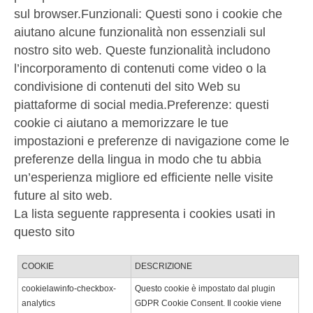
sul browser.Funzionali: Questi sono i cookie che
aiutano alcune funzionalità non essenziali sul
nostro sito web. Queste funzionalità includono
l’incorporamento di contenuti come video o la
condivisione di contenuti del sito Web su
piattaforme di social media.Preferenze: questi
cookie ci aiutano a memorizzare le tue
impostazioni e preferenze di navigazione come le
preferenze della lingua in modo che tu abbia
un’esperienza migliore ed efficiente nelle visite
future al sito web.
La lista seguente rappresenta i cookies usati in
questo sito
COOKIE
DESCRIZIONE
cookielawinfo-checkbox-
Questo cookie è impostato dal plugin
analytics
GDPR Cookie Consent. Il cookie viene