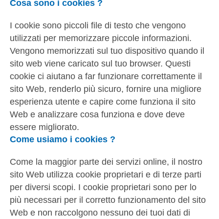
Cosa sono i cookies ?
I cookie sono piccoli file di testo che vengono
utilizzati per memorizzare piccole informazioni.
Vengono memorizzati sul tuo dispositivo quando il
sito web viene caricato sul tuo browser. Questi
cookie ci aiutano a far funzionare correttamente il
sito Web, renderlo più sicuro, fornire una migliore
esperienza utente e capire come funziona il sito
Web e analizzare cosa funziona e dove deve
essere migliorato.
Come usiamo i cookies ?
Come la maggior parte dei servizi online, il nostro
sito Web utilizza cookie proprietari e di terze parti
per diversi scopi. I cookie proprietari sono per lo
più necessari per il corretto funzionamento del sito
Web e non raccolgono nessuno dei tuoi dati di