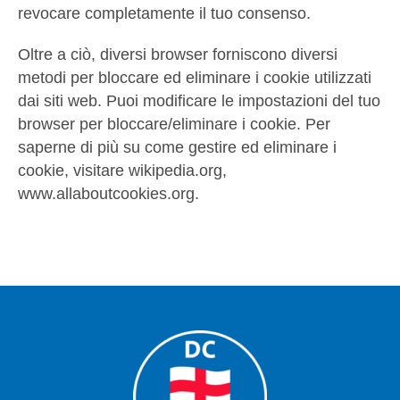
revocare completamente il tuo consenso.
Oltre a ciò, diversi browser forniscono diversi
metodi per bloccare ed eliminare i cookie utilizzati
dai siti web. Puoi modificare le impostazioni del tuo
browser per bloccare/eliminare i cookie. Per
saperne di più su come gestire ed eliminare i
cookie, visitare wikipedia.org,
www.allaboutcookies.org.