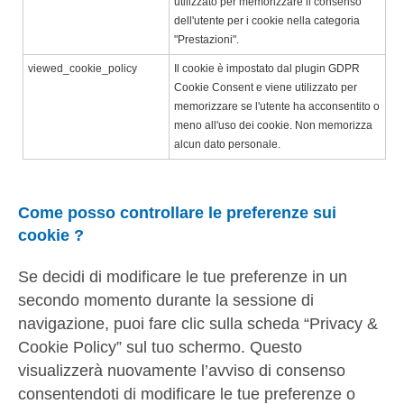
utilizzato per memorizzare il consenso
dell'utente per i cookie nella categoria
"Prestazioni".
viewed_cookie_policy
Il cookie è impostato dal plugin GDPR
Cookie Consent e viene utilizzato per
memorizzare se l'utente ha acconsentito o
meno all'uso dei cookie. Non memorizza
alcun dato personale.
Come posso controllare le preferenze sui
cookie ?
Se decidi di modificare le tue preferenze in un
secondo momento durante la sessione di
navigazione, puoi fare clic sulla scheda “Privacy &
Cookie Policy” sul tuo schermo. Questo
visualizzerà nuovamente l’avviso di consenso
consentendoti di modificare le tue preferenze o