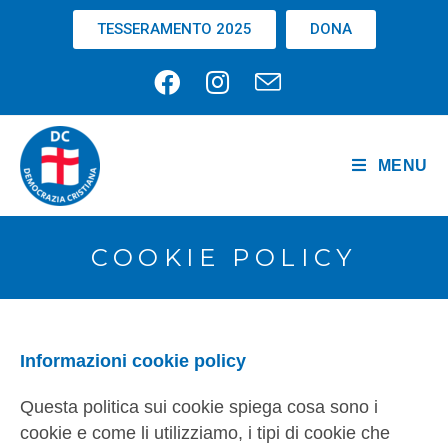
TESSERAMENTO 2025
DONA
MENU
COOKIE POLICY
Informazioni cookie policy
Questa politica sui cookie spiega cosa sono i
cookie e come li utilizziamo, i tipi di cookie che