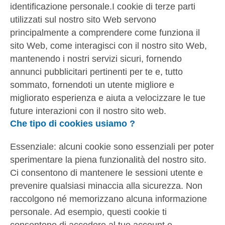
identificazione personale.I cookie di terze parti
utilizzati sul nostro sito Web servono
principalmente a comprendere come funziona il
sito Web, come interagisci con il nostro sito Web,
mantenendo i nostri servizi sicuri, fornendo
annunci pubblicitari pertinenti per te e, tutto
sommato, fornendoti un utente migliore e
migliorato esperienza e aiuta a velocizzare le tue
future interazioni con il nostro sito web.
Che tipo di cookies usiamo ?
Essenziale: alcuni cookie sono essenziali per poter
sperimentare la piena funzionalità del nostro sito.
Ci consentono di mantenere le sessioni utente e
prevenire qualsiasi minaccia alla sicurezza. Non
raccolgono né memorizzano alcuna informazione
personale. Ad esempio, questi cookie ti