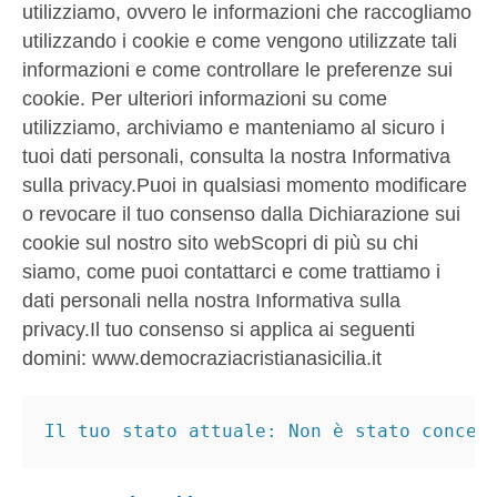
utilizziamo, ovvero le informazioni che raccogliamo
utilizzando i cookie e come vengono utilizzate tali
informazioni e come controllare le preferenze sui
cookie. Per ulteriori informazioni su come
utilizziamo, archiviamo e manteniamo al sicuro i
tuoi dati personali, consulta la nostra Informativa
sulla privacy.Puoi in qualsiasi momento modificare
o revocare il tuo consenso dalla Dichiarazione sui
cookie sul nostro sito webScopri di più su chi
siamo, come puoi contattarci e come trattiamo i
dati personali nella nostra Informativa sulla
privacy.Il tuo consenso si applica ai seguenti
domini: www.democraziacristianasicilia.it
Il tuo stato attuale: Non è stato conces