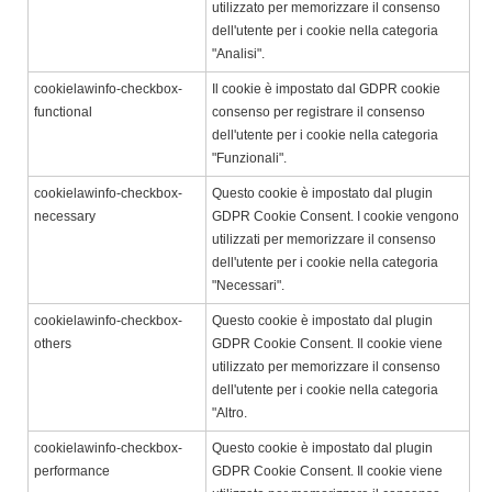
utilizzato per memorizzare il consenso
dell'utente per i cookie nella categoria
"Analisi".
cookielawinfo-checkbox-
Il cookie è impostato dal GDPR cookie
functional
consenso per registrare il consenso
dell'utente per i cookie nella categoria
"Funzionali".
cookielawinfo-checkbox-
Questo cookie è impostato dal plugin
necessary
GDPR Cookie Consent. I cookie vengono
utilizzati per memorizzare il consenso
dell'utente per i cookie nella categoria
"Necessari".
cookielawinfo-checkbox-
Questo cookie è impostato dal plugin
others
GDPR Cookie Consent. Il cookie viene
utilizzato per memorizzare il consenso
dell'utente per i cookie nella categoria
"Altro.
cookielawinfo-checkbox-
Questo cookie è impostato dal plugin
performance
GDPR Cookie Consent. Il cookie viene