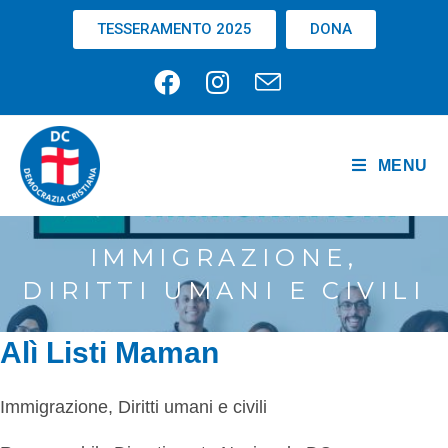
TESSERAMENTO 2025
DONA
MENU
IMMIGRAZIONE,
DIRITTI UMANI E CIVILI
Alì Listi Maman
Immigrazione, Diritti umani e civili