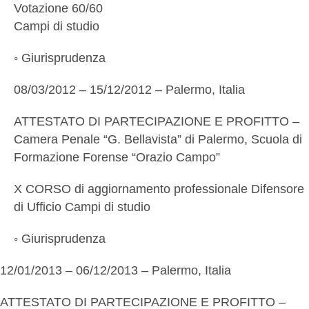
Votazione 60/60
Campi di studio
◦ Giurisprudenza
08/03/2012 – 15/12/2012 – Palermo, Italia
ATTESTATO DI PARTECIPAZIONE E PROFITTO –
Camera Penale “G. Bellavista” di Palermo, Scuola di
Formazione Forense “Orazio Campo”
X CORSO di aggiornamento professionale Difensore
di Ufficio Campi di studio
◦ Giurisprudenza
12/01/2013 – 06/12/2013 – Palermo, Italia
ATTESTATO DI PARTECIPAZIONE E PROFITTO –