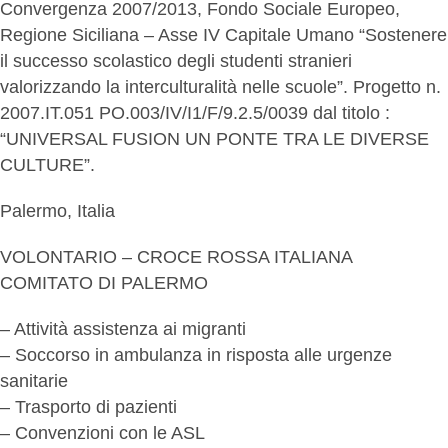
Convergenza 2007/2013, Fondo Sociale Europeo,
Regione Siciliana – Asse IV Capitale Umano “Sostenere
il successo scolastico degli studenti stranieri
valorizzando la interculturalità nelle scuole”. Progetto n.
2007.IT.051 PO.003/IV/I1/F/9.2.5/0039 dal titolo :
“UNIVERSAL FUSION UN PONTE TRA LE DIVERSE
CULTURE”.
Palermo, Italia
VOLONTARIO – CROCE ROSSA ITALIANA
COMITATO DI PALERMO
– Attività assistenza ai migranti
– Soccorso in ambulanza in risposta alle urgenze
sanitarie
– Trasporto di pazienti
– Convenzioni con le ASL