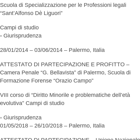
Scuola di Specializzazione per le Professioni legali
“Sant’Alfonso Dè Liguori”
Campi di studio
◦ Giurisprudenza
28/01/2014 – 03/06/2014 – Palermo, Italia
ATTESTATO DI PARTECIPAZIONE E PROFITTO –
Camera Penale “G. Bellavista” di Palermo, Scuola di
Formazione Forense “Orazio Campo”
VIII corso di “Diritto Minorile e problematiche dell’età
evolutiva” Campi di studio
◦ Giurisprudenza
01/05/2018 – 26/10/2018 – Palermo, Italia