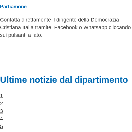
Parliamone
Contatta direttamente il dirigente della Democrazia
Cristiana Italia tramite Facebook o Whatsapp cliccando
sui pulsanti a lato.
Ultime notizie dal dipartimento
1
2
3
4
5