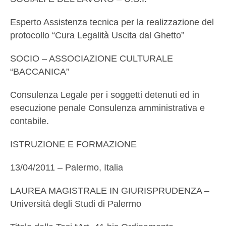
Esperto Assistenza tecnica per la realizzazione del
protocollo “Cura Legalità Uscita dal Ghetto”
SOCIO – ASSOCIAZIONE CULTURALE
“BACCANICA”
Consulenza Legale per i soggetti detenuti ed in
esecuzione penale Consulenza amministrativa e
contabile.
ISTRUZIONE E FORMAZIONE
13/04/2011 – Palermo, Italia
LAUREA MAGISTRALE IN GIURISPRUDENZA –
Università degli Studi di Palermo