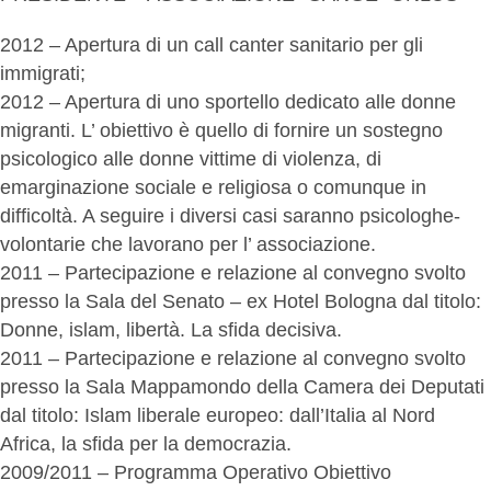
2012 – Apertura di un call canter sanitario per gli
immigrati;
2012 – Apertura di uno sportello dedicato alle donne
migranti. L’ obiettivo è quello di fornire un sostegno
psicologico alle donne vittime di violenza, di
emarginazione sociale e religiosa o comunque in
difficoltà. A seguire i diversi casi saranno psicologhe-
volontarie che lavorano per l’ associazione.
2011 – Partecipazione e relazione al convegno svolto
presso la Sala del Senato – ex Hotel Bologna dal titolo:
Donne, islam, libertà. La sfida decisiva.
2011 – Partecipazione e relazione al convegno svolto
presso la Sala Mappamondo della Camera dei Deputati
dal titolo: Islam liberale europeo: dall’Italia al Nord
Africa, la sfida per la democrazia.
2009/2011 – Programma Operativo Obiettivo