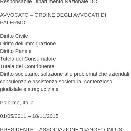
Responsabile Dipartimento Nazionale DC
AVVOCATO – ORDINE DEGLI AVVOCATI DI
PALERMO
Diritto Civile
Diritto dell’immigrazione
Diritto Penale
Tutela del Consumatore
Tutela del Contribuente
Diritto societario: soluzione alle problematiche aziendali,
consulenza e assistenza societaria, contenzioso
giudiziale e stragiudiziale
Palermo, Italia
01/05/2011 – 18/11/2015
PRESIDENTE – ASSOCIAZIONE “GANGE” ONLUS