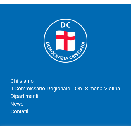
Chi siamo
Il Commissario Regionale - On. Simona Vietina
Dipartimenti
News
Contatti
Tesserati