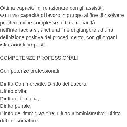
Ottima capacita’ di relazionare con gli assistiti.
OTTIMA capacità di lavoro in gruppo al fine di risolvere
problematiche complesse. ottima capacità
nell’interfacciarsi, anche al fine di giungere ad una
definizione positiva del procedimento, con gli organi
istituzionali preposti.
COMPETENZE PROFESSIONALI
Competenze professionali
Diritto Commerciale; Diritto del Lavoro;
Diritto civile;
Diritto di famiglia;
Diritto penale;
Diritto dell’immigrazione; Diritto amministrativo; Diritto
del consumatore