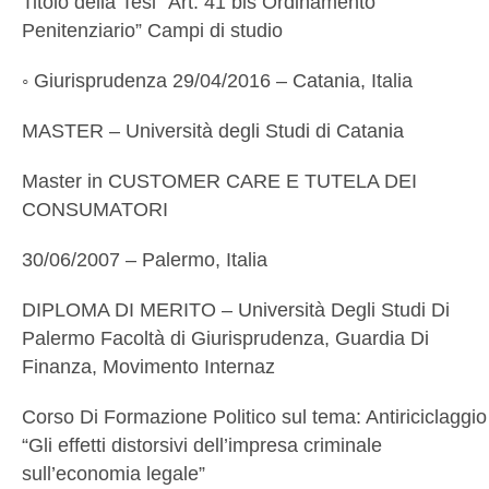
Titolo della Tesi “Art. 41 bis Ordinamento
Penitenziario” Campi di studio
◦ Giurisprudenza 29/04/2016 – Catania, Italia
MASTER – Università degli Studi di Catania
Master in CUSTOMER CARE E TUTELA DEI
CONSUMATORI
30/06/2007 – Palermo, Italia
DIPLOMA DI MERITO – Università Degli Studi Di
Palermo Facoltà di Giurisprudenza, Guardia Di
Finanza, Movimento Internaz
Corso Di Formazione Politico sul tema: Antiriciclaggio
“Gli effetti distorsivi dell’impresa criminale
sull’economia legale”