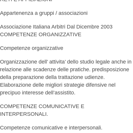
Appartenenza a gruppi / associazioni
Associazione Italiana Arbitri Dal Dicembre 2003
COMPETENZE ORGANIZZATIVE
Competenze organizzative
Organizzazione dell’ attivita’ dello studio legale anche in
relazione alle scadenze delle pratiche. predisposizione
della preparazione della trattazione udienze.
Elaborazione delle migliori strategie difensive nel
precipuo interesse dell’assistito.
COMPETENZE COMUNICATIVE E
INTERPERSONALI.
Competenze comunicative e interpersonali.