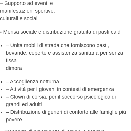
– Supporto ad eventi e
manifestazioni sportive,
culturali e sociali
◦ Mensa sociale e distribuzione gratuita di pasti caldi
– Unità mobili di strada che forniscono pasti,
bevande, coperte e assistenza sanitaria per senza
fissa
dimora
– Accoglienza notturna
– Attività per i giovani in contesti di emergenza
– Clown di corsia, per il soccorso psicologico di
grandi ed adulti
– Distribuzione di generi di conforto alle famiglie più
povere