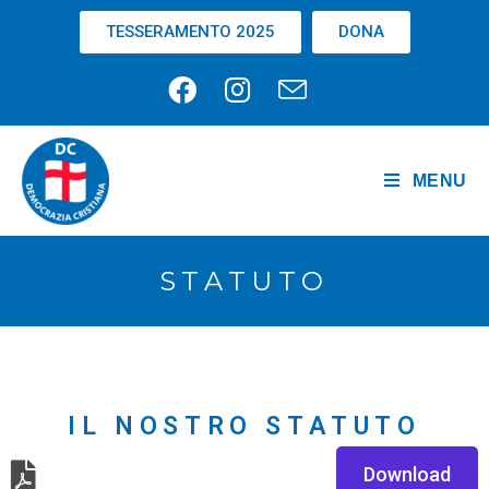
TESSERAMENTO 2025
DONA
MENU
STATUTO
IL NOSTRO STATUTO
Download