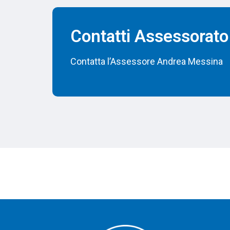
Contatti Assessorato
Contatta l’Assessore Andrea Messina