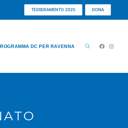
TESSERAMENTO 2025
DONA
ROGRAMMA DC PER RAVENNA
NATO