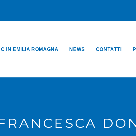
DC IN EMILIA ROMAGNA
NEWS
CONTATTI
P
 FRANCESCA DO