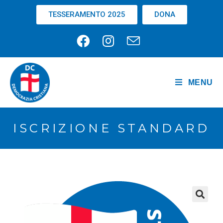
TESSERAMENTO 2025
DONA
MENU
ISCRIZIONE STANDARD