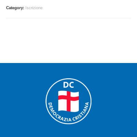
Category:
Iscrizione