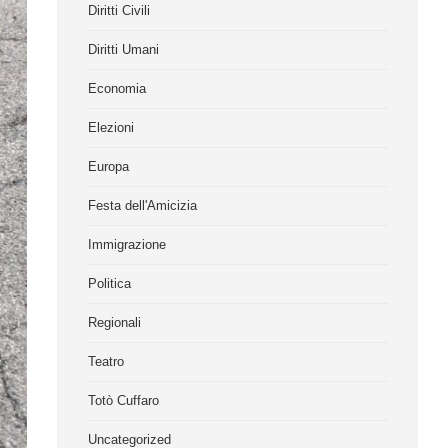
Diritti Civili
Diritti Umani
Economia
Elezioni
Europa
Festa dell'Amicizia
Immigrazione
Politica
Regionali
Teatro
Totò Cuffaro
Uncategorized