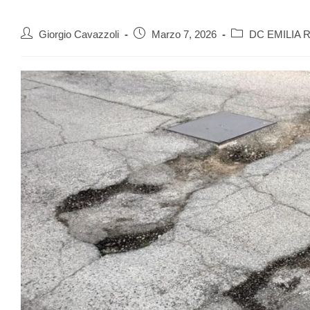
Giorgio Cavazzoli
Marzo 7, 2026
DC EMILIA