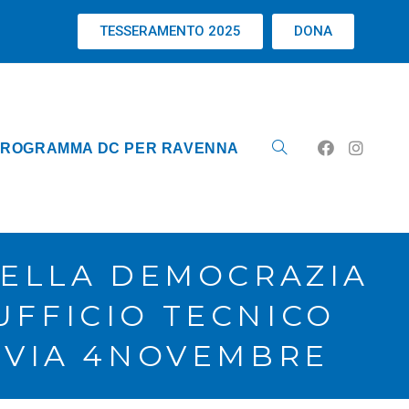
TESSERAMENTO 2025
DONA
ROGRAMMA DC PER RAVENNA
 DELLA DEMOCRAZIA
UFFICIO TECNICO
N VIA 4NOVEMBRE