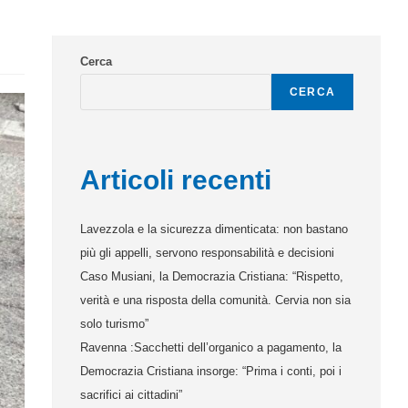
Cerca
CERCA
Articoli recenti
Lavezzola e la sicurezza dimenticata: non bastano
più gli appelli, servono responsabilità e decisioni
Caso Musiani, la Democrazia Cristiana: “Rispetto,
verità e una risposta della comunità. Cervia non sia
solo turismo”
Ravenna :Sacchetti dell’organico a pagamento, la
Democrazia Cristiana insorge: “Prima i conti, poi i
sacrifici ai cittadini”