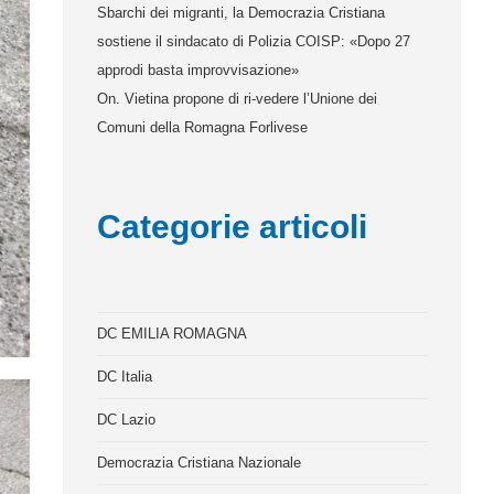
Sbarchi dei migranti, la Democrazia Cristiana
sostiene il sindacato di Polizia COISP: «Dopo 27
approdi basta improvvisazione»
On. Vietina propone di ri-vedere l’Unione dei
Comuni della Romagna Forlivese
Categorie articoli
DC EMILIA ROMAGNA
DC Italia
DC Lazio
Democrazia Cristiana Nazionale