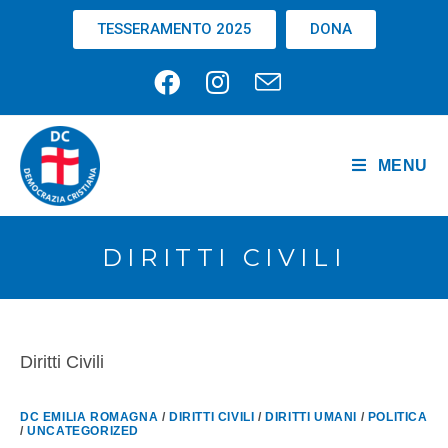
TESSERAMENTO 2025
DONA
MENU
DIRITTI CIVILI
Diritti Civili
DC EMILIA ROMAGNA
/
DIRITTI CIVILI
/
DIRITTI UMANI
/
POLITICA
/
UNCATEGORIZED