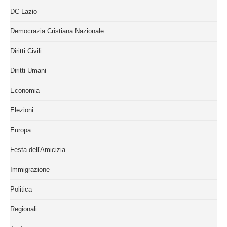
DC Lazio
Democrazia Cristiana Nazionale
Diritti Civili
Diritti Umani
Economia
Elezioni
Europa
Festa dell'Amicizia
Immigrazione
Politica
Regionali