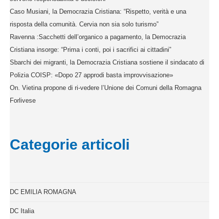
Caso Musiani, la Democrazia Cristiana: “Rispetto, verità e una
risposta della comunità. Cervia non sia solo turismo”
Ravenna :Sacchetti dell’organico a pagamento, la Democrazia
Cristiana insorge: “Prima i conti, poi i sacrifici ai cittadini”
Sbarchi dei migranti, la Democrazia Cristiana sostiene il sindacato di
Polizia COISP: «Dopo 27 approdi basta improvvisazione»
On. Vietina propone di ri-vedere l’Unione dei Comuni della Romagna
Forlivese
Categorie articoli
DC EMILIA ROMAGNA
DC Italia