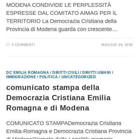
MODENA CONDIVIDE LE PERPLESSITÀ
ESPRESSE DAL COMITATO AIMAG PER IL
TERRITORIO La Democrazia Cristiana della
Provincia di Modena guarda con crescente…
0 COMMENTI
MAGGIO 29, 2026
DC EMILIA ROMAGNA
/
DIRITTI CIVILI
/
DIRITTI UMANI
/
IMMIGRAZIONE
/
POLITICA
/
UNCATEGORIZED
comunicato stampa della
Democrazia Cristiana Emilia
Romagna e di Modena
COMUNICATO STAMPADemocrazia Cristiana
Emilia-Romagna e Democrazia Cristiana Provincia