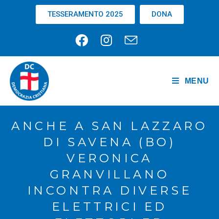
TESSERAMENTO 2025
DONA
MENU
ANCHE A SAN LAZZARO
DI SAVENA (BO)
VERONICA
GRANVILLANO
INCONTRA DIVERSE
ELETTRICI ED