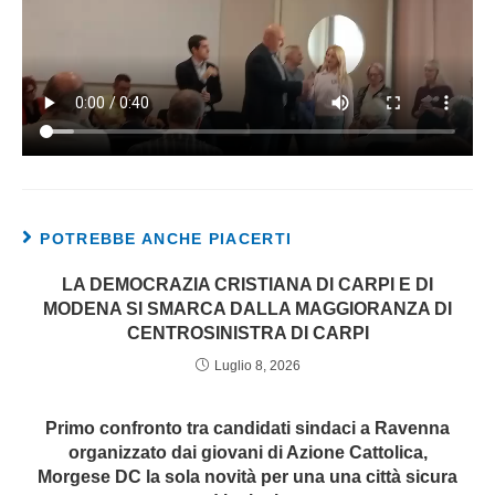
POTREBBE ANCHE PIACERTI
LA DEMOCRAZIA CRISTIANA DI CARPI E DI
MODENA SI SMARCA DALLA MAGGIORANZA DI
CENTROSINISTRA DI CARPI
Luglio 8, 2026
Primo confronto tra candidati sindaci a Ravenna
organizzato dai giovani di Azione Cattolica,
Morgese DC la sola novità per una una città sicura