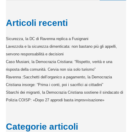
Articoli recenti
Sicurezza, la DC di Ravenna replica a Fusignani
Lavezzola e la sicurezza dimenticata: non bastano più gli appelli,
servono responsabilità e decisioni
Caso Musiani, la Democrazia Cristiana: “Rispetto, verità e una
risposta della comunità. Cervia non sia solo turismo”
Ravenna :Sacchetti dell’organico a pagamento, la Democrazia
Cristiana insorge: “Prima i conti, poi i sacrifici ai cittadini”
Sbarchi dei migranti, la Democrazia Cristiana sostiene il sindacato di
Polizia COISP: «Dopo 27 approdi basta improvvisazione»
Categorie articoli