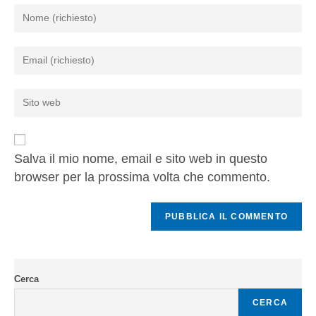
Salva il mio nome, email e sito web in questo
browser per la prossima volta che commento.
Cerca
CERCA