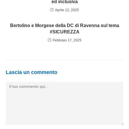
ed inclusiva
Aprile 12, 2025
Bertolino e Morgese della DC di Ravenna sul tema
#SICUREZZA
Febbraio 17, 2025
Lascia un commento