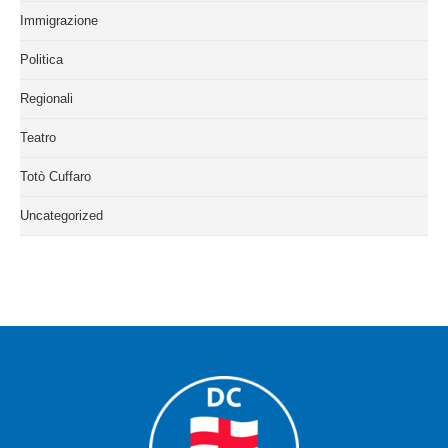
Immigrazione
Politica
Regionali
Teatro
Totò Cuffaro
Uncategorized