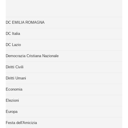
DC EMILIA ROMAGNA
DC Italia
DC Lazio
Democrazia Cristiana Nazionale
Diritti Civili
Diritti Umani
Economia
Elezioni
Europa
Festa dell'Amicizia