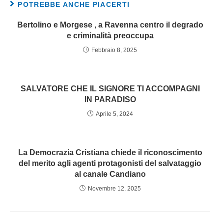
POTREBBE ANCHE PIACERTI
Bertolino e Morgese , a Ravenna centro il degrado
e criminalità preoccupa
Febbraio 8, 2025
SALVATORE CHE IL SIGNORE TI ACCOMPAGNI
IN PARADISO
Aprile 5, 2024
La Democrazia Cristiana chiede il riconoscimento
del merito agli agenti protagonisti del salvataggio
al canale Candiano
Novembre 12, 2025