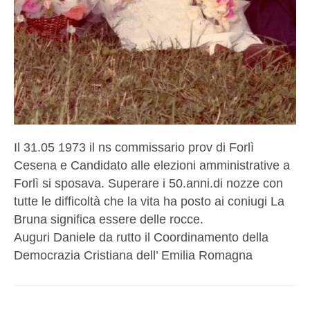
Il 31.05 1973 il ns commissario prov di Forlì
Cesena e Candidato alle elezioni amministrative a
Forlì si sposava. Superare i 50.anni.di nozze con
tutte le difficoltà che la vita ha posto ai coniugi La
Bruna significa essere delle rocce.
Auguri Daniele da rutto il Coordinamento della
Democrazia Cristiana dell’ Emilia Romagna