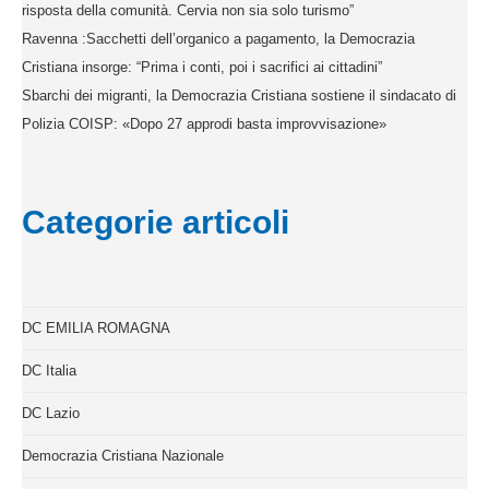
risposta della comunità. Cervia non sia solo turismo”
Ravenna :Sacchetti dell’organico a pagamento, la Democrazia
Cristiana insorge: “Prima i conti, poi i sacrifici ai cittadini”
Sbarchi dei migranti, la Democrazia Cristiana sostiene il sindacato di
Polizia COISP: «Dopo 27 approdi basta improvvisazione»
Categorie articoli
DC EMILIA ROMAGNA
DC Italia
DC Lazio
Democrazia Cristiana Nazionale