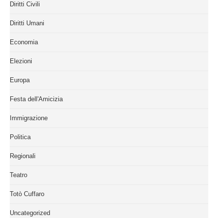
Diritti Civili
Diritti Umani
Economia
Elezioni
Europa
Festa dell'Amicizia
Immigrazione
Politica
Regionali
Teatro
Totò Cuffaro
Uncategorized