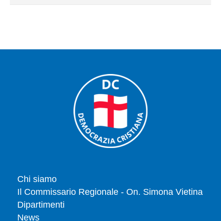
Chi siamo
Il Commissario Regionale - On. Simona Vietina
Dipartimenti
News