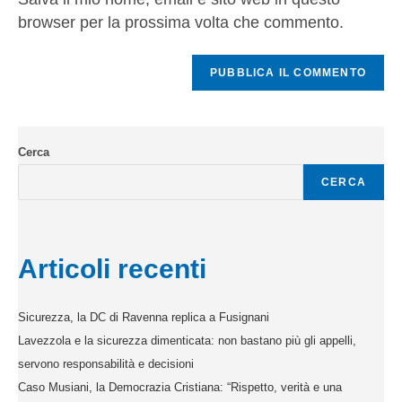
browser per la prossima volta che commento.
Cerca
CERCA
Articoli recenti
Sicurezza, la DC di Ravenna replica a Fusignani
Lavezzola e la sicurezza dimenticata: non bastano più gli appelli,
servono responsabilità e decisioni
Caso Musiani, la Democrazia Cristiana: “Rispetto, verità e una