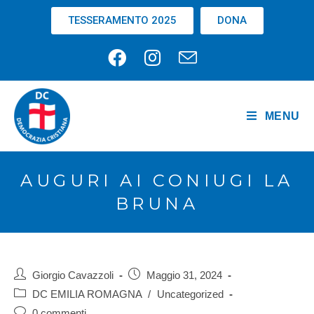
TESSERAMENTO 2025
DONA
MENU
AUGURI AI CONIUGI LA
BRUNA
Giorgio Cavazzoli
Maggio 31, 2024
DC EMILIA ROMAGNA
/
Uncategorized
0 commenti