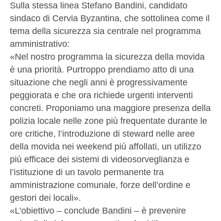
Sulla stessa linea Stefano Bandini, candidato
sindaco di Cervia Byzantina, che sottolinea come il
tema della sicurezza sia centrale nel programma
amministrativo:
«Nel nostro programma la sicurezza della movida
è una priorità. Purtroppo prendiamo atto di una
situazione che negli anni è progressivamente
peggiorata e che ora richiede urgenti interventi
concreti. Proponiamo una maggiore presenza della
polizia locale nelle zone più frequentate durante le
ore critiche, l’introduzione di steward nelle aree
della movida nei weekend più affollati, un utilizzo
più efficace dei sistemi di videosorveglianza e
l’istituzione di un tavolo permanente tra
amministrazione comunale, forze dell’ordine e
gestori dei locali».
«L’obiettivo – conclude Bandini – è prevenire