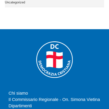
Uncategorized
Chi siamo
Il Commissario Regionale - On. Simona Vietina
Dipartimenti