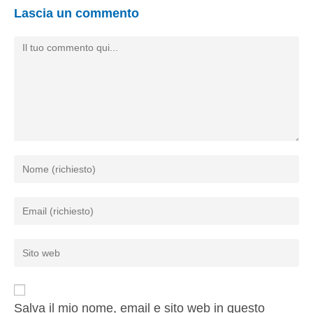
Lascia un commento
Salva il mio nome, email e sito web in questo