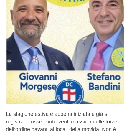
La stagione estiva è appena iniziata e già si
registrano risse e interventi massicci delle forze
dell’ordine davanti ai locali della movida. Non è