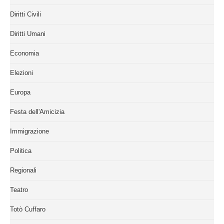
Diritti Civili
Diritti Umani
Economia
Elezioni
Europa
Festa dell'Amicizia
Immigrazione
Politica
Regionali
Teatro
Totò Cuffaro