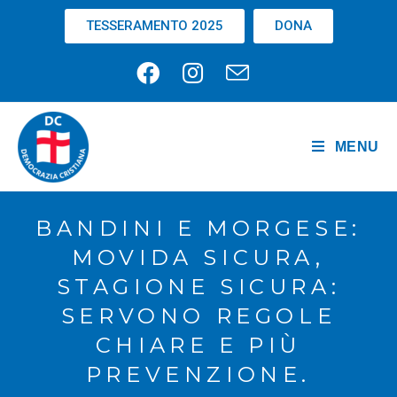
TESSERAMENTO 2025
DONA
MENU
BANDINI E MORGESE:
MOVIDA SICURA,
STAGIONE SICURA:
SERVONO REGOLE
CHIARE E PIÙ
PREVENZIONE.