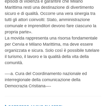
episodi di violenza e garantire che Milano
Marittima resti una destinazione di divertimento
sicuro e di qualità. Occorre una vera sinergia tra
tutti gli attori coinvolti: Stato, amministrazione
comunale e imprenditori devono fare ciascuno la
propria parte».
La movida rappresenta una risorsa fondamentale
per Cervia e Milano Marittima, ma deve essere
organizzata e sicura. Solo così è possibile tutelare
il turismo, il lavoro e la qualità della vita della
comunità.
—-a. Cura del Coordinamento nazionale ed
interregionale della comunicazione della
Democrazia Cristiana—-