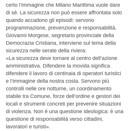
certo l’immagine che Milano Marittima vuole dare
di sé. La sicurezza non può essere affrontata solo
quando accadono gli episodi: servono
programmazione, prevenzione e responsabilità.
Giovanni Morgese, segretario provinciale della
Democrazia Cristiana, interviene sul tema della
sicurezza nelle serate della riviera:
«La sicurezza deve tornare al centro dell’azione
amministrativa. Difendere la movida significa
difendere il lavoro di centinaia di operatori turistici
e l’immagine della nostra costa. Servono più
controlli nelle ore notturne, un coordinamento
stabile tra Comune, forze dell’ordine e gestori dei
locali e strumenti concreti per prevenire situazioni
di violenza. Non è una questione ideologica: è una
questione di responsabilità verso cittadini,
lavoratori e turisti».