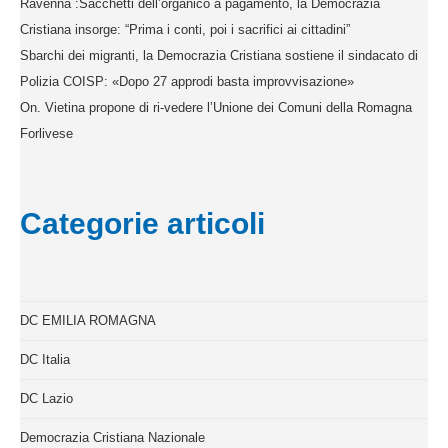
Ravenna :Sacchetti dell’organico a pagamento, la Democrazia
Cristiana insorge: “Prima i conti, poi i sacrifici ai cittadini”
Sbarchi dei migranti, la Democrazia Cristiana sostiene il sindacato di
Polizia COISP: «Dopo 27 approdi basta improvvisazione»
On. Vietina propone di ri-vedere l’Unione dei Comuni della Romagna
Forlivese
Categorie articoli
DC EMILIA ROMAGNA
DC Italia
DC Lazio
Democrazia Cristiana Nazionale