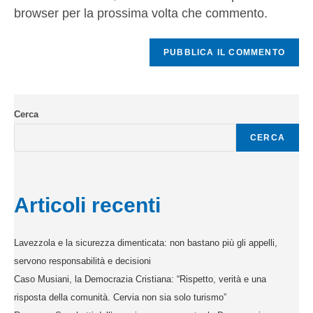
browser per la prossima volta che commento.
Cerca
CERCA
Articoli recenti
Lavezzola e la sicurezza dimenticata: non bastano più gli appelli,
servono responsabilità e decisioni
Caso Musiani, la Democrazia Cristiana: “Rispetto, verità e una
risposta della comunità. Cervia non sia solo turismo”