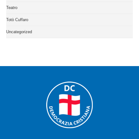
Teatro
Totò Cuffaro
Uncategorized