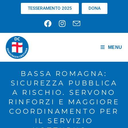
TESSERAMENTO 2025
DONA
MENU
BASSA ROMAGNA:
SICUREZZA PUBBLICA
A RISCHIO. SERVONO
RINFORZI E MAGGIORE
COORDINAMENTO PER
IL SERVIZIO