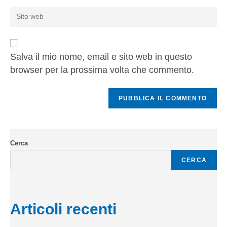
Salva il mio nome, email e sito web in questo
browser per la prossima volta che commento.
Cerca
CERCA
Articoli recenti