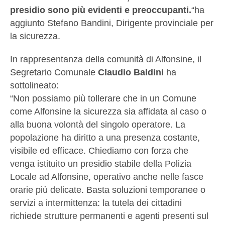
presidio sono più evidenti e preoccupanti.
“ha
aggiunto Stefano Bandini, Dirigente provinciale per
la sicurezza.
In rappresentanza della comunità di Alfonsine, il
Segretario Comunale
Claudio Baldini
ha
sottolineato:
“Non possiamo più tollerare che in un Comune
come Alfonsine la sicurezza sia affidata al caso o
alla buona volontà del singolo operatore. La
popolazione ha diritto a una presenza costante,
visibile ed efficace. Chiediamo con forza che
venga istituito un presidio stabile della Polizia
Locale ad Alfonsine, operativo anche nelle fasce
orarie più delicate. Basta soluzioni temporanee o
servizi a intermittenza: la tutela dei cittadini
richiede strutture permanenti e agenti presenti sul