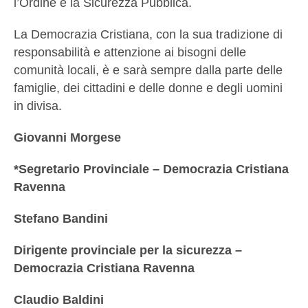
l’Ordine e la Sicurezza Pubblica.
La Democrazia Cristiana, con la sua tradizione di
responsabilità e attenzione ai bisogni delle
comunità locali, è e sarà sempre dalla parte delle
famiglie, dei cittadini e delle donne e degli uomini
in divisa.
Giovanni Morgese
*Segretario Provinciale – Democrazia Cristiana
Ravenna
Stefano Bandini
Dirigente provinciale per la sicurezza –
Democrazia Cristiana Ravenna
Claudio Baldini