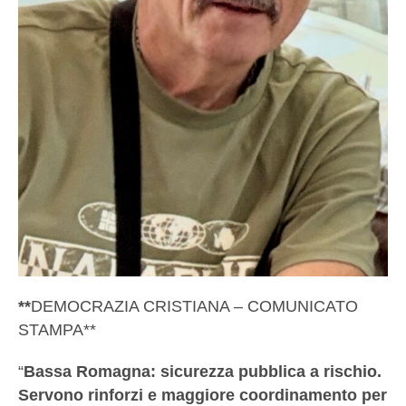
**
DEMOCRAZIA CRISTIANA – COMUNICATO
STAMPA**
“
Bassa Romagna: sicurezza pubblica a rischio.
Servono rinforzi e maggiore coordinamento per