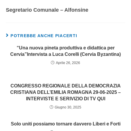
Segretario Comunale – Alfonsine
POTREBBE ANCHE PIACERTI
“Una nuova pineta produttiva e didattica per
Cervia”Intervista a Luca Corelli (Cervia Byzantina)
Aprile 26, 2026
CONGRESSO REGIONALE DELLA DEMOCRAZIA
CRISTIANA DELL’EMILIA ROMAGNA 29-06-2025 –
INTERVISTE E SERIVIZIO DI TV QUI
Giugno 30, 2025
Solo uniti possiamo tornare davvero Liberi e Forti