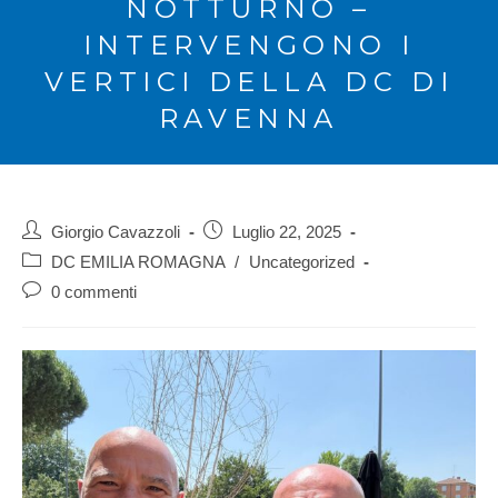
NOTTURNO –
INTERVENGONO I
VERTICI DELLA DC DI
RAVENNA
Giorgio Cavazzoli
Luglio 22, 2025
DC EMILIA ROMAGNA
/
Uncategorized
0 commenti