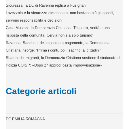
Sicurezza, la DC di Ravenna replica a Fusignani
Lavezzola e la sicurezza dimenticata: non bastano più gli appelli,
servono responsabilità e decisioni
Caso Musiani, la Democrazia Cristiana: “Rispetto, verità e una
risposta della comunità. Cervia non sia solo turismo”
Ravenna :Sacchetti dell’organico a pagamento, la Democrazia
Cristiana insorge: “Prima i conti, poi i sacrifici ai cittadini”
Sbarchi dei migranti, la Democrazia Cristiana sostiene il sindacato di
Polizia COISP: «Dopo 27 approdi basta improvvisazione»
Categorie articoli
DC EMILIA ROMAGNA