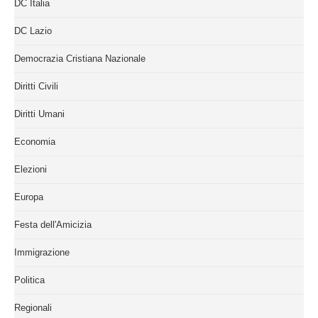
DC Italia
DC Lazio
Democrazia Cristiana Nazionale
Diritti Civili
Diritti Umani
Economia
Elezioni
Europa
Festa dell'Amicizia
Immigrazione
Politica
Regionali