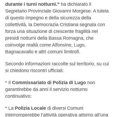
durante i turni notturni.”
ha dichiarato il
Segretario Provinciale Giovanni Morgese. A tutela
di questo impegno e della sicurezza della
collettività, la Democrazia Cristiana segnala con
forza una situazione di crescente fragilità nei
presidi notturni della Bassa Romagna, che
coinvolge realtà come Alfonsine, Lugo,
Bagnacavallo e altri comuni limitrofi.
Secondo informazioni raccolte sul territorio, su cui
si chiedono riscontri ufficiali:
* Il
Commissariato di Polizia di Lugo
non
garantirebbe da anni il servizio notturno
continuativo;
* La
Polizia Locale
di diversi Comuni
interromperebbe l’attività operativa attorno all’una