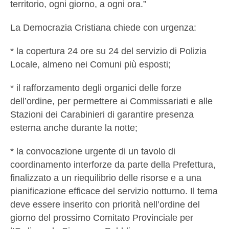
territorio, ogni giorno, a ogni ora.”
La Democrazia Cristiana chiede con urgenza:
* la copertura 24 ore su 24 del servizio di Polizia
Locale, almeno nei Comuni più esposti;
* il rafforzamento degli organici delle forze
dell’ordine, per permettere ai Commissariati e alle
Stazioni dei Carabinieri di garantire presenza
esterna anche durante la notte;
* la convocazione urgente di un tavolo di
coordinamento interforze da parte della Prefettura,
finalizzato a un riequilibrio delle risorse e a una
pianificazione efficace del servizio notturno. Il tema
deve essere inserito con priorità nell’ordine del
giorno del prossimo Comitato Provinciale per