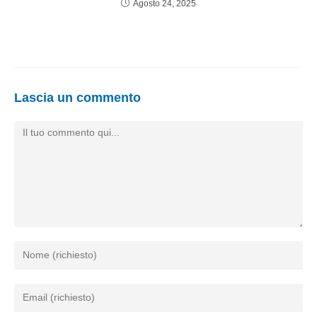
Agosto 24, 2025
Lascia un commento