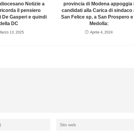
 diocesano Notizie a
provincia di Modena appoggia 
ricorda il pensiero
candidati alla Carica di sindaco 
i De Gasperi e quindi
San Felice sp, a San Prospero e
della DC
Medolla:
Marzo 13, 2025
Aprile 4, 2024