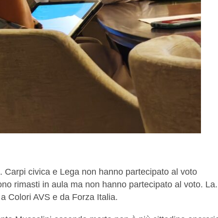
….. Carpi civica e Lega non hanno partecipato al voto
 sono rimasti in aula ma non hanno partecipato al voto. La.
a Colori AVS e da Forza Italia.