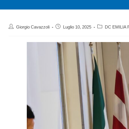
Giorgio Cavazzoli
Luglio 10, 2025
DC EMILIA