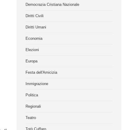
Democrazia Cristiana Nazionale
Diritti Civili
Diritti Umani
Economia
Elezioni
Europa
Festa dell'Amicizia
Immigrazione
Politica
Regionali
Teatro
Totò Cuffaro