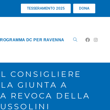
TESSERAMENTO 2025
DONA
ROGRAMMA DC PER RAVENNA
L CONSIGLIERE
LA GIUNTA A
A REVOCA DELLA
USSOLINI