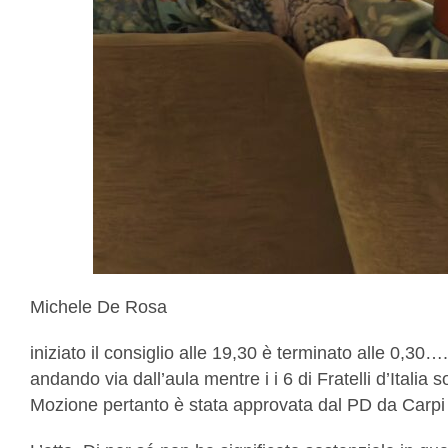
Michele De Rosa
iniziato il consiglio alle 19,30 è terminato alle 0,30
andando via dall’aula mentre i i 6 di Fratelli d’Italia
Mozione pertanto è stata approvata dal PD da Carpi 