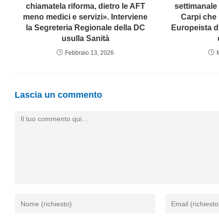
chiamatela riforma, dietro le AFT
settimanale
meno medici e servizi». Interviene
Carpi che 
la Segreteria Regionale della DC
Europeista d
usulla Sanità
Febbraio 13, 2026
Lascia un commento