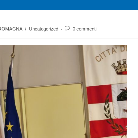
 ROMAGNA
/
Uncategorized
0 commenti