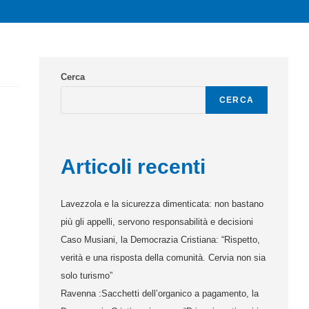
Cerca
CERCA
Articoli recenti
Lavezzola e la sicurezza dimenticata: non bastano
più gli appelli, servono responsabilità e decisioni
Caso Musiani, la Democrazia Cristiana: “Rispetto,
verità e una risposta della comunità. Cervia non sia
solo turismo”
Ravenna :Sacchetti dell’organico a pagamento, la