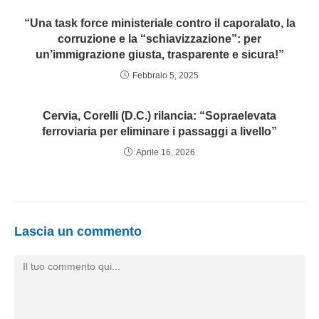
“Una task force ministeriale contro il caporalato, la
corruzione e la “schiavizzazione”: per
un’immigrazione giusta, trasparente e sicura!”
Febbraio 5, 2025
Cervia, Corelli (D.C.) rilancia: “Sopraelevata
ferroviaria per eliminare i passaggi a livello”
Aprile 16, 2026
Lascia un commento