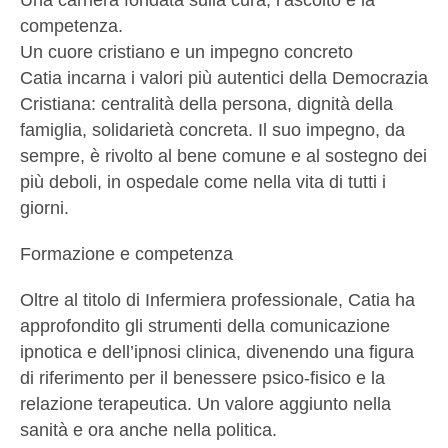
Una carriera fondata sulla cura, l’ascolto e la
competenza.
Un cuore cristiano e un impegno concreto
Catia incarna i valori più autentici della Democrazia
Cristiana: centralità della persona, dignità della
famiglia, solidarietà concreta. Il suo impegno, da
sempre, è rivolto al bene comune e al sostegno dei
più deboli, in ospedale come nella vita di tutti i
giorni.
Formazione e competenza
Oltre al titolo di Infermiera professionale, Catia ha
approfondito gli strumenti della comunicazione
ipnotica e dell’ipnosi clinica, divenendo una figura
di riferimento per il benessere psico-fisico e la
relazione terapeutica. Un valore aggiunto nella
sanità e ora anche nella politica.