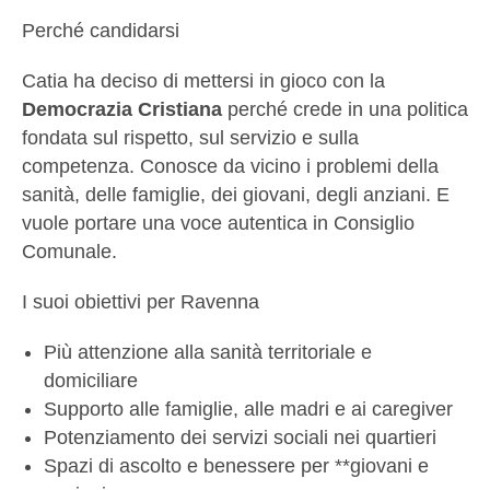
Perché candidarsi
Catia ha deciso di mettersi in gioco con la
Democrazia Cristiana
perché crede in una politica
fondata sul rispetto, sul servizio e sulla
competenza. Conosce da vicino i problemi della
sanità, delle famiglie, dei giovani, degli anziani. E
vuole portare una voce autentica in Consiglio
Comunale.
I suoi obiettivi per Ravenna
Più attenzione alla sanità territoriale e
domiciliare
Supporto alle famiglie, alle madri e ai caregiver
Potenziamento dei servizi sociali nei quartieri
Spazi di ascolto e benessere per **giovani e