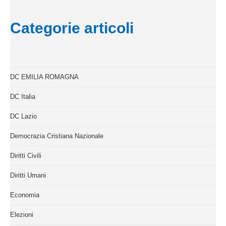
Categorie articoli
DC EMILIA ROMAGNA
DC Italia
DC Lazio
Democrazia Cristiana Nazionale
Diritti Civili
Diritti Umani
Economia
Elezioni