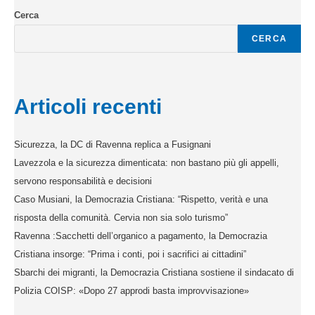
Cerca
CERCA
Articoli recenti
Sicurezza, la DC di Ravenna replica a Fusignani
Lavezzola e la sicurezza dimenticata: non bastano più gli appelli,
servono responsabilità e decisioni
Caso Musiani, la Democrazia Cristiana: “Rispetto, verità e una
risposta della comunità. Cervia non sia solo turismo”
Ravenna :Sacchetti dell’organico a pagamento, la Democrazia
Cristiana insorge: “Prima i conti, poi i sacrifici ai cittadini”
Sbarchi dei migranti, la Democrazia Cristiana sostiene il sindacato di
Polizia COISP: «Dopo 27 approdi basta improvvisazione»