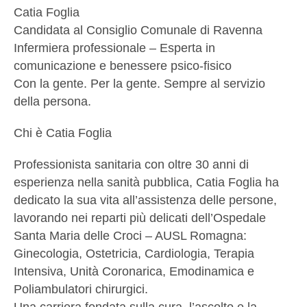
Catia Foglia
Candidata al Consiglio Comunale di Ravenna
Infermiera professionale – Esperta in
comunicazione e benessere psico-fisico
Con la gente. Per la gente. Sempre al servizio
della persona.
Chi è Catia Foglia
Professionista sanitaria con oltre 30 anni di
esperienza nella sanità pubblica, Catia Foglia ha
dedicato la sua vita all’assistenza delle persone,
lavorando nei reparti più delicati dell’Ospedale
Santa Maria delle Croci – AUSL Romagna:
Ginecologia, Ostetricia, Cardiologia, Terapia
Intensiva, Unità Coronarica, Emodinamica e
Poliambulatori chirurgici.