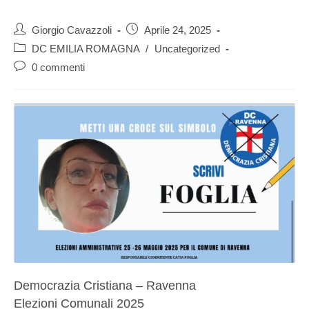
Giorgio Cavazzoli
Aprile 24, 2025
DC EMILIA ROMAGNA
/
Uncategorized
0 commenti
Democrazia Cristiana – Ravenna
Elezioni Comunali 2025