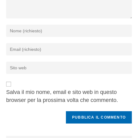
Salva il mio nome, email e sito web in questo
browser per la prossima volta che commento.