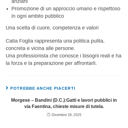
anziani
Promozione di un approccio umano e rispettoso
in ogni ambito pubblico
Una scelta di cuore, competenza e valori
Catia Foglia rappresenta una politica pulita,
concreta e vicina alle persone.
Una professionista che conosce i bisogni reali e ha
la forza e la preparazione per affrontarli.
POTREBBE ANCHE PIACERTI
Morgese – Bandini (D.C.):Gatti e lavori pubblici in
via Faentina, chieste misure di tutela.
Dicembre 28, 2025