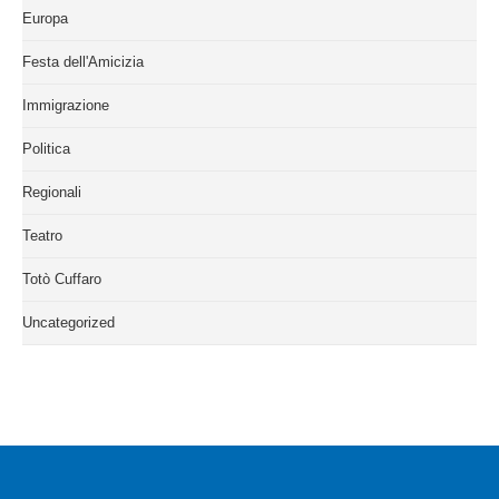
Europa
Festa dell'Amicizia
Immigrazione
Politica
Regionali
Teatro
Totò Cuffaro
Uncategorized