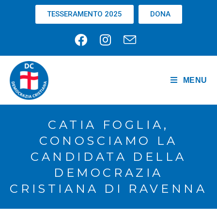
TESSERAMENTO 2025
DONA
MENU
CATIA FOGLIA,
CONOSCIAMO LA
CANDIDATA DELLA
DEMOCRAZIA
CRISTIANA DI RAVENNA