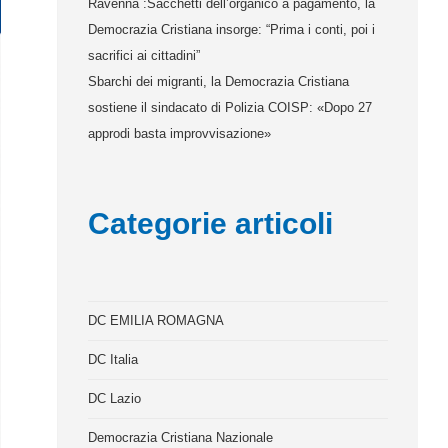
Ravenna :Sacchetti dell’organico a pagamento, la
Democrazia Cristiana insorge: “Prima i conti, poi i
sacrifici ai cittadini”
Sbarchi dei migranti, la Democrazia Cristiana
sostiene il sindacato di Polizia COISP: «Dopo 27
approdi basta improvvisazione»
Categorie articoli
DC EMILIA ROMAGNA
DC Italia
DC Lazio
Democrazia Cristiana Nazionale