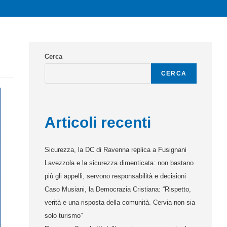
Cerca
CERCA
Articoli recenti
Sicurezza, la DC di Ravenna replica a Fusignani
Lavezzola e la sicurezza dimenticata: non bastano
più gli appelli, servono responsabilità e decisioni
Caso Musiani, la Democrazia Cristiana: “Rispetto,
verità e una risposta della comunità. Cervia non sia
solo turismo”