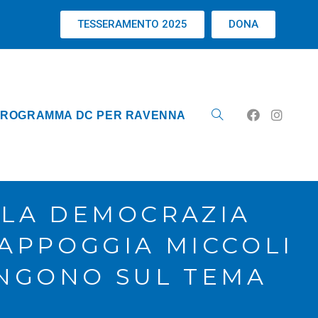
TESSERAMENTO 2025
DONA
ROGRAMMA DC PER RAVENNA
LLA DEMOCRAZIA
 APPOGGIA MICCOLI
ENGONO SUL TEMA