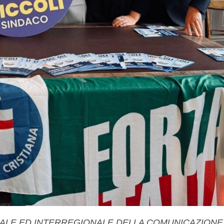
NALE ED INTERREGIONALE DELLA COMUNICAZIONE