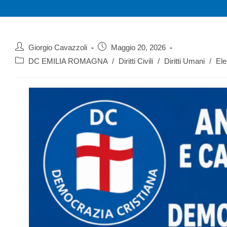
Giorgio Cavazzoli
Maggio 20, 2026
DC EMILIA ROMAGNA
/
Diritti Civili
/
Diritti Umani
/
Ele