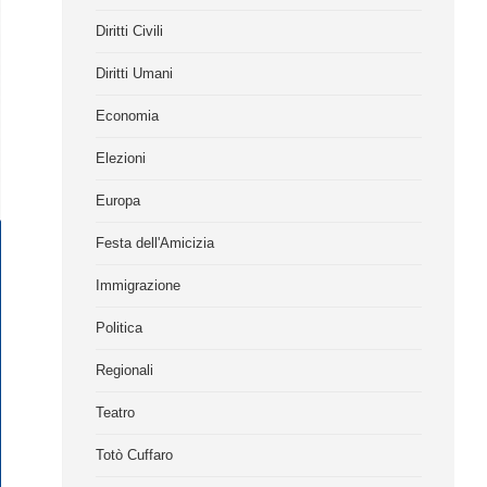
Diritti Civili
Diritti Umani
Economia
Elezioni
Europa
Festa dell'Amicizia
Immigrazione
Politica
Regionali
Teatro
Totò Cuffaro