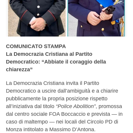
COMUNICATO STAMPA
La Democrazia Cristiana al Partito
Democratico: “Abbiate il coraggio della
chiarezza”
La Democrazia Cristiana invita il Partito
Democratico a uscire dall’ambiguità e a chiarire
pubblicamente la propria posizione rispetto
all’iniziativa dal titolo
“Police Abolition”
, promossa
dal centro sociale FOA Boccaccio e prevista — in
caso di maltempo — nei locali del Circolo PD di
Monza intitolato a Massimo D’Antona.