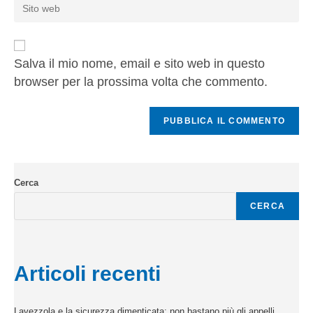
Salva il mio nome, email e sito web in questo
browser per la prossima volta che commento.
Cerca
CERCA
Articoli recenti
Lavezzola e la sicurezza dimenticata: non bastano più gli appelli,