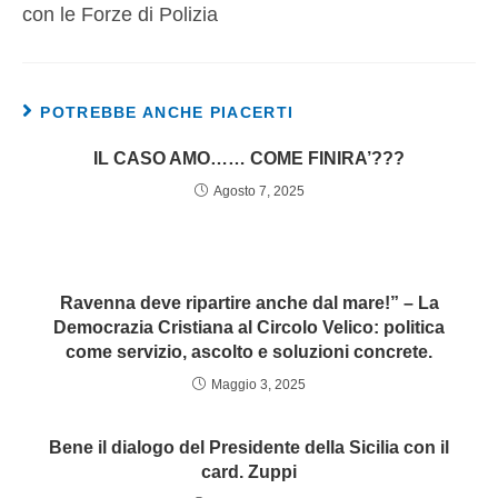
con le Forze di Polizia
POTREBBE ANCHE PIACERTI
IL CASO AMO…… COME FINIRA’???
Agosto 7, 2025
Ravenna deve ripartire anche dal mare!” – La
Democrazia Cristiana al Circolo Velico: politica
come servizio, ascolto e soluzioni concrete.
Maggio 3, 2025
Bene il dialogo del Presidente della Sicilia con il
card. Zuppi