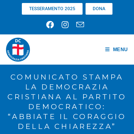
TESSERAMENTO 2025
DONA
MENU
COMUNICATO STAMPA
LA DEMOCRAZIA
CRISTIANA AL PARTITO
DEMOCRATICO:
“ABBIATE IL CORAGGIO
DELLA CHIAREZZA”