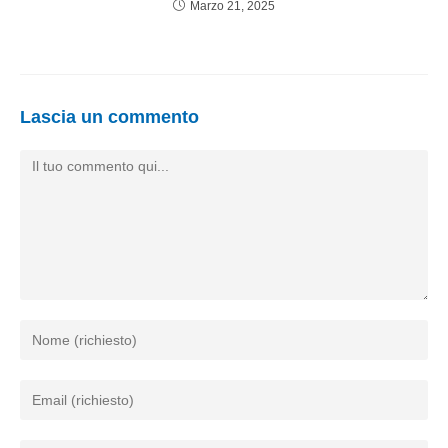
Marzo 21, 2025
Lascia un commento