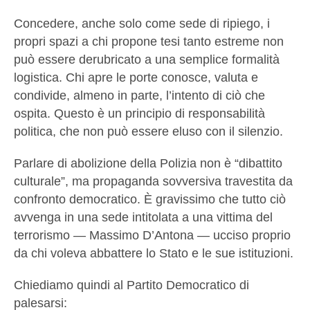
Concedere, anche solo come sede di ripiego, i
propri spazi a chi propone tesi tanto estreme non
può essere derubricato a una semplice formalità
logistica. Chi apre le porte conosce, valuta e
condivide, almeno in parte, l’intento di ciò che
ospita. Questo è un principio di responsabilità
politica, che non può essere eluso con il silenzio.
Parlare di abolizione della Polizia non è “dibattito
culturale”, ma propaganda sovversiva travestita da
confronto democratico. È gravissimo che tutto ciò
avvenga in una sede intitolata a una vittima del
terrorismo — Massimo D’Antona — ucciso proprio
da chi voleva abbattere lo Stato e le sue istituzioni.
Chiediamo quindi al Partito Democratico di
palesarsi: