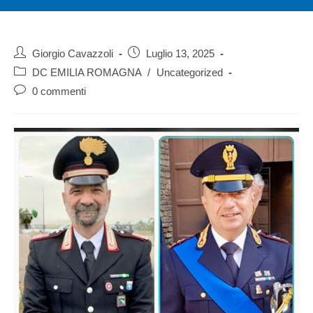
Giorgio Cavazzoli
Luglio 13, 2025
DC EMILIA ROMAGNA
/
Uncategorized
0 commenti