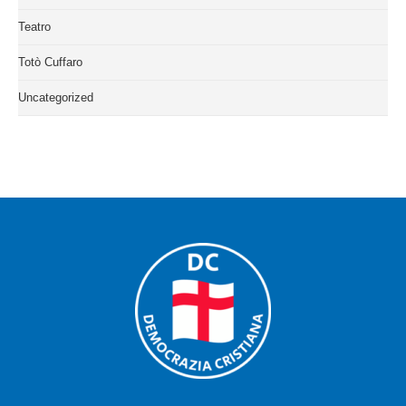
Teatro
Totò Cuffaro
Uncategorized