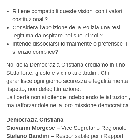
Ritiene compatibili queste visioni con i valori
costituzionali?
Considera l’abolizione della Polizia una tesi
legittima da ospitare nei suoi circoli?
Intende dissociarsi formalmente o preferisce il
silenzio complice?
Noi della Democrazia Cristiana crediamo in uno
Stato forte, giusto e vicino ai cittadini. Chi
garantisce ogni giorno sicurezza e legalità merita
rispetto, non delegittimazione.
La libertà non si difende indebolendo le istituzioni,
ma rafforzandole nella loro missione democratica.
Democrazia Cristiana
Giovanni Morgese
– Vice Segretario Regionale
Stefano Bandini
– Responsabile per i Rapporti