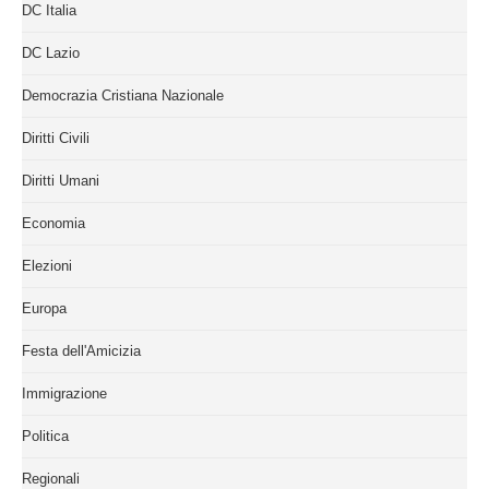
DC Italia
DC Lazio
Democrazia Cristiana Nazionale
Diritti Civili
Diritti Umani
Economia
Elezioni
Europa
Festa dell'Amicizia
Immigrazione
Politica
Regionali