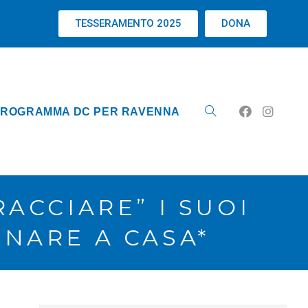
TESSERAMENTO 2025
DONA
ROGRAMMA DC PER RAVENNA
RACCIARE” I SUOI
RNARE A CASA*