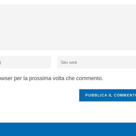
rowser per la prossima volta che commento.