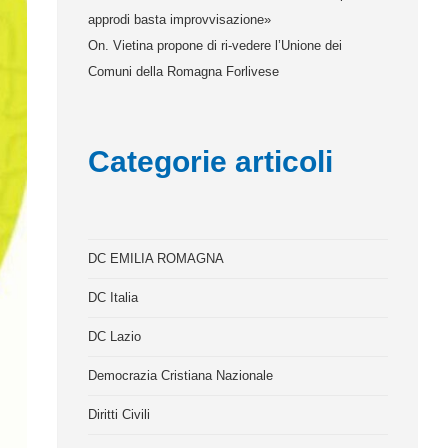
approdi basta improvvisazione»
On. Vietina propone di ri-vedere l’Unione dei
Comuni della Romagna Forlivese
Categorie articoli
DC EMILIA ROMAGNA
DC Italia
DC Lazio
Democrazia Cristiana Nazionale
Diritti Civili