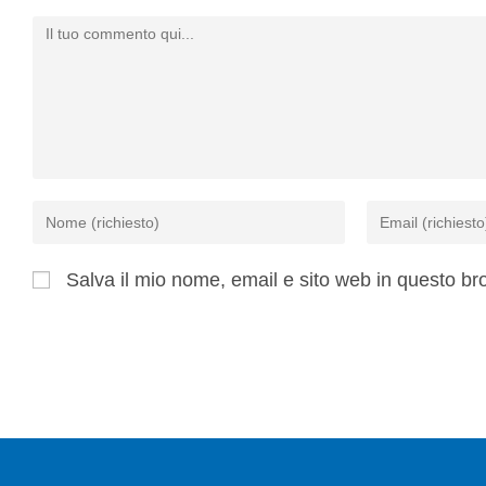
Salva il mio nome, email e sito web in questo b