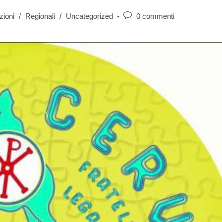
zioni
/
Regionali
/
Uncategorized
0 commenti