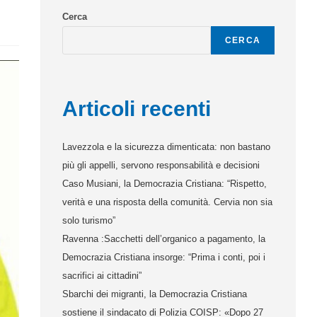
Cerca
CERCA
Articoli recenti
Lavezzola e la sicurezza dimenticata: non bastano
più gli appelli, servono responsabilità e decisioni
Caso Musiani, la Democrazia Cristiana: “Rispetto,
verità e una risposta della comunità. Cervia non sia
solo turismo”
Ravenna :Sacchetti dell’organico a pagamento, la
Democrazia Cristiana insorge: “Prima i conti, poi i
sacrifici ai cittadini”
Sbarchi dei migranti, la Democrazia Cristiana
sostiene il sindacato di Polizia COISP: «Dopo 27