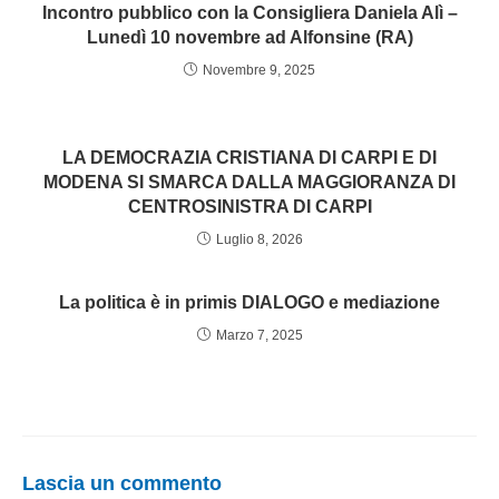
Incontro pubblico con la Consigliera Daniela Alì –
Lunedì 10 novembre ad Alfonsine (RA)
Novembre 9, 2025
LA DEMOCRAZIA CRISTIANA DI CARPI E DI
MODENA SI SMARCA DALLA MAGGIORANZA DI
CENTROSINISTRA DI CARPI
Luglio 8, 2026
La politica è in primis DIALOGO e mediazione
Marzo 7, 2025
Lascia un commento