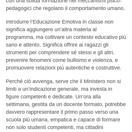
con una solida formazione nei meccanismi psico-
pedagogici che regolano il comportamento umano.
Introdurre l’Educazione Emotiva in classe non
significa aggiungere un’altra materia al
programma, ma coltivare un contesto educativo più
sano e attento. Significa offrire ai ragazzi gli
strumenti per comprendere sé stessi e gli altri,
prevenire fenomeni come bullismo e violenza, e
promuovere relazioni più autentiche e costruttive.
Perché ciò avvenga, serve che il Ministero non si
limiti a un’indicazione generale, ma investa in
figure competenti e dedicate. Un’ora alla
settimana, gestita da un docente formato, potrebbe
davvero rappresentare il primo passo verso una
scuola più umana, empatica e capace di formare
non solo studenti competenti, ma cittadini