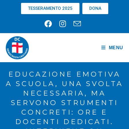
TESSERAMENTO 2025
DONA
MENU
EDUCAZIONE EMOTIVA
A SCUOLA, UNA SVOLTA
NECESSARIA, MA
SERVONO STRUMENTI
CONCRETI: ORE E
DOCENTI DEDICATI.