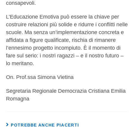
consapevoli.
L’Educazione Emotiva può essere la chiave per
costruire relazioni più solide e ridurre i conflitti nelle
scuole. Ma senza un’implementazione concreta e
affidata a figure qualificate, rischia di rimanere
l’ennesimo progetto incompiuto. È il momento di
fare sul serio: i nostri ragazzi – e il nostro futuro –
lo meritano.
On. Prof.ssa Simona Vietina
Segretaria Regionale Democrazia Cristiana Emilia
Romagna
POTREBBE ANCHE PIACERTI