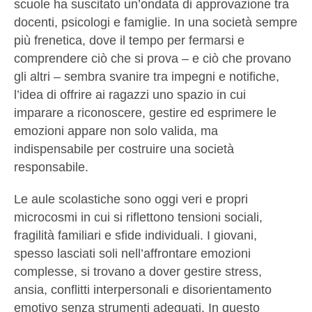
scuole ha suscitato un’ondata di approvazione tra
docenti, psicologi e famiglie. In una società sempre
più frenetica, dove il tempo per fermarsi e
comprendere ciò che si prova – e ciò che provano
gli altri – sembra svanire tra impegni e notifiche,
l’idea di offrire ai ragazzi uno spazio in cui
imparare a riconoscere, gestire ed esprimere le
emozioni appare non solo valida, ma
indispensabile per costruire una società
responsabile.
Le aule scolastiche sono oggi veri e propri
microcosmi in cui si riflettono tensioni sociali,
fragilità familiari e sfide individuali. I giovani,
spesso lasciati soli nell’affrontare emozioni
complesse, si trovano a dover gestire stress,
ansia, conflitti interpersonali e disorientamento
emotivo senza strumenti adeguati. In questo