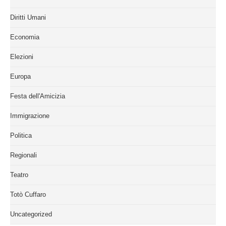
Diritti Umani
Economia
Elezioni
Europa
Festa dell'Amicizia
Immigrazione
Politica
Regionali
Teatro
Totò Cuffaro
Uncategorized