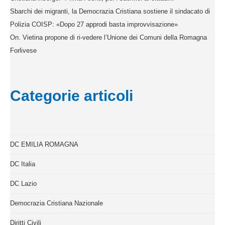
Sbarchi dei migranti, la Democrazia Cristiana sostiene il sindacato di
Polizia COISP: «Dopo 27 approdi basta improvvisazione»
On. Vietina propone di ri-vedere l’Unione dei Comuni della Romagna
Forlivese
Categorie articoli
DC EMILIA ROMAGNA
DC Italia
DC Lazio
Democrazia Cristiana Nazionale
Diritti Civili