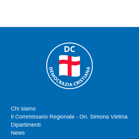
Chi siamo
Il Commissario Regionale - On. Simona Vietina
Dipartimenti
News