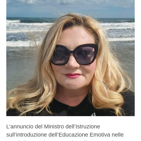
L’annuncio del Ministro dell’Istruzione
sull’introduzione dell’Educazione Emotiva nelle