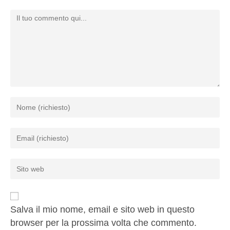
Salva il mio nome, email e sito web in questo
browser per la prossima volta che commento.