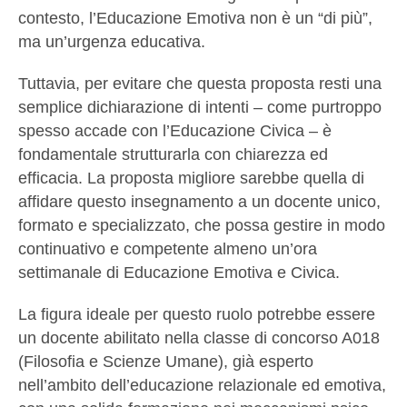
contesto, l’Educazione Emotiva non è un “di più”,
ma un’urgenza educativa.
Tuttavia, per evitare che questa proposta resti una
semplice dichiarazione di intenti – come purtroppo
spesso accade con l’Educazione Civica – è
fondamentale strutturarla con chiarezza ed
efficacia. La proposta migliore sarebbe quella di
affidare questo insegnamento a un docente unico,
formato e specializzato, che possa gestire in modo
continuativo e competente almeno un’ora
settimanale di Educazione Emotiva e Civica.
La figura ideale per questo ruolo potrebbe essere
un docente abilitato nella classe di concorso A018
(Filosofia e Scienze Umane), già esperto
nell’ambito dell’educazione relazionale ed emotiva,