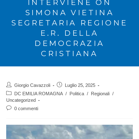
INTERVIENE ON
SIMONA VIETINA
SEGRETARIA REGIONE
E.R. DELLA
DEMOCRAZIA
CRISTIANA
Giorgio Cavazzoli
Luglio 25, 2025
DC EMILIA ROMAGNA
/
Politica
/
Regionali
/
Uncategorized
0 commenti