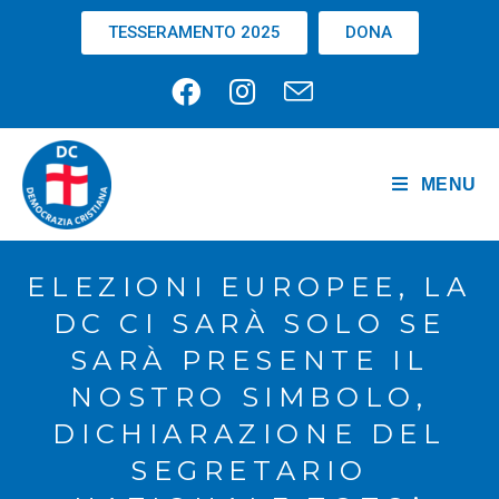
TESSERAMENTO 2025
DONA
MENU
ELEZIONI EUROPEE, LA
DC CI SARÀ SOLO SE
SARÀ PRESENTE IL
NOSTRO SIMBOLO,
DICHIARAZIONE DEL
SEGRETARIO