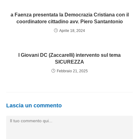
a Faenza presentata la Democrazia Cristiana con il
coordinatore cittadino avv. Piero Santantonio
Aprile 18, 2024
I Giovani DC (Zaccarelli) intervento sul tema
SICUREZZA
Febbraio 21, 2025
Lascia un commento