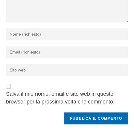
Salva il mio nome, email e sito web in questo
browser per la prossima volta che commento.