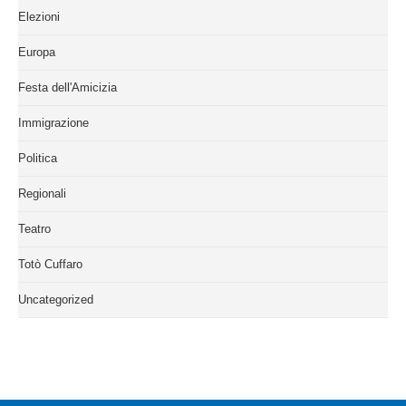
Elezioni
Europa
Festa dell'Amicizia
Immigrazione
Politica
Regionali
Teatro
Totò Cuffaro
Uncategorized