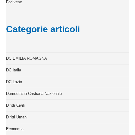
Forlivese
Categorie articoli
DC EMILIA ROMAGNA
DC Italia
DC Lazio
Democrazia Cristiana Nazionale
Diritti Civili
Diritti Umani
Economia