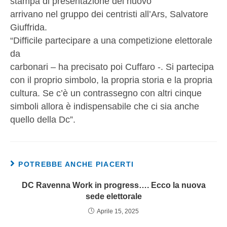
stampa di presentazione del nuovo
arrivano nel gruppo dei centristi all’Ars, Salvatore
Giuffrida.
“Difficile partecipare a una competizione elettorale
da
carbonari – ha precisato poi Cuffaro -. Si partecipa
con il proprio simbolo, la propria storia e la propria
cultura. Se c’è un contrassegno con altri cinque
simboli allora è indispensabile che ci sia anche
quello della Dc”.
POTREBBE ANCHE PIACERTI
DC Ravenna Work in progress…. Ecco la nuova
sede elettorale
Aprile 15, 2025