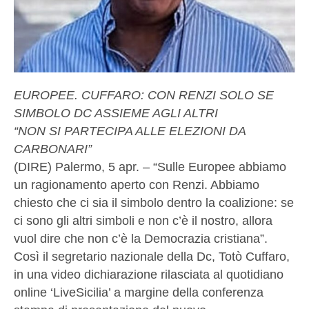
EUROPEE. CUFFARO: CON RENZI SOLO SE
SIMBOLO DC ASSIEME AGLI ALTRI
“NON SI PARTECIPA ALLE ELEZIONI DA
CARBONARI”
(DIRE) Palermo, 5 apr. – “Sulle Europee abbiamo
un ragionamento aperto con Renzi. Abbiamo
chiesto che ci sia il simbolo dentro la coalizione: se
ci sono gli altri simboli e non c’è il nostro, allora
vuol dire che non c’è la Democrazia cristiana”.
Così il segretario nazionale della Dc, Totò Cuffaro,
in una video dichiarazione rilasciata al quotidiano
online ‘LiveSicilia’ a margine della conferenza