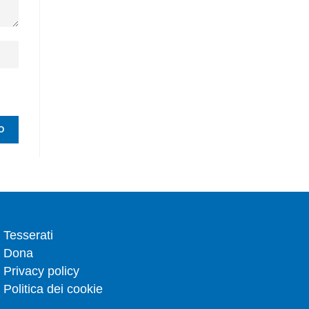
Tesserati
Dona
Privacy policy
Politica dei cookie