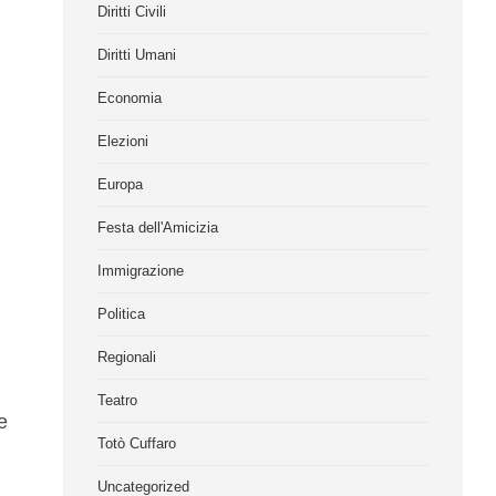
Diritti Civili
Diritti Umani
Economia
Elezioni
Europa
Festa dell'Amicizia
Immigrazione
Politica
Regionali
Teatro
e
Totò Cuffaro
Uncategorized