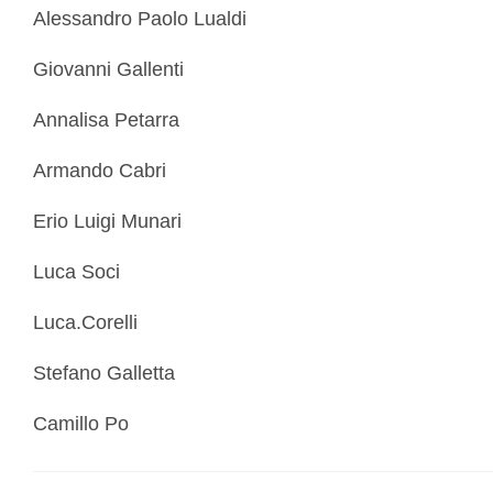
Alessandro Paolo Lualdi
Giovanni Gallenti
Annalisa Petarra
Armando Cabri
Erio Luigi Munari
Luca Soci
Luca.Corelli
Stefano Galletta
Camillo Po