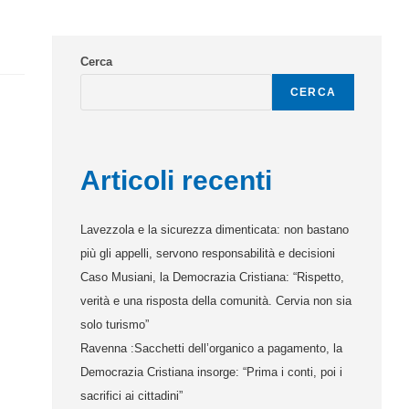
Cerca
CERCA
Articoli recenti
Lavezzola e la sicurezza dimenticata: non bastano
più gli appelli, servono responsabilità e decisioni
Caso Musiani, la Democrazia Cristiana: “Rispetto,
verità e una risposta della comunità. Cervia non sia
solo turismo”
Ravenna :Sacchetti dell’organico a pagamento, la
Democrazia Cristiana insorge: “Prima i conti, poi i
sacrifici ai cittadini”