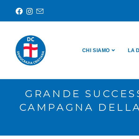
CHI SIAMO
LA 
GRANDE SUCCESS
CAMPAGNA DELLA