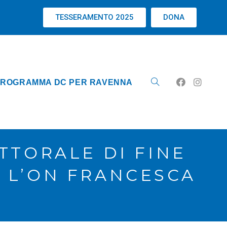
TESSERAMENTO 2025
DONA
ROGRAMMA DC PER RAVENNA
TTORALE DI FINE
 L’ON FRANCESCA