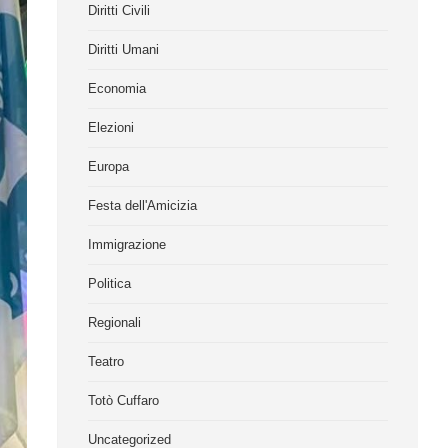
Diritti Civili
Diritti Umani
Economia
Elezioni
Europa
Festa dell'Amicizia
Immigrazione
Politica
Regionali
Teatro
Totò Cuffaro
Uncategorized