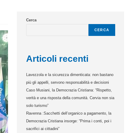
Cerca
CERCA
Articoli recenti
Lavezzola e la sicurezza dimenticata: non bastano
più gli appelli, servono responsabilità e decisioni
Caso Musiani, la Democrazia Cristiana: “Rispetto,
verità e una risposta della comunità. Cervia non sia
solo turismo”
Ravenna :Sacchetti dell’organico a pagamento, la
Democrazia Cristiana insorge: “Prima i conti, poi i
sacrifici ai cittadini”