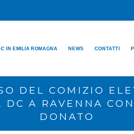
DC IN EMILIA ROMAGNA
NEWS
CONTATTI
P
O DEL COMIZIO ELE
 DC A RAVENNA CON
DONATO