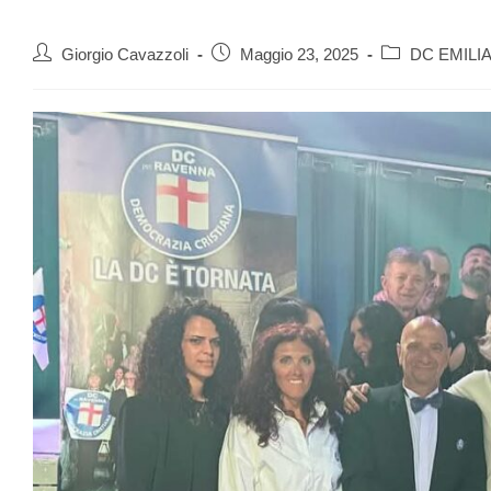
Giorgio Cavazzoli
Maggio 23, 2025
DC EMILI