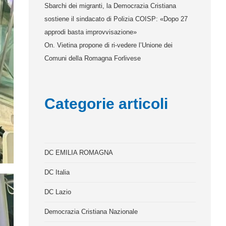
Sbarchi dei migranti, la Democrazia Cristiana
sostiene il sindacato di Polizia COISP: «Dopo 27
approdi basta improvvisazione»
On. Vietina propone di ri-vedere l’Unione dei
Comuni della Romagna Forlivese
Categorie articoli
DC EMILIA ROMAGNA
DC Italia
DC Lazio
Democrazia Cristiana Nazionale