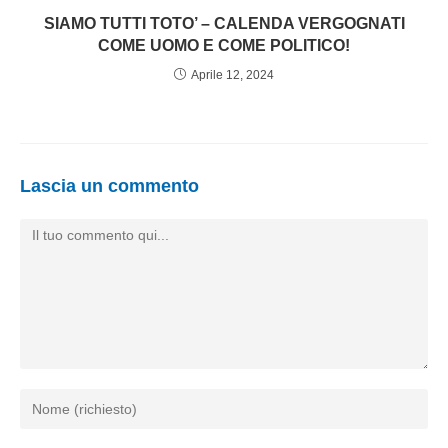
SIAMO TUTTI TOTO’ – CALENDA VERGOGNATI
COME UOMO E COME POLITICO!
Aprile 12, 2024
Lascia un commento