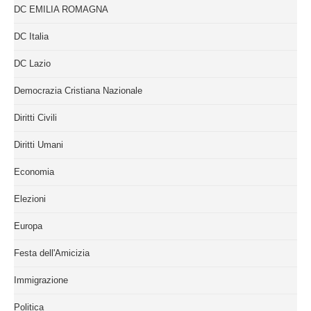
DC EMILIA ROMAGNA
DC Italia
DC Lazio
Democrazia Cristiana Nazionale
Diritti Civili
Diritti Umani
Economia
Elezioni
Europa
Festa dell'Amicizia
Immigrazione
Politica