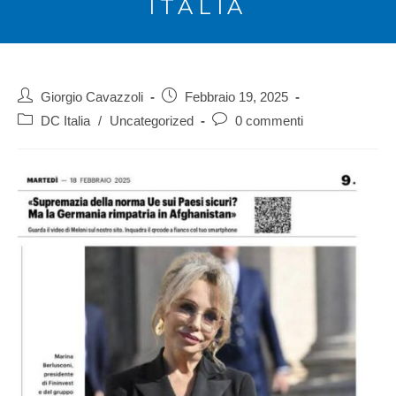
ITALIA
Giorgio Cavazzoli
Febbraio 19, 2025
DC Italia
/
Uncategorized
0 commenti