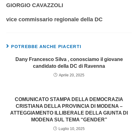
GIORGIO CAVAZZOLI
vice commissario regionale della DC
POTREBBE ANCHE PIACERTI
Dany Francesco Silva , conosciamo il giovane
candidato della DC di Ravenna
Aprile 20, 2025
COMUNICATO STAMPA DELLA DEMOCRAZIA
CRISTIANA DELLA PROVINCIA DI MODENA –
ATTEGGIAMENTO ILLIBERALE DELLA GIUNTA DI
MODENA SUL TEMA “GENDER”
Luglio 10, 2025