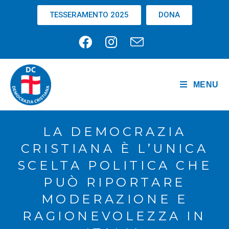
TESSERAMENTO 2025
DONA
MENU
LA DEMOCRAZIA
CRISTIANA È L’UNICA
SCELTA POLITICA CHE
PUÒ RIPORTARE
MODERAZIONE E
RAGIONEVOLEZZA IN