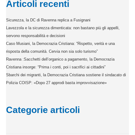
Articoli recenti
Sicurezza, la DC di Ravenna replica a Fusignani
Lavezzola e la sicurezza dimenticata: non bastano più gli appelli,
servono responsabilità e decisioni
Caso Musiani, la Democrazia Cristiana: “Rispetto, verità e una
risposta della comunità. Cervia non sia solo turismo”
Ravenna :Sacchetti dell’organico a pagamento, la Democrazia
Cristiana insorge: “Prima i conti, poi i sacrifici ai cittadini”
Sbarchi dei migranti, la Democrazia Cristiana sostiene il sindacato di
Polizia COISP: «Dopo 27 approdi basta improvvisazione»
Categorie articoli