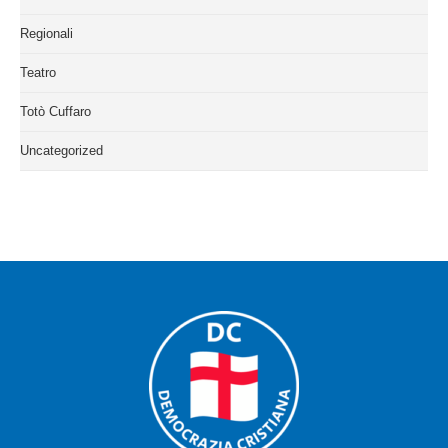
Regionali
Teatro
Totò Cuffaro
Uncategorized