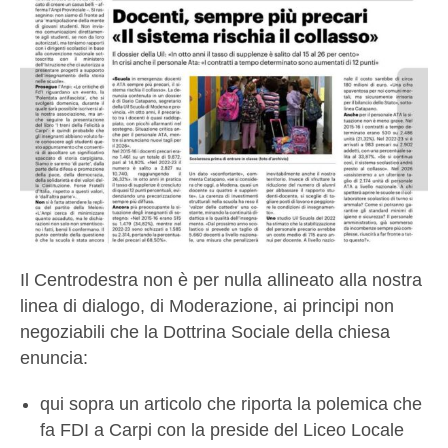
Il Centrodestra non è per nulla allineato alla nostra
linea di dialogo, di Moderazione, ai principi non
negoziabili che la Dottrina Sociale della chiesa
enuncia:
qui sopra un articolo che riporta la polemica che
fa FDI a Carpi con la preside del Liceo Locale