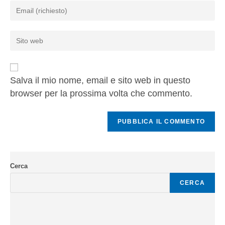
Salva il mio nome, email e sito web in questo
browser per la prossima volta che commento.
Cerca
CERCA