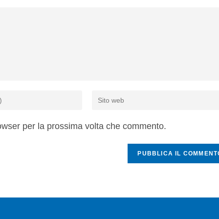
rowser per la prossima volta che commento.