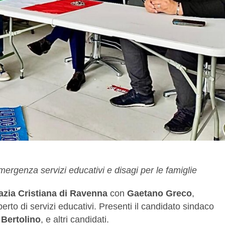
rgenza servizi educativi e disagi per le famiglie
zia Cristiana di Ravenna
con
Gaetano Greco
,
rto di servizi educativi. Presenti il candidato sindaco
Bertolino
, e altri candidati.