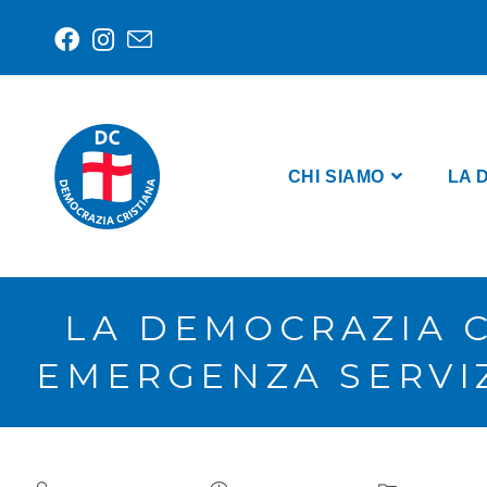
CHI SIAMO
LA 
LA DEMOCRAZIA 
EMERGENZA SERVIZ