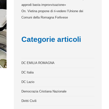
approdi basta improvvisazione»
On. Vietina propone di ri-vedere l’Unione dei
Comuni della Romagna Forlivese
Categorie articoli
DC EMILIA ROMAGNA
DC Italia
DC Lazio
Democrazia Cristiana Nazionale
Diritti Civili