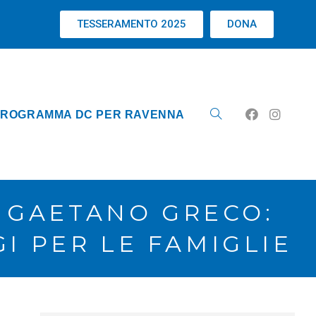
TESSERAMENTO 2025
DONA
ROGRAMMA DC PER RAVENNA
 GAETANO GRECO:
I PER LE FAMIGLIE