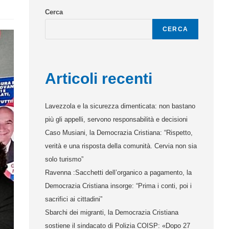
Cerca
CERCA
Articoli recenti
Lavezzola e la sicurezza dimenticata: non bastano
più gli appelli, servono responsabilità e decisioni
Caso Musiani, la Democrazia Cristiana: “Rispetto,
verità e una risposta della comunità. Cervia non sia
solo turismo”
Ravenna :Sacchetti dell’organico a pagamento, la
Democrazia Cristiana insorge: “Prima i conti, poi i
sacrifici ai cittadini”
Sbarchi dei migranti, la Democrazia Cristiana
sostiene il sindacato di Polizia COISP: «Dopo 27