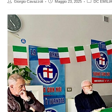
Giorgio Cavazzoli
Maggio 23, 2025
DC EMILI