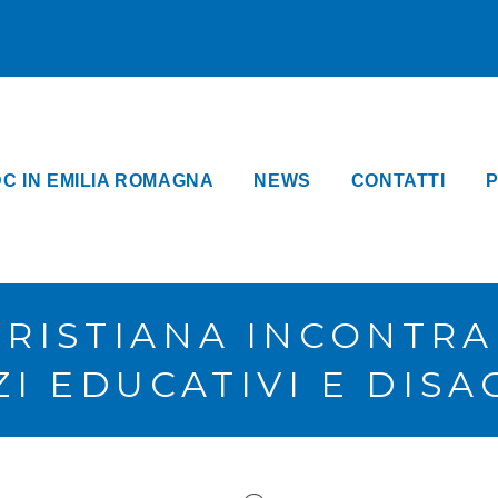
DC IN EMILIA ROMAGNA
NEWS
CONTATTI
P
CRISTIANA INCONTRA
I EDUCATIVI E DISAG