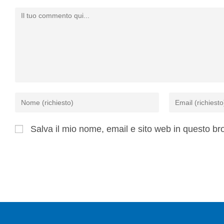
Salva il mio nome, email e sito web in questo b