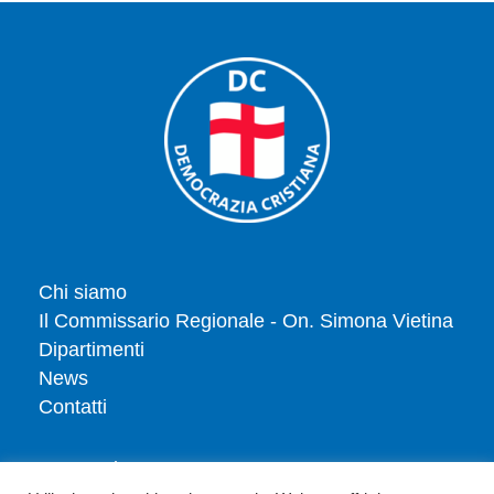
Chi siamo
Il Commissario Regionale - On. Simona Vietina
Dipartimenti
News
Contatti
Tesserati