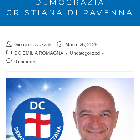
DEMOCRAZIA
CRISTIANA DI RAVENNA
Giorgio Cavazzoli
Marzo 26, 2026
DC EMILIA ROMAGNA
/
Uncategorized
0 commenti