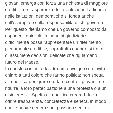
giovani emerga con forza una richiesta di maggiore
credibilità e trasparenza delle istituzioni. La fiducia
nelle istituzioni democratiche si fonda anche
sull’esempio e sulla responsabilità di chi governa.
Per questo riteniamo che un governo composto da
esponenti coinvolti in indagini giudiziarie
difficilmente possa rappresentare un riferimento
pienamente credibile, soprattutto quando si tratta
di assumere decisioni delicate che riguardano il
futuro del Paese.
In questo contesto desideriamo rivolgere un invito
chiaro a tutti coloro che fanno politica: non spetta
alla politica denigrare o urlare contro i giovani, né
ridurre la loro partecipazione a una protesta o a un
disinteresse. Spetta alla politica creare fiducia,
offrire trasparenza, concretezza e serietà, in modo
che le nuove generazioni possano sentirsi