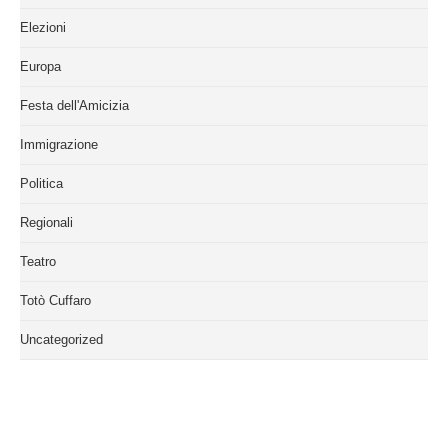
Elezioni
Europa
Festa dell'Amicizia
Immigrazione
Politica
Regionali
Teatro
Totò Cuffaro
Uncategorized