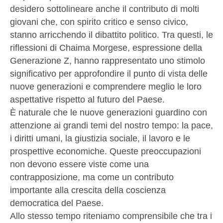
desidero sottolineare anche il contributo di molti
giovani che, con spirito critico e senso civico,
stanno arricchendo il dibattito politico. Tra questi, le
riflessioni di Chaima Morgese, espressione della
Generazione Z, hanno rappresentato uno stimolo
significativo per approfondire il punto di vista delle
nuove generazioni e comprendere meglio le loro
aspettative rispetto al futuro del Paese.
È naturale che le nuove generazioni guardino con
attenzione ai grandi temi del nostro tempo: la pace,
i diritti umani, la giustizia sociale, il lavoro e le
prospettive economiche. Queste preoccupazioni
non devono essere viste come una
contrapposizione, ma come un contributo
importante alla crescita della coscienza
democratica del Paese.
Allo stesso tempo riteniamo comprensibile che tra i