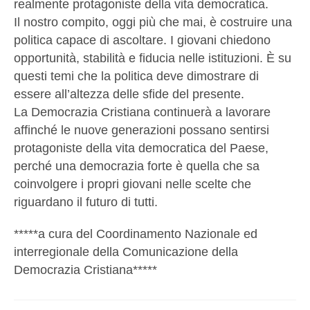
realmente protagoniste della vita democratica.
Il nostro compito, oggi più che mai, è costruire una
politica capace di ascoltare. I giovani chiedono
opportunità, stabilità e fiducia nelle istituzioni. È su
questi temi che la politica deve dimostrare di
essere all’altezza delle sfide del presente.
La Democrazia Cristiana continuerà a lavorare
affinché le nuove generazioni possano sentirsi
protagoniste della vita democratica del Paese,
perché una democrazia forte è quella che sa
coinvolgere i propri giovani nelle scelte che
riguardano il futuro di tutti.
*****a cura del Coordinamento Nazionale ed
interregionale della Comunicazione della
Democrazia Cristiana*****