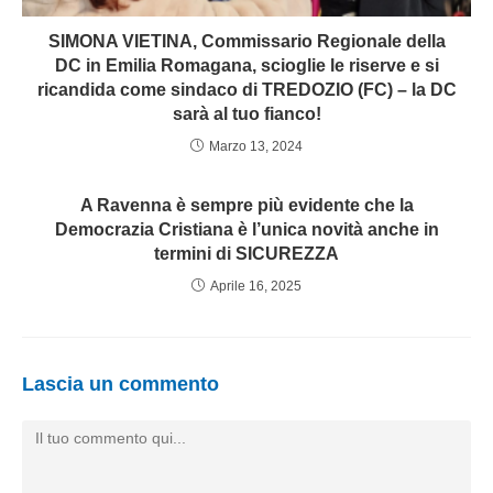
SIMONA VIETINA, Commissario Regionale della
DC in Emilia Romagana, scioglie le riserve e si
ricandida come sindaco di TREDOZIO (FC) – la DC
sarà al tuo fianco!
Marzo 13, 2024
A Ravenna è sempre più evidente che la
Democrazia Cristiana è l’unica novità anche in
termini di SICUREZZA
Aprile 16, 2025
Lascia un commento