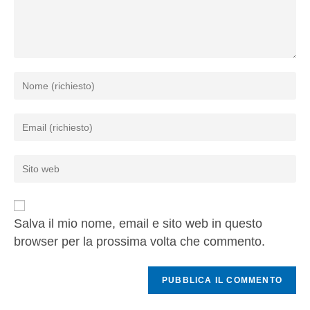
Salva il mio nome, email e sito web in questo
browser per la prossima volta che commento.