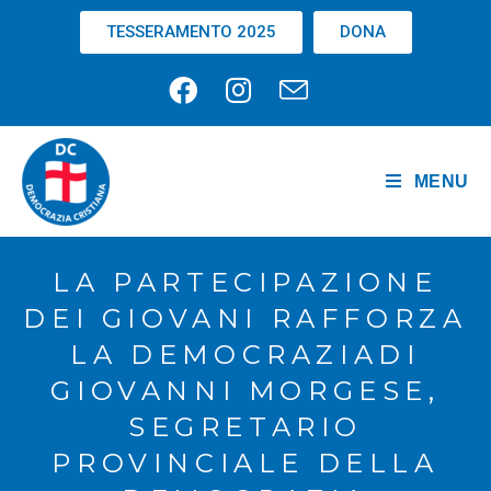
TESSERAMENTO 2025
DONA
MENU
LA PARTECIPAZIONE
DEI GIOVANI RAFFORZA
LA DEMOCRAZIADI
GIOVANNI MORGESE,
SEGRETARIO
PROVINCIALE DELLA