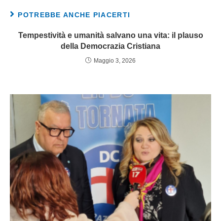
POTREBBE ANCHE PIACERTI
Tempestività e umanità salvano una vita: il plauso
della Democrazia Cristiana
Maggio 3, 2026