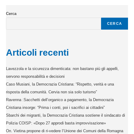
Cerca
CERCA
Articoli recenti
Lavezzola e la sicurezza dimenticata: non bastano più gli appelli,
servono responsabilità e decisioni
Caso Musiani, la Democrazia Cristiana: “Rispetto, verità e una
risposta della comunità. Cervia non sia solo turismo”
Ravenna :Sacchetti dell’organico a pagamento, la Democrazia
Cristiana insorge: “Prima i conti, poi i sacrifici ai cittadini”
Sbarchi dei migranti, la Democrazia Cristiana sostiene il sindacato di
Polizia COISP: «Dopo 27 approdi basta improvvisazione»
On. Vietina propone di ri-vedere l’Unione dei Comuni della Romagna