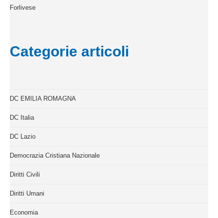
Forlivese
Categorie articoli
DC EMILIA ROMAGNA
DC Italia
DC Lazio
Democrazia Cristiana Nazionale
Diritti Civili
Diritti Umani
Economia