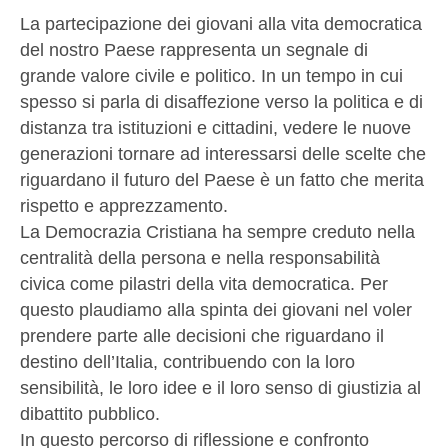
La partecipazione dei giovani alla vita democratica
del nostro Paese rappresenta un segnale di
grande valore civile e politico. In un tempo in cui
spesso si parla di disaffezione verso la politica e di
distanza tra istituzioni e cittadini, vedere le nuove
generazioni tornare ad interessarsi delle scelte che
riguardano il futuro del Paese è un fatto che merita
rispetto e apprezzamento.
La Democrazia Cristiana ha sempre creduto nella
centralità della persona e nella responsabilità
civica come pilastri della vita democratica. Per
questo plaudiamo alla spinta dei giovani nel voler
prendere parte alle decisioni che riguardano il
destino dell’Italia, contribuendo con la loro
sensibilità, le loro idee e il loro senso di giustizia al
dibattito pubblico.
In questo percorso di riflessione e confronto