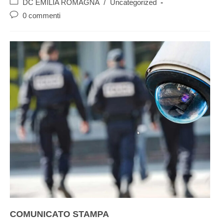
DC EMILIA ROMAGNA
/
Uncategorized
0 commenti
COMUNICATO STAMPA