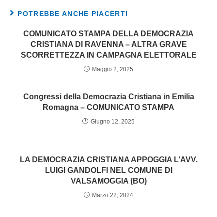
POTREBBE ANCHE PIACERTI
COMUNICATO STAMPA DELLA DEMOCRAZIA
CRISTIANA DI RAVENNA – ALTRA GRAVE
SCORRETTEZZA IN CAMPAGNA ELETTORALE
Maggio 2, 2025
Congressi della Democrazia Cristiana in Emilia
Romagna – COMUNICATO STAMPA
Giugno 12, 2025
LA DEMOCRAZIA CRISTIANA APPOGGIA L’AVV.
LUIGI GANDOLFI NEL COMUNE DI
VALSAMOGGIA (BO)
Marzo 22, 2024