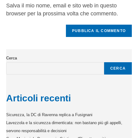
Salva il mio nome, email e sito web in questo
browser per la prossima volta che commento.
Cerca
CERCA
Articoli recenti
Sicurezza, la DC di Ravenna replica a Fusignani
Lavezzola e la sicurezza dimenticata: non bastano più gli appelli,
servono responsabilità e decisioni