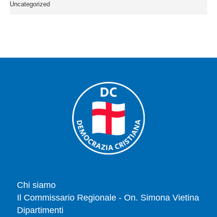
Uncategorized
Chi siamo
Il Commissario Regionale - On. Simona Vietina
Dipartimenti