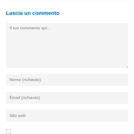
Lascia un commento