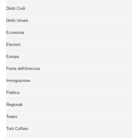
Diritti Civili
Diritti Umani
Economia
Elezioni
Europa
Festa dell'Amicizia
Immigrazione
Politica
Regionali
Teatro
Totò Cuffaro