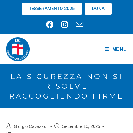
TESSERAMENTO 2025
DONA
MENU
LA SICUREZZA NON SI
RISOLVE
RACCOGLIENDO FIRME
Giorgio Cavazzoli
Settembre 10, 2025