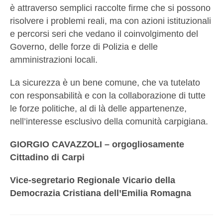
è attraverso semplici raccolte firme che si possono
risolvere i problemi reali, ma con azioni istituzionali
e percorsi seri che vedano il coinvolgimento del
Governo, delle forze di Polizia e delle
amministrazioni locali.
La sicurezza è un bene comune, che va tutelato
con responsabilità e con la collaborazione di tutte
le forze politiche, al di là delle appartenenze,
nell’interesse esclusivo della comunità carpigiana.
GIORGIO CAVAZZOLI – orgogliosamente
Cittadino di Carpi
Vice-segretario Regionale Vicario della
Democrazia Cristiana dell’Emilia Romagna