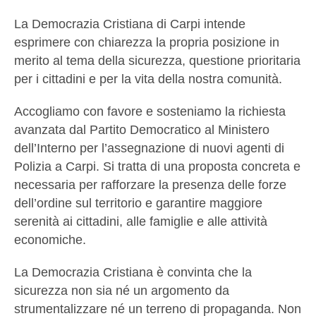
La Democrazia Cristiana di Carpi intende
esprimere con chiarezza la propria posizione in
merito al tema della sicurezza, questione prioritaria
per i cittadini e per la vita della nostra comunità.
Accogliamo con favore e sosteniamo la richiesta
avanzata dal Partito Democratico al Ministero
dell’Interno per l’assegnazione di nuovi agenti di
Polizia a Carpi. Si tratta di una proposta concreta e
necessaria per rafforzare la presenza delle forze
dell’ordine sul territorio e garantire maggiore
serenità ai cittadini, alle famiglie e alle attività
economiche.
La Democrazia Cristiana è convinta che la
sicurezza non sia né un argomento da
strumentalizzare né un terreno di propaganda. Non