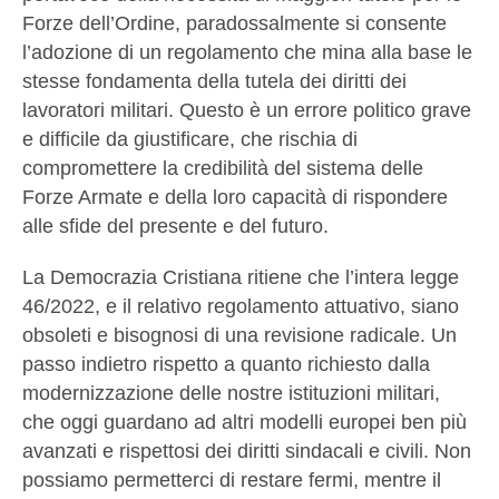
Forze dell’Ordine, paradossalmente si consente
l’adozione di un regolamento che mina alla base le
stesse fondamenta della tutela dei diritti dei
lavoratori militari. Questo è un errore politico grave
e difficile da giustificare, che rischia di
compromettere la credibilità del sistema delle
Forze Armate e della loro capacità di rispondere
alle sfide del presente e del futuro.
La Democrazia Cristiana ritiene che l’intera legge
46/2022, e il relativo regolamento attuativo, siano
obsoleti e bisognosi di una revisione radicale. Un
passo indietro rispetto a quanto richiesto dalla
modernizzazione delle nostre istituzioni militari,
che oggi guardano ad altri modelli europei ben più
avanzati e rispettosi dei diritti sindacali e civili. Non
possiamo permetterci di restare fermi, mentre il