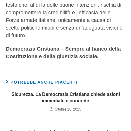
testo che, al di là delle buone intenzioni, rischia di
compromettere la credibilità e l’efficacia delle
Forze armate italiane, unicamente a causa di
scelte politiche miopi e senza un’adeguata visione
di futuro.
Democrazia Cristiana – Sempre al fianco della
Costituzione e della giustizia sociale.
POTREBBE ANCHE PIACERTI
Sicurezza. La Democrazia Cristiana chiede azioni
immediate e concrete
Ottobre 28, 2025