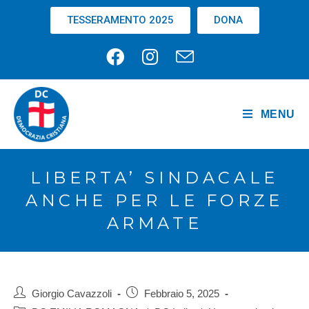
TESSERAMENTO 2025
DONA
MENU
LIBERTA’ SINDACALE
ANCHE PER LE FORZE
ARMATE
Giorgio Cavazzoli
Febbraio 5, 2025