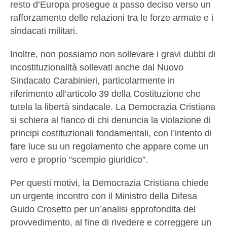
resto d’Europa prosegue a passo deciso verso un
rafforzamento delle relazioni tra le forze armate e i
sindacati militari.
Inoltre, non possiamo non sollevare i gravi dubbi di
incostituzionalità sollevati anche dal Nuovo
Sindacato Carabinieri, particolarmente in
riferimento all’articolo 39 della Costituzione che
tutela la libertà sindacale. La Democrazia Cristiana
si schiera al fianco di chi denuncia la violazione di
principi costituzionali fondamentali, con l’intento di
fare luce su un regolamento che appare come un
vero e proprio “scempio giuridico”.
Per questi motivi, la Democrazia Cristiana chiede
un urgente incontro con il Ministro della Difesa
Guido Crosetto per un’analisi approfondita del
provvedimento, al fine di rivedere e correggere un