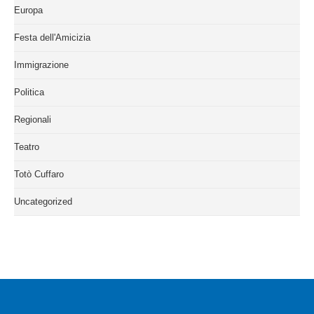
Europa
Festa dell'Amicizia
Immigrazione
Politica
Regionali
Teatro
Totò Cuffaro
Uncategorized