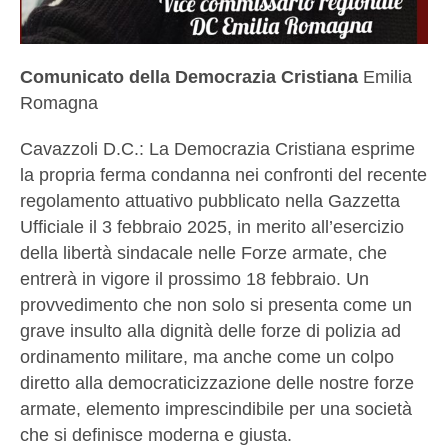
Comunicato della Democrazia Cristiana
Emilia
Romagna
Cavazzoli D.C.: La Democrazia Cristiana esprime
la propria ferma condanna nei confronti del recente
regolamento attuativo pubblicato nella Gazzetta
Ufficiale il 3 febbraio 2025, in merito all’esercizio
della libertà sindacale nelle Forze armate, che
entrerà in vigore il prossimo 18 febbraio. Un
provvedimento che non solo si presenta come un
grave insulto alla dignità delle forze di polizia ad
ordinamento militare, ma anche come un colpo
diretto alla democraticizzazione delle nostre forze
armate, elemento imprescindibile per una società
che si definisce moderna e giusta.