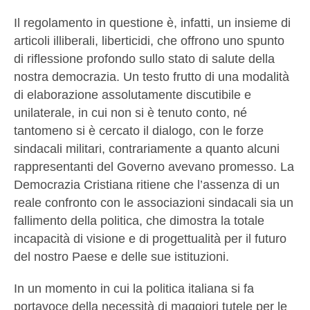
Il regolamento in questione è, infatti, un insieme di
articoli illiberali, liberticidi, che offrono uno spunto
di riflessione profondo sullo stato di salute della
nostra democrazia. Un testo frutto di una modalità
di elaborazione assolutamente discutibile e
unilaterale, in cui non si è tenuto conto, né
tantomeno si è cercato il dialogo, con le forze
sindacali militari, contrariamente a quanto alcuni
rappresentanti del Governo avevano promesso. La
Democrazia Cristiana ritiene che l’assenza di un
reale confronto con le associazioni sindacali sia un
fallimento della politica, che dimostra la totale
incapacità di visione e di progettualità per il futuro
del nostro Paese e delle sue istituzioni.
In un momento in cui la politica italiana si fa
portavoce della necessità di maggiori tutele per le