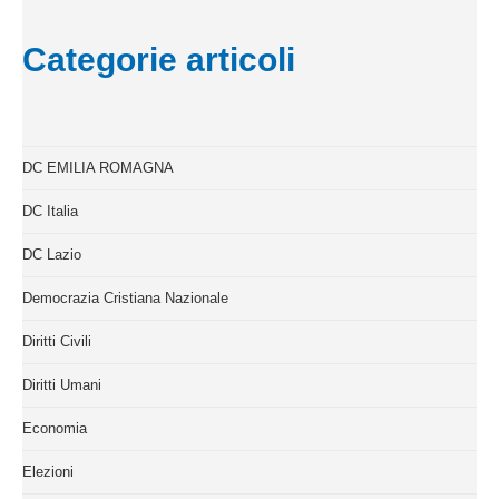
Categorie articoli
DC EMILIA ROMAGNA
DC Italia
DC Lazio
Democrazia Cristiana Nazionale
Diritti Civili
Diritti Umani
Economia
Elezioni