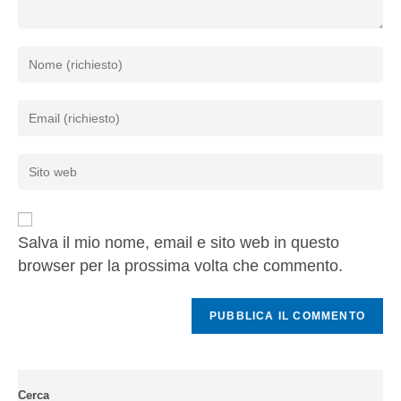
Salva il mio nome, email e sito web in questo
browser per la prossima volta che commento.
Cerca