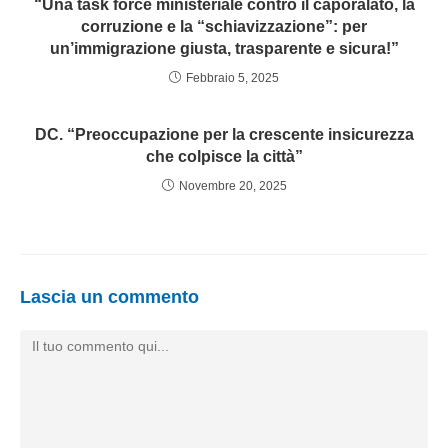
“Una task force ministeriale contro il caporalato, la
corruzione e la “schiavizzazione”: per
un’immigrazione giusta, trasparente e sicura!”
Febbraio 5, 2025
DC. “Preoccupazione per la crescente insicurezza
che colpisce la città”
Novembre 20, 2025
Lascia un commento