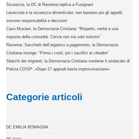
Sicurezza, la DC di Ravenna replica a Fusignani
Lavezzola e la sicurezza dimenticata: non bastano più gli appelli,
servono responsabilità e decisioni
Caso Musiani, la Democrazia Cristiana: “Rispetto, verità e una
risposta della comunità. Cervia non sia solo turismo”
Ravenna :Sacchetti dell’organico a pagamento, la Democrazia
Cristiana insorge: “Prima i conti, poi i sacrifici ai cittadini”
Sbarchi dei migranti, la Democrazia Cristiana sostiene il sindacato di
Polizia COISP: «Dopo 27 approdi basta improvvisazione»
Categorie articoli
DC EMILIA ROMAGNA