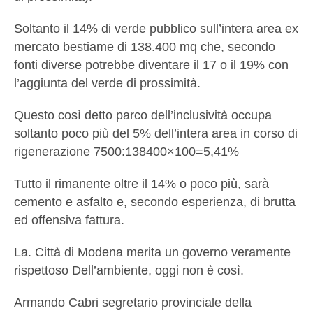
Soltanto il 14% di verde pubblico sull’intera area ex
mercato bestiame di 138.400 mq che, secondo
fonti diverse potrebbe diventare il 17 o il 19% con
l’aggiunta del verde di prossimità.
Questo così detto parco dell’inclusività occupa
soltanto poco più del 5% dell’intera area in corso di
rigenerazione 7500:138400×100=5,41%
Tutto il rimanente oltre il 14% o poco più, sarà
cemento e asfalto e, secondo esperienza, di brutta
ed offensiva fattura.
La. Città di Modena merita un governo veramente
rispettoso Dell’ambiente, oggi non è così.
Armando Cabri segretario provinciale della