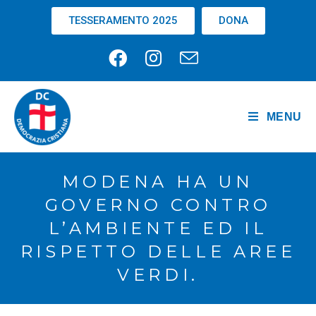
TESSERAMENTO 2025
DONA
MENU
MODENA HA UN
GOVERNO CONTRO
L’AMBIENTE ED IL
RISPETTO DELLE AREE
VERDI.