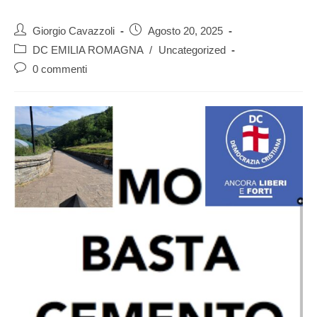
Giorgio Cavazzoli
Agosto 20, 2025
DC EMILIA ROMAGNA
/
Uncategorized
0 commenti