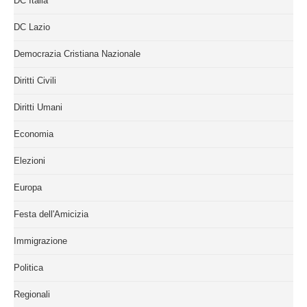
DC Italia
DC Lazio
Democrazia Cristiana Nazionale
Diritti Civili
Diritti Umani
Economia
Elezioni
Europa
Festa dell'Amicizia
Immigrazione
Politica
Regionali