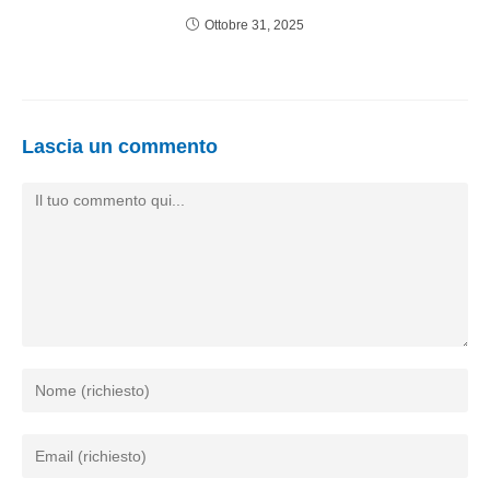
Ottobre 31, 2025
Lascia un commento