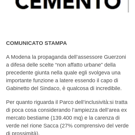
COMUNICATO STAMPA
A Modena la propaganda dell’assessore Guerzoni
a difesa delle scelte “non affatto urbane” della
precedente giunta nella quale egli svolgeva una
importante funzione a latere essendo il capo di
Gabinetto del Sindaco, è qualcosa di incredibile.
Per quanto riguarda il Parco dell’inclusività:si tratta
di poca cosa considerando l’ampiezza dell’area ex
mercato bestiame (139.400 mq) e la carenza di
verde nel rione Sacca (27% comprensivo del verde
di prossimità).