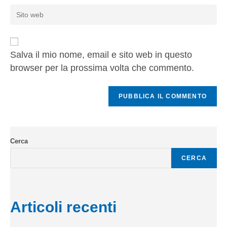
Salva il mio nome, email e sito web in questo
browser per la prossima volta che commento.
Cerca
CERCA
Articoli recenti