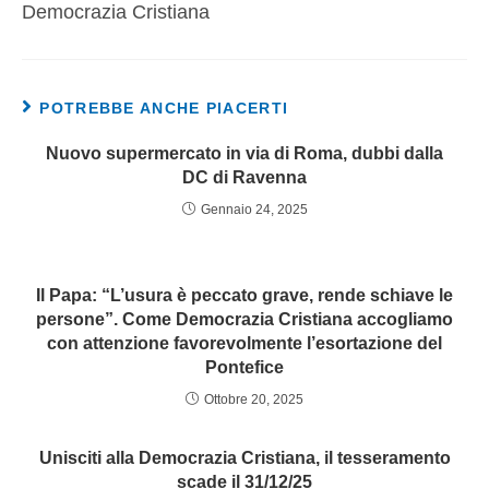
Democrazia Cristiana
POTREBBE ANCHE PIACERTI
Nuovo supermercato in via di Roma, dubbi dalla
DC di Ravenna
Gennaio 24, 2025
Il Papa: “L’usura è peccato grave, rende schiave le
persone”. Come Democrazia Cristiana accogliamo
con attenzione favorevolmente l’esortazione del
Pontefice
Ottobre 20, 2025
Unisciti alla Democrazia Cristiana, il tesseramento
scade il 31/12/25