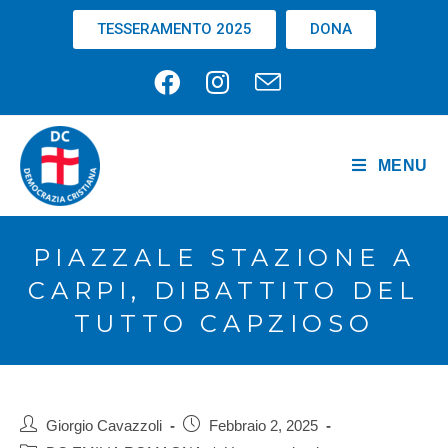
TESSERAMENTO 2025
DONA
MENU
PIAZZALE STAZIONE A
CARPI, DIBATTITO DEL
TUTTO CAPZIOSO
Giorgio Cavazzoli
Febbraio 2, 2025