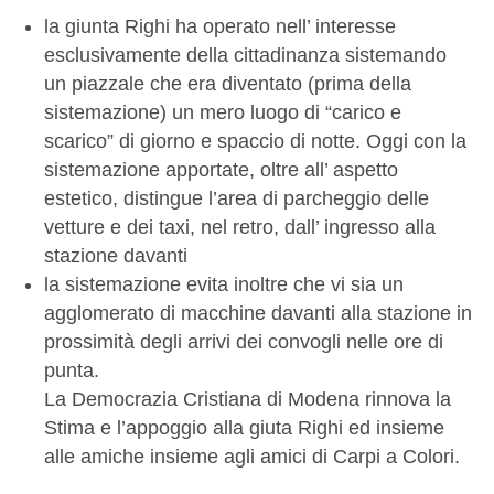
la giunta Righi ha operato nell’ interesse
esclusivamente della cittadinanza sistemando
un piazzale che era diventato (prima della
sistemazione) un mero luogo di “carico e
scarico” di giorno e spaccio di notte. Oggi con la
sistemazione apportate, oltre all’ aspetto
estetico, distingue l’area di parcheggio delle
vetture e dei taxi, nel retro, dall’ ingresso alla
stazione davanti
la sistemazione evita inoltre che vi sia un
agglomerato di macchine davanti alla stazione in
prossimità degli arrivi dei convogli nelle ore di
punta.
La Democrazia Cristiana di Modena rinnova la
Stima e l’appoggio alla giuta Righi ed insieme
alle amiche insieme agli amici di Carpi a Colori.