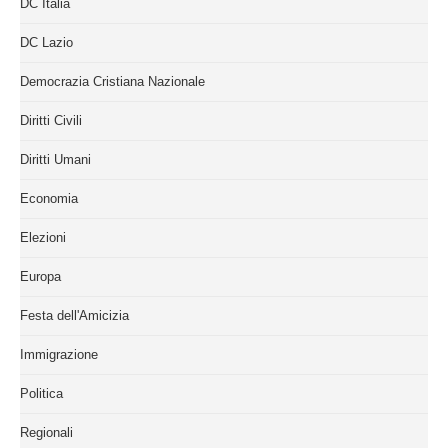
DC Italia
DC Lazio
Democrazia Cristiana Nazionale
Diritti Civili
Diritti Umani
Economia
Elezioni
Europa
Festa dell'Amicizia
Immigrazione
Politica
Regionali