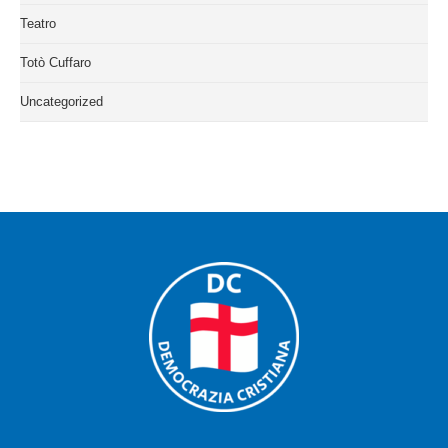
Teatro
Totò Cuffaro
Uncategorized