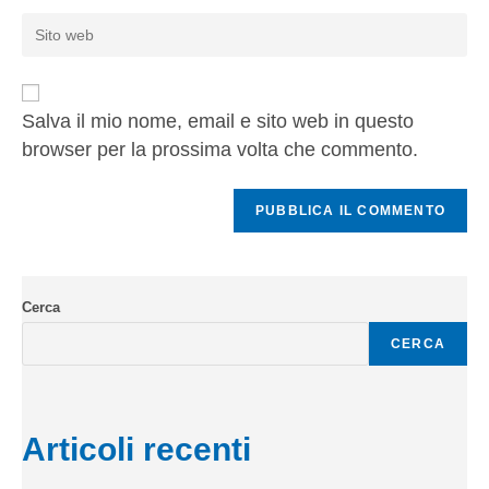
Salva il mio nome, email e sito web in questo
browser per la prossima volta che commento.
Cerca
CERCA
Articoli recenti