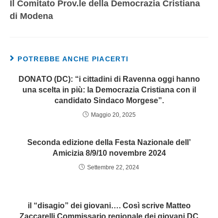
Il Comitato Prov.le della Democrazia Cristiana
di Modena
POTREBBE ANCHE PIACERTI
DONATO (DC): “i cittadini di Ravenna oggi hanno
una scelta in più: la Democrazia Cristiana con il
candidato Sindaco Morgese”.
Maggio 20, 2025
Seconda edizione della Festa Nazionale dell’
Amicizia 8/9/10 novembre 2024
Settembre 22, 2024
il “disagio” dei giovani…. Così scrive Matteo
Zaccarelli Commissario regionale dei giovani DC