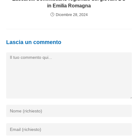
in Emilia Romagna
Dicembre 28, 2024
Lascia un commento