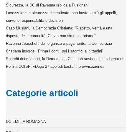
Sicurezza, la DC di Ravenna replica a Fusignani
Lavezzola e la sicurezza dimenticata: non bastano più gli appelli,
servono responsabilità e decisioni
Caso Musiani, la Democrazia Cristiana: “Rispetto, verità e una
risposta della comunità. Cervia non sia solo turismo”
Ravenna :Sacchetti dell’organico a pagamento, la Democrazia
Cristiana insorge: “Prima i conti, poi i sacrifici ai cittadini”
Sbarchi dei migranti, la Democrazia Cristiana sostiene il sindacato di
Polizia COISP: «Dopo 27 approdi basta improvvisazione»
Categorie articoli
DC EMILIA ROMAGNA