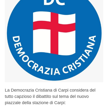
La Democrazia Cristiana di Carpi considera del
tutto capzioso il dibattito sul tema del nuovo
piazzale della stazione di Carpi: