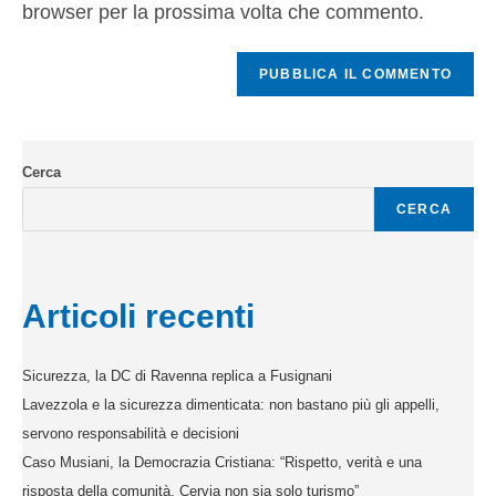
browser per la prossima volta che commento.
Cerca
CERCA
Articoli recenti
Sicurezza, la DC di Ravenna replica a Fusignani
Lavezzola e la sicurezza dimenticata: non bastano più gli appelli,
servono responsabilità e decisioni
Caso Musiani, la Democrazia Cristiana: “Rispetto, verità e una
risposta della comunità. Cervia non sia solo turismo”