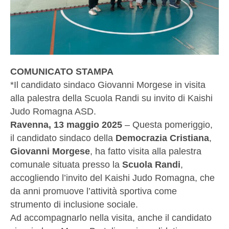
COMUNICATO STAMPA
*Il candidato sindaco Giovanni Morgese in visita
alla palestra della Scuola Randi su invito di Kaishi
Judo Romagna ASD.
Ravenna, 13 maggio 2025
– Questa pomeriggio,
il candidato sindaco della
Democrazia Cristiana
,
Giovanni Morgese
, ha fatto visita alla palestra
comunale situata presso la
Scuola Randi
,
accogliendo l’invito del Kaishi Judo Romagna, che
da anni promuove l’attività sportiva come
strumento di inclusione sociale.
Ad accompagnarlo nella visita, anche il candidato