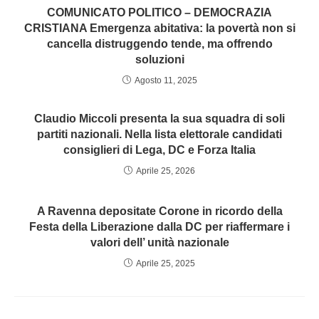
COMUNICATO POLITICO – DEMOCRAZIA
CRISTIANA Emergenza abitativa: la povertà non si
cancella distruggendo tende, ma offrendo
soluzioni
Agosto 11, 2025
Claudio Miccoli presenta la sua squadra di soli
partiti nazionali. Nella lista elettorale candidati
consiglieri di Lega, DC e Forza Italia
Aprile 25, 2026
A Ravenna depositate Corone in ricordo della
Festa della Liberazione dalla DC per riaffermare i
valori dell’ unità nazionale
Aprile 25, 2025