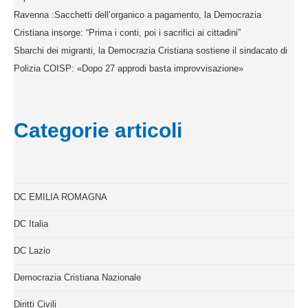
Ravenna :Sacchetti dell’organico a pagamento, la Democrazia
Cristiana insorge: “Prima i conti, poi i sacrifici ai cittadini”
Sbarchi dei migranti, la Democrazia Cristiana sostiene il sindacato di
Polizia COISP: «Dopo 27 approdi basta improvvisazione»
Categorie articoli
DC EMILIA ROMAGNA
DC Italia
DC Lazio
Democrazia Cristiana Nazionale
Diritti Civili