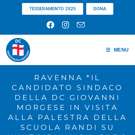
TESSERAMENTO 2025
DONA
MENU
RAVENNA *IL
CANDIDATO SINDACO
DELLA DC GIOVANNI
MORGESE IN VISITA
ALLA PALESTRA DELLA
SCUOLA RANDI SU