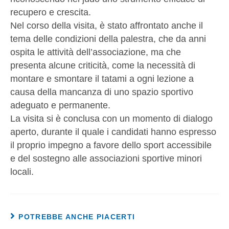
recupero e crescita.
Nel corso della visita, è stato affrontato anche il
tema delle condizioni della palestra, che da anni
ospita le attività dell’associazione, ma che
presenta alcune criticità, come la necessità di
montare e smontare il tatami a ogni lezione a
causa della mancanza di uno spazio sportivo
adeguato e permanente.
La visita si è conclusa con un momento di dialogo
aperto, durante il quale i candidati hanno espresso
il proprio impegno a favore dello sport accessibile
e del sostegno alle associazioni sportive minori
locali.
POTREBBE ANCHE PIACERTI