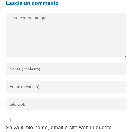
Lascia un commento
Salva il mio nome, email e sito web in questo