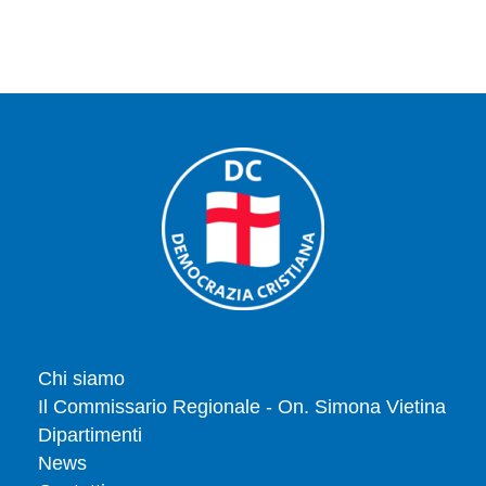
Chi siamo
Il Commissario Regionale - On. Simona Vietina
Dipartimenti
News