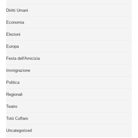
Diritti Umani
Economia
Elezioni
Europa
Festa dell'Amicizia
Immigrazione
Politica
Regionali
Teatro
Totò Cuffaro
Uncategorized