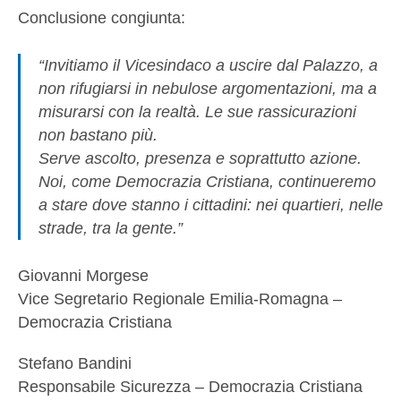
Conclusione congiunta:
“Invitiamo il Vicesindaco a uscire dal Palazzo, a
non rifugiarsi in nebulose argomentazioni, ma a
misurarsi con la realtà. Le sue rassicurazioni
non bastano più.
Serve ascolto, presenza e soprattutto azione.
Noi, come Democrazia Cristiana, continueremo
a stare dove stanno i cittadini: nei quartieri, nelle
strade, tra la gente.”
Giovanni Morgese
Vice Segretario Regionale Emilia-Romagna –
Democrazia Cristiana
Stefano Bandini
Responsabile Sicurezza – Democrazia Cristiana