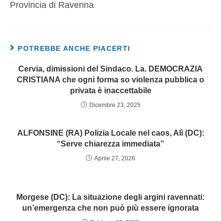
Provincia di Ravenna
POTREBBE ANCHE PIACERTI
Cervia, dimissioni del Sindaco. La. DEMOCRAZIA
CRISTIANA che ogni forma so violenza pubblica o
privata è inaccettabile
Dicembre 23, 2025
ALFONSINE (RA) Polizia Locale nel caos, Alì (DC):
“Serve chiarezza immediata”
Aprile 27, 2026
Morgese (DC): La situazione degli argini ravennati:
un’emergenza che non può più essere ignorata