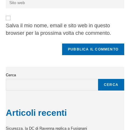
Salva il mio nome, email e sito web in questo
browser per la prossima volta che commento.
Cerca
CERCA
Articoli recenti
Sicurezza, la DC di Ravenna replica a Fusignani