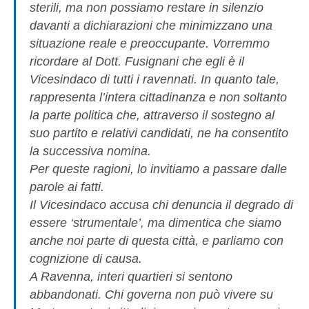
sterili, ma non possiamo restare in silenzio
davanti a dichiarazioni che minimizzano una
situazione reale e preoccupante. Vorremmo
ricordare al Dott. Fusignani che egli è il
Vicesindaco di tutti i ravennati. In quanto tale,
rappresenta l’intera cittadinanza e non soltanto
la parte politica che, attraverso il sostegno al
suo partito e relativi candidati, ne ha consentito
la successiva nomina.
Per queste ragioni, lo invitiamo a passare dalle
parole ai fatti.
Il Vicesindaco accusa chi denuncia il degrado di
essere ‘strumentale’, ma dimentica che siamo
anche noi parte di questa città, e parliamo con
cognizione di causa.
A Ravenna, interi quartieri si sentono
abbandonati. Chi governa non può vivere su