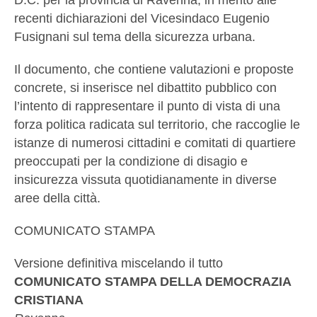
D.C. per la provincia di Ravenna, in merito alle
recenti dichiarazioni del Vicesindaco Eugenio
Fusignani sul tema della sicurezza urbana.
Il documento, che contiene valutazioni e proposte
concrete, si inserisce nel dibattito pubblico con
l’intento di rappresentare il punto di vista di una
forza politica radicata sul territorio, che raccoglie le
istanze di numerosi cittadini e comitati di quartiere
preoccupati per la condizione di disagio e
insicurezza vissuta quotidianamente in diverse
aree della città.
COMUNICATO STAMPA
Versione definitiva miscelando il tutto
COMUNICATO STAMPA DELLA DEMOCRAZIA
CRISTIANA