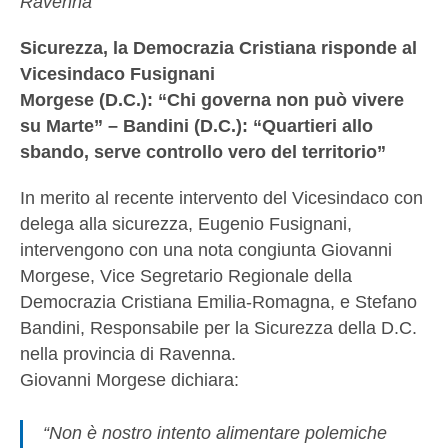
Ravenna
Sicurezza, la Democrazia Cristiana risponde al
Vicesindaco Fusignani
Morgese (D.C.): “Chi governa non può vivere
su Marte” – Bandini (D.C.): “Quartieri allo
sbando, serve controllo vero del territorio”
In merito al recente intervento del Vicesindaco con
delega alla sicurezza, Eugenio Fusignani,
intervengono con una nota congiunta Giovanni
Morgese, Vice Segretario Regionale della
Democrazia Cristiana Emilia-Romagna, e Stefano
Bandini, Responsabile per la Sicurezza della D.C.
nella provincia di Ravenna.
Giovanni Morgese dichiara:
“Non è nostro intento alimentare polemiche