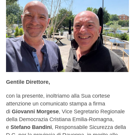
Gentile Direttore,
con la presente, inoltriamo alla Sua cortese
attenzione un comunicato stampa a firma
di
Giovanni Morgese
, Vice Segretario Regionale
della Democrazia Cristiana Emilia-Romagna,
e
Stefano Bandini
, Responsabile Sicurezza della