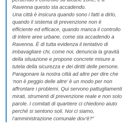
Ravenna questo sta accadendo.
Una città è insicura quando sono i fatti a dirlo,
quando il sistema di prevenzione non è
efficiente ed efficace, quando manca il controllo
di intere aree urbane, come sta accadendo a
Ravenna. È di tutta evidenza il tentativo di
imbavagliare chi, come noi, denuncia la gravità
della situazione e propone concrete misure a
tutela della sicurezza e dei diritti delle persone.
Paragonare la nostra città ad altre per dire che
‘non è peggio delle altre’ è un modo per non
affrontare i problemi. Qui servono pattugliamenti
mirati, strumenti di prevenzione reale e non solo
parole. I comitati di quartiere ci chiedono aiuto
perché si sentono soli. Noi ci siamo,
l’amministrazione comunale dov’è?”