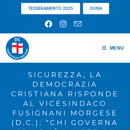
TESSERAMENTO 2025
DONA
MENU
SICUREZZA, LA
DEMOCRAZIA
CRISTIANA RISPONDE
AL VICESINDACO
FUSIGNANI MORGESE
(D.C.): “CHI GOVERNA