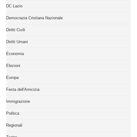
DC Lazio
Democrazia Cristiana Nazionale
Diritti Civili
Diritti Umani
Economia
Elezioni
Europa
Festa dell'Amicizia
Immigrazione
Politica
Regionali