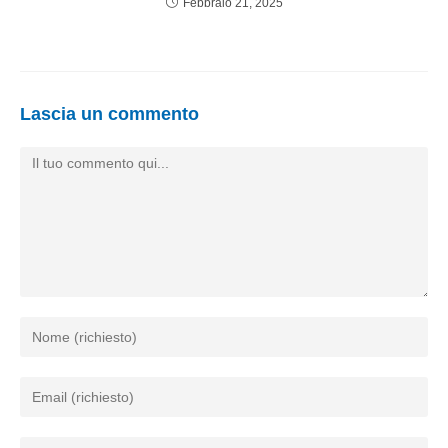
Febbraio 21, 2025
Lascia un commento