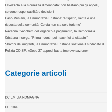
Lavezzola e la sicurezza dimenticata: non bastano più gli appelli,
servono responsabilità e decisioni
Caso Musiani, la Democrazia Cristiana: “Rispetto, verità e una
risposta della comunità. Cervia non sia solo turismo”
Ravenna :Sacchetti dell’organico a pagamento, la Democrazia
Cristiana insorge: “Prima i conti, poi i sacrifici ai cittadini”
Sbarchi dei migranti, la Democrazia Cristiana sostiene il sindacato di
Polizia COISP: «Dopo 27 approdi basta improvvisazione»
Categorie articoli
DC EMILIA ROMAGNA
DC Italia