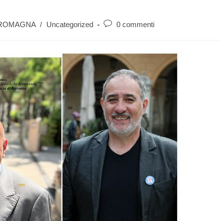
 ROMAGNA
/
Uncategorized
0 commenti