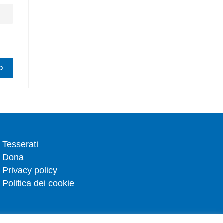
Tesserati
Dona
Privacy policy
Politica dei cookie