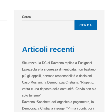
Cerca
CERCA
Articoli recenti
Sicurezza, la DC di Ravenna replica a Fusignani
Lavezzola e la sicurezza dimenticata: non bastano
più gli appelli, servono responsabilità e decisioni
Caso Musiani, la Democrazia Cristiana: “Rispetto,
verità e una risposta della comunità. Cervia non sia
solo turismo”
Ravenna :Sacchetti dell’organico a pagamento, la
Democrazia Cristiana insorge: “Prima i conti, poi i