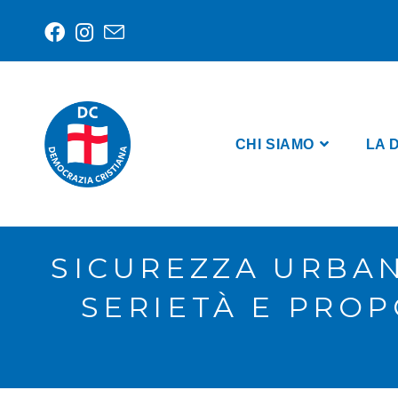
CHI SIAMO
LA 
SICUREZZA URBAN
SERIETÀ E PROP