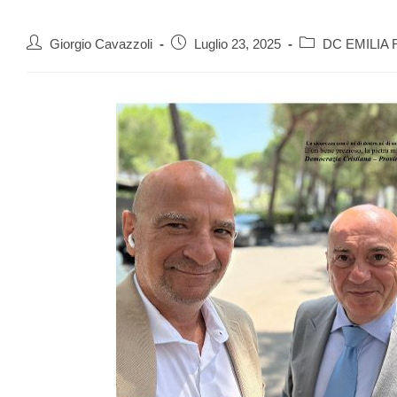
Giorgio Cavazzoli
Luglio 23, 2025
DC EMILIA