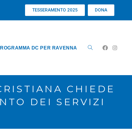
TESSERAMENTO 2025
DONA
ROGRAMMA DC PER RAVENNA
CRISTIANA CHIEDE
NTO DEI SERVIZI