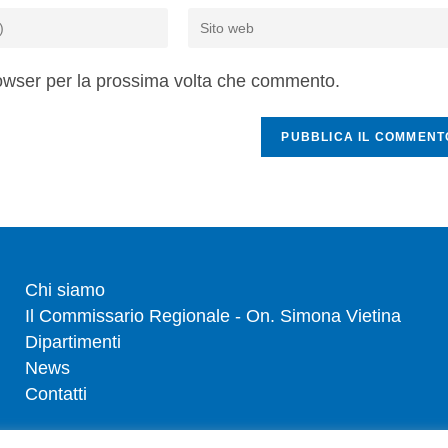
rowser per la prossima volta che commento.
Chi siamo
Il Commissario Regionale - On. Simona Vietina
Dipartimenti
News
Contatti