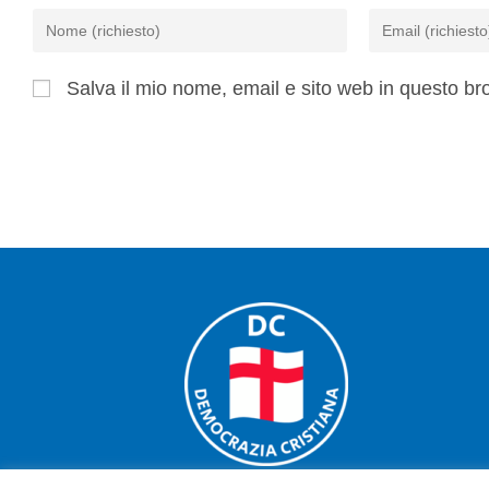
Salva il mio nome, email e sito web in questo b