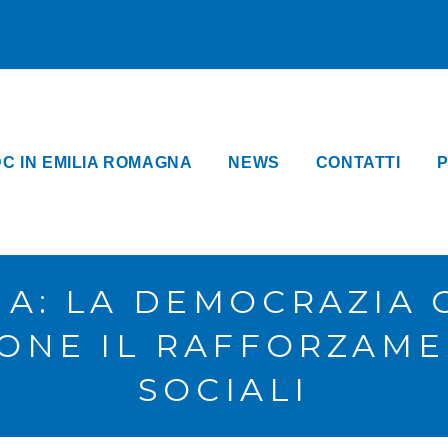
DC IN EMILIA ROMAGNA
NEWS
CONTATTI
P
A: LA DEMOCRAZIA 
ONE IL RAFFORZAME
SOCIALI