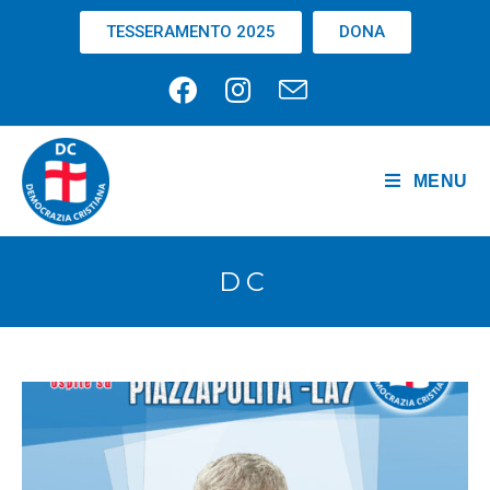
TESSERAMENTO 2025
DONA
MENU
DC