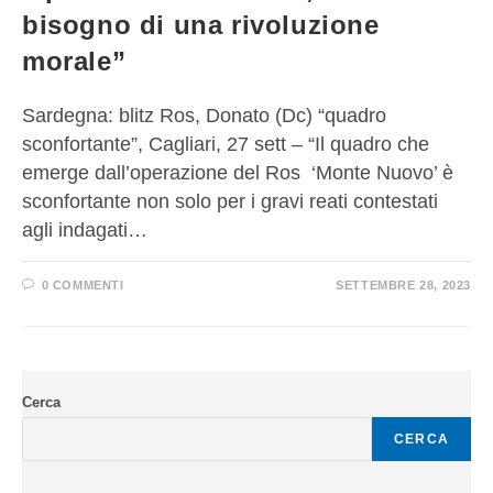
bisogno di una rivoluzione
morale”
Sardegna: blitz Ros, Donato (Dc) “quadro
sconfortante”, Cagliari, 27 sett – “Il quadro che
emerge dall’operazione del Ros ‘Monte Nuovo’ è
sconfortante non solo per i gravi reati contestati
agli indagati…
0 COMMENTI
SETTEMBRE 28, 2023
Cerca
CERCA