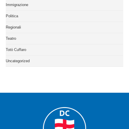
Immigrazione
Politica
Regionali
Teatro
Totò Cuffaro
Uncategorized