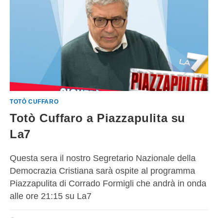
TOTÒ CUFFARO
Totò Cuffaro a Piazzapulita su
La7
Questa sera il nostro Segretario Nazionale della
Democrazia Cristiana sarà ospite al programma
Piazzapulita di Corrado Formigli che andrà in onda
alle ore 21:15 su La7