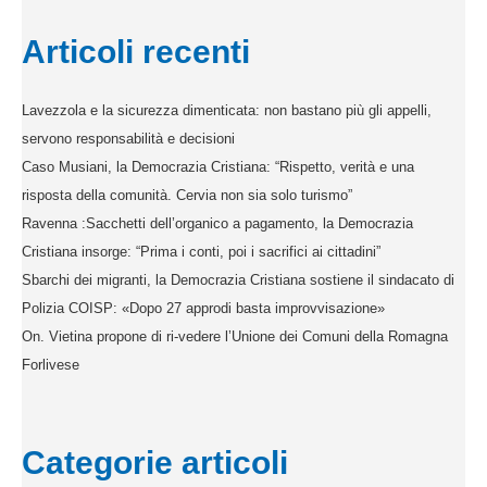
Articoli recenti
Lavezzola e la sicurezza dimenticata: non bastano più gli appelli,
servono responsabilità e decisioni
Caso Musiani, la Democrazia Cristiana: “Rispetto, verità e una
risposta della comunità. Cervia non sia solo turismo”
Ravenna :Sacchetti dell’organico a pagamento, la Democrazia
Cristiana insorge: “Prima i conti, poi i sacrifici ai cittadini”
Sbarchi dei migranti, la Democrazia Cristiana sostiene il sindacato di
Polizia COISP: «Dopo 27 approdi basta improvvisazione»
On. Vietina propone di ri-vedere l’Unione dei Comuni della Romagna
Forlivese
Categorie articoli