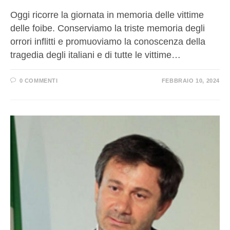
Oggi ricorre la giornata in memoria delle vittime
delle foibe. Conserviamo la triste memoria degli
orrori inflitti e promuoviamo la conoscenza della
tragedia degli italiani e di tutte le vittime…
0 COMMENTI
FEBBRAIO 10, 2024