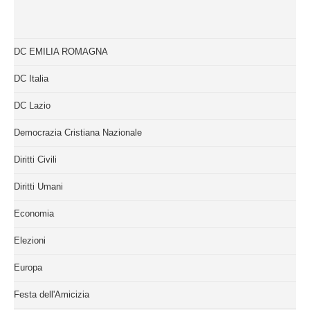
DC EMILIA ROMAGNA
DC Italia
DC Lazio
Democrazia Cristiana Nazionale
Diritti Civili
Diritti Umani
Economia
Elezioni
Europa
Festa dell'Amicizia