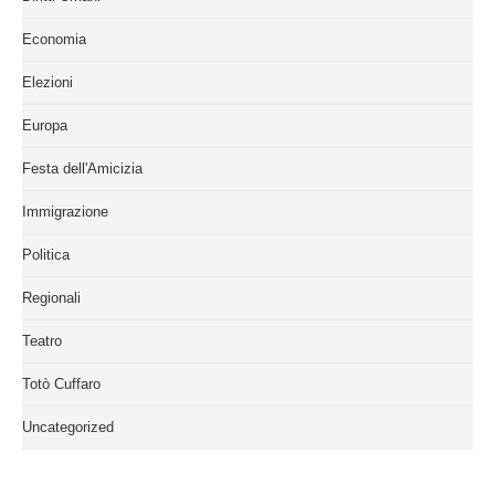
Economia
Elezioni
Europa
Festa dell'Amicizia
Immigrazione
Politica
Regionali
Teatro
Totò Cuffaro
Uncategorized