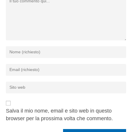
Salva il mio nome, email e sito web in questo
browser per la prossima volta che commento.