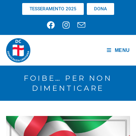
TESSERAMENTO 2025
DONA
MENU
FOIBE… PER NON
DIMENTICARE