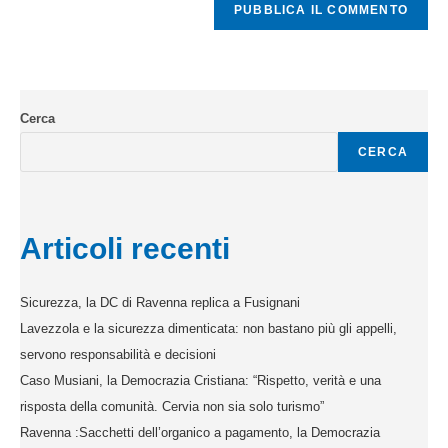
Cerca
CERCA
Articoli recenti
Sicurezza, la DC di Ravenna replica a Fusignani
Lavezzola e la sicurezza dimenticata: non bastano più gli appelli,
servono responsabilità e decisioni
Caso Musiani, la Democrazia Cristiana: “Rispetto, verità e una
risposta della comunità. Cervia non sia solo turismo”
Ravenna :Sacchetti dell’organico a pagamento, la Democrazia