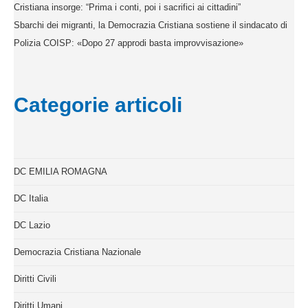
Cristiana insorge: “Prima i conti, poi i sacrifici ai cittadini”
Sbarchi dei migranti, la Democrazia Cristiana sostiene il sindacato di
Polizia COISP: «Dopo 27 approdi basta improvvisazione»
Categorie articoli
DC EMILIA ROMAGNA
DC Italia
DC Lazio
Democrazia Cristiana Nazionale
Diritti Civili
Diritti Umani