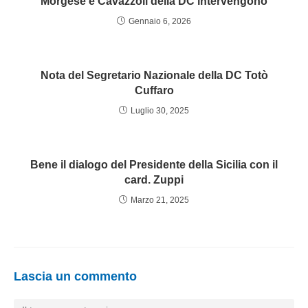
Morgese e Cavazzoli della DC intervengono
Gennaio 6, 2026
Nota del Segretario Nazionale della DC Totò
Cuffaro
Luglio 30, 2025
Bene il dialogo del Presidente della Sicilia con il
card. Zuppi
Marzo 21, 2025
Lascia un commento