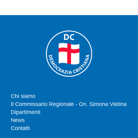
Chi siamo
Il Commissario Regionale - On. Simona Vietina
Dipartimenti
News
Contatti