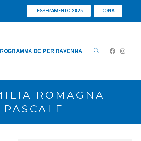
TESSERAMENTO 2025
DONA
ROGRAMMA DC PER RAVENNA
MILIA ROMAGNA
 PASCALE