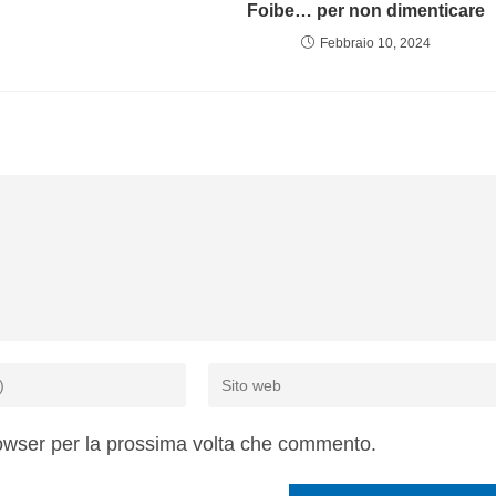
Foibe… per non dimenticare
Febbraio 10, 2024
rowser per la prossima volta che commento.