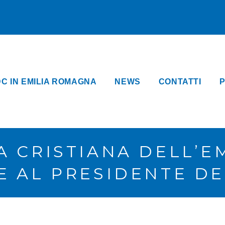
DC IN EMILIA ROMAGNA
NEWS
CONTATTI
P
A CRISTIANA DELL’E
E AL PRESIDENTE DE