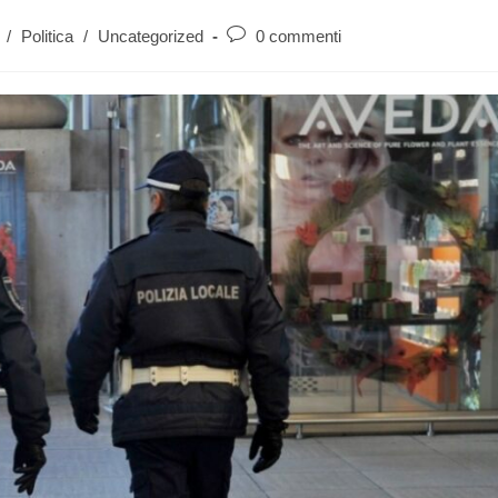
/
Politica
/
Uncategorized
0 commenti