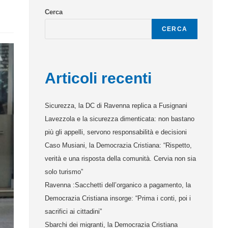
Cerca
CERCA
Articoli recenti
Sicurezza, la DC di Ravenna replica a Fusignani
Lavezzola e la sicurezza dimenticata: non bastano
più gli appelli, servono responsabilità e decisioni
Caso Musiani, la Democrazia Cristiana: “Rispetto,
verità e una risposta della comunità. Cervia non sia
solo turismo”
Ravenna :Sacchetti dell’organico a pagamento, la
Democrazia Cristiana insorge: “Prima i conti, poi i
sacrifici ai cittadini”
Sbarchi dei migranti, la Democrazia Cristiana