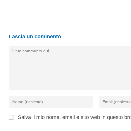
Lascia un commento
Salva il mio nome, email e sito web in questo b