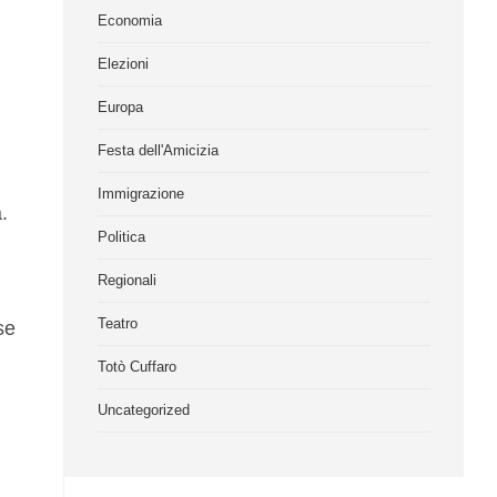
Economia
Elezioni
Europa
Festa dell'Amicizia
Immigrazione
.
Politica
Regionali
Teatro
se
Totò Cuffaro
Uncategorized