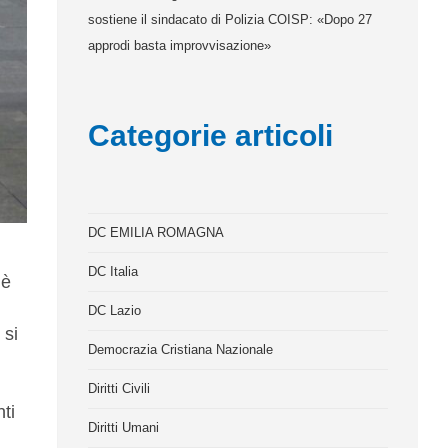
sostiene il sindacato di Polizia COISP: «Dopo 27
approdi basta improvvisazione»
Categorie articoli
DC EMILIA ROMAGNA
DC Italia
 è
DC Lazio
 si
Democrazia Cristiana Nazionale
Diritti Civili
ti
Diritti Umani