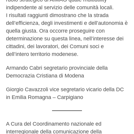
indipendente al servizio delle comunità locali.
I risultati raggiunti dimostrano che la strada
dell’efficienza, degli investimenti e dell’autonomia è
quella giusta. Ora occorre proseguire con
determinazione su questa linea, nell’interesse dei
cittadini, dei lavoratori, dei Comuni soci e
dell’intero territorio modenese.
Armando Cabri segretario provinciale della
Democrazia Cristiana di Modena
Giorgio Cavazzoli vice segretario vicario della DC
in Emilia Romagna – Carpigiano
A Cura del Coordinamento nazionale ed
interregionale della comunicazione della