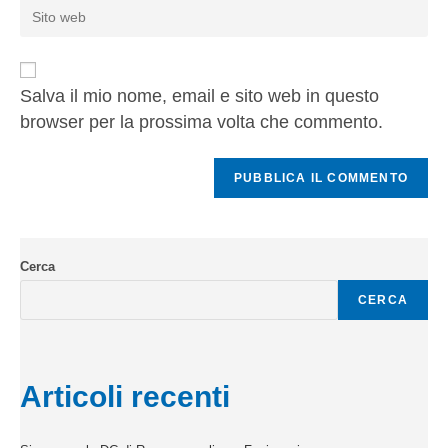
Salva il mio nome, email e sito web in questo
browser per la prossima volta che commento.
Cerca
CERCA
Articoli recenti