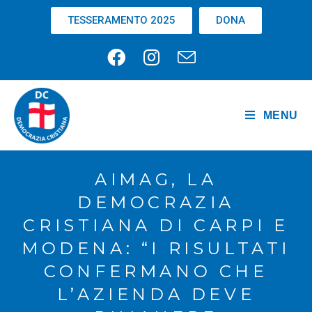
TESSERAMENTO 2025
DONA
MENU
AIMAG, LA
DEMOCRAZIA
CRISTIANA DI CARPI E
MODENA: “I RISULTATI
CONFERMANO CHE
L’AZIENDA DEVE