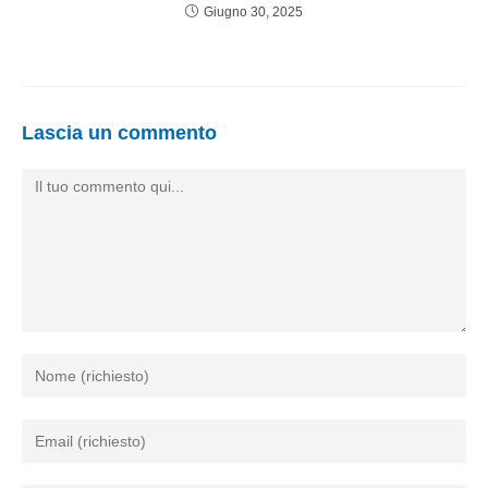
Giugno 30, 2025
Lascia un commento