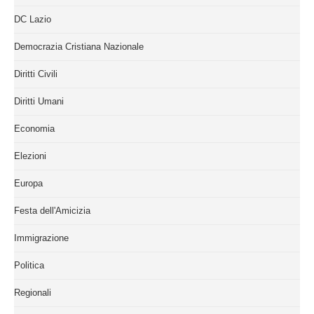
DC Lazio
Democrazia Cristiana Nazionale
Diritti Civili
Diritti Umani
Economia
Elezioni
Europa
Festa dell'Amicizia
Immigrazione
Politica
Regionali