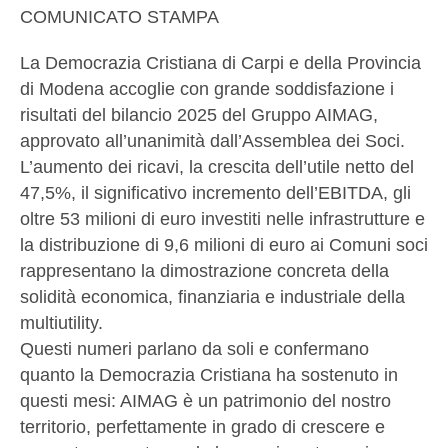
COMUNICATO STAMPA
La Democrazia Cristiana di Carpi e della Provincia
di Modena accoglie con grande soddisfazione i
risultati del bilancio 2025 del Gruppo AIMAG,
approvato all’unanimità dall’Assemblea dei Soci.
L’aumento dei ricavi, la crescita dell’utile netto del
47,5%, il significativo incremento dell’EBITDA, gli
oltre 53 milioni di euro investiti nelle infrastrutture e
la distribuzione di 9,6 milioni di euro ai Comuni soci
rappresentano la dimostrazione concreta della
solidità economica, finanziaria e industriale della
multiutility.
Questi numeri parlano da soli e confermano
quanto la Democrazia Cristiana ha sostenuto in
questi mesi: AIMAG è un patrimonio del nostro
territorio, perfettamente in grado di crescere e