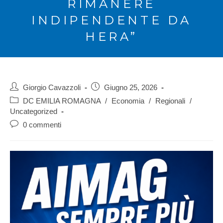
RIMANERE
INDIPENDENTE DA
HERA”
Giorgio Cavazzoli
Giugno 25, 2026
DC EMILIA ROMAGNA
/
Economia
/
Regionali
/
Uncategorized
0 commenti