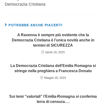
Democrazia Cristiana
POTREBBE ANCHE PIACERTI
A Ravenna è sempre più evidente che la
Democrazia Cristiana è l’unica novità anche in
termini di SICUREZZA
Aprile 16, 2025
La Democrazia Cristiana dell’Emilia Romagna si
stringe nella preghiera a Francesca Donato
Maggio 30, 2024
Sui temi “valoriali” l’Emilia-Romagna si conferma
terra di censura….