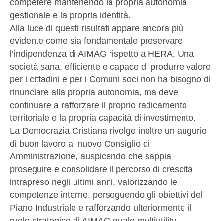
competere mantenendo la propria autonomia
gestionale e la propria identità.
Alla luce di questi risultati appare ancora più
evidente come sia fondamentale preservare
l’indipendenza di AIMAG rispetto a HERA. Una
società sana, efficiente e capace di produrre valore
per i cittadini e per i Comuni soci non ha bisogno di
rinunciare alla propria autonomia, ma deve
continuare a rafforzare il proprio radicamento
territoriale e la propria capacità di investimento.
La Democrazia Cristiana rivolge inoltre un augurio
di buon lavoro al nuovo Consiglio di
Amministrazione, auspicando che sappia
proseguire e consolidare il percorso di crescita
intrapreso negli ultimi anni, valorizzando le
competenze interne, perseguendo gli obiettivi del
Piano Industriale e rafforzando ulteriormente il
ruolo strategico di AIMAG quale multiutility