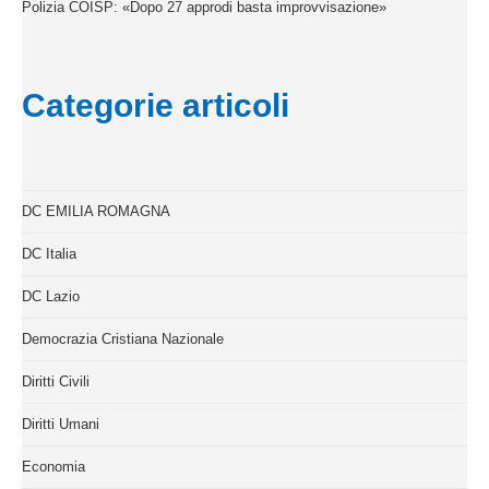
Polizia COISP: «Dopo 27 approdi basta improvvisazione»
Categorie articoli
DC EMILIA ROMAGNA
DC Italia
DC Lazio
Democrazia Cristiana Nazionale
Diritti Civili
Diritti Umani
Economia