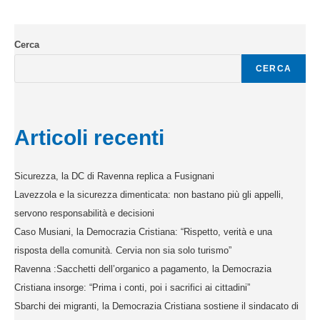
Cerca
CERCA
Articoli recenti
Sicurezza, la DC di Ravenna replica a Fusignani
Lavezzola e la sicurezza dimenticata: non bastano più gli appelli,
servono responsabilità e decisioni
Caso Musiani, la Democrazia Cristiana: “Rispetto, verità e una
risposta della comunità. Cervia non sia solo turismo”
Ravenna :Sacchetti dell’organico a pagamento, la Democrazia
Cristiana insorge: “Prima i conti, poi i sacrifici ai cittadini”
Sbarchi dei migranti, la Democrazia Cristiana sostiene il sindacato di