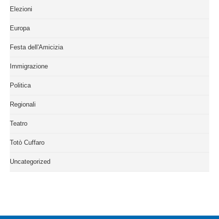
Elezioni
Europa
Festa dell'Amicizia
Immigrazione
Politica
Regionali
Teatro
Totò Cuffaro
Uncategorized