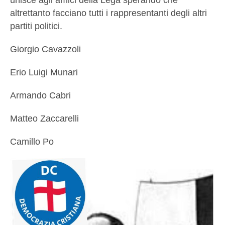
altrettanto facciano tutti i rappresentanti degli altri
partiti politici.
Giorgio Cavazzoli
Erio Luigi Munari
Armando Cabri
Matteo Zaccarelli
Camillo Po