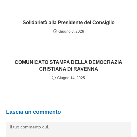
Solidarietà alla Presidente del Consiglio
Giugno 6, 2026
COMUNICATO STAMPA DELLA DEMOCRAZIA
CRISTIANA DI RAVENNA
Giugno 14, 2025
Lascia un commento