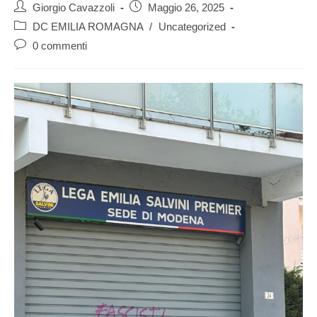
Giorgio Cavazzoli
Maggio 26, 2025
DC EMILIA ROMAGNA
/
Uncategorized
0 commenti