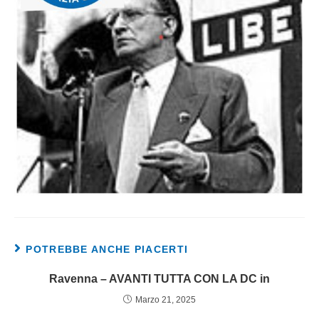
POTREBBE ANCHE PIACERTI
Ravenna – AVANTI TUTTA CON LA DC in
Marzo 21, 2025