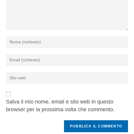
Salva il mio nome, email e sito web in questo
browser per la prossima volta che commento.