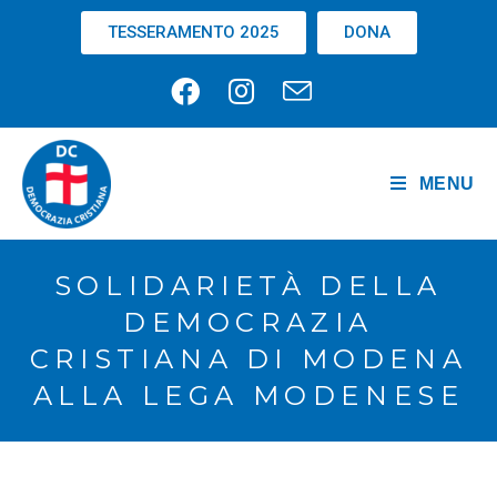
TESSERAMENTO 2025
DONA
MENU
SOLIDARIETÀ DELLA
DEMOCRAZIA
CRISTIANA DI MODENA
ALLA LEGA MODENESE