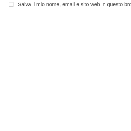
Salva il mio nome, email e sito web in questo b