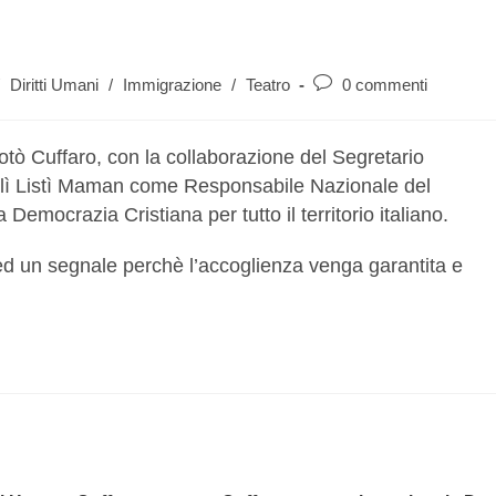
Diritti Umani
/
Immigrazione
/
Teatro
0 commenti
otò Cuffaro, con la collaborazione del Segretario
lì Listì Maman come Responsabile Nazionale del
 Democrazia Cristiana per tutto il territorio italiano.
d un segnale perchè l’accoglienza venga garantita e