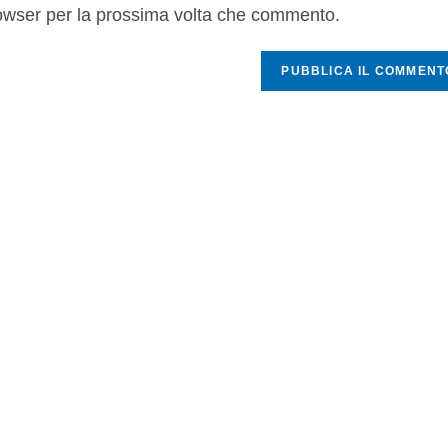
rowser per la prossima volta che commento.