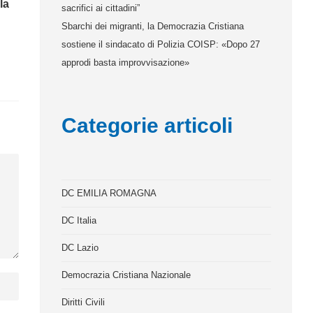
la
sacrifici ai cittadini”
Sbarchi dei migranti, la Democrazia Cristiana
sostiene il sindacato di Polizia COISP: «Dopo 27
approdi basta improvvisazione»
Categorie articoli
DC EMILIA ROMAGNA
DC Italia
DC Lazio
Democrazia Cristiana Nazionale
Diritti Civili