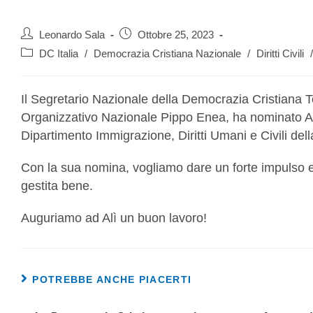
Leonardo Sala
Ottobre 25, 2023
DC Italia
/
Democrazia Cristiana Nazionale
/
Diritti Civili
/
Il Segretario Nazionale della Democrazia Cristiana T
Organizzativo Nazionale Pippo Enea, ha nominato A
Dipartimento Immigrazione, Diritti Umani e Civili della
Con la sua nomina, vogliamo dare un forte impulso e
gestita bene.
Auguriamo ad Alì un buon lavoro!
POTREBBE ANCHE PIACERTI