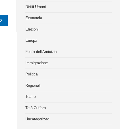
Diritti Umani
Economia
Elezioni
Europa
Festa dell'Amicizia
Immigrazione
Politica
Regionali
Teatro
Totò Cuffaro
Uncategorized