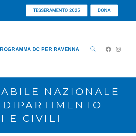
TESSERAMENTO 2025
DONA
ROGRAMMA DC PER RAVENNA
SABILE NAZIONALE
 DIPARTIMENTO
 E CIVILI