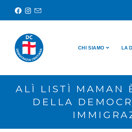
CHI SIAMO
LA 
ALÌ LISTÌ MAMAN
DELLA DEMOCR
IMMIGRAZ