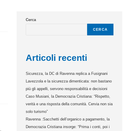
Cerca
CERCA
Articoli recenti
Sicurezza, la DC di Ravenna replica a Fusignani
Lavezzola e la sicurezza dimenticata: non bastano
più gli appelli, servono responsabilità e decisioni
Caso Musiani, la Democrazia Cristiana: “Rispetto,
verità e una risposta della comunità. Cervia non sia
solo turismo”
Ravenna :Sacchetti dell’organico a pagamento, la
Democrazia Cristiana insorge: “Prima i conti, poi i