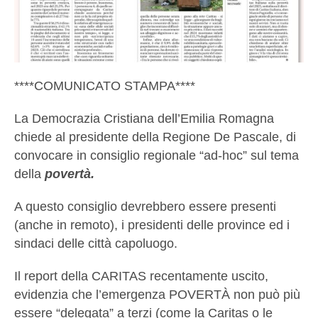
****COMUNICATO STAMPA****
La Democrazia Cristiana dell’Emilia Romagna
chiede al presidente della Regione De Pascale, di
convocare in consiglio regionale “ad-hoc” sul tema
della
povertà.
A questo consiglio devrebbero essere presenti
(anche in remoto), i presidenti delle province ed i
sindaci delle città capoluogo.
Il report della CARITAS recentamente uscito,
evidenzia che l’emergenza POVERTÀ non può più
essere “delegata” a terzi (come la Caritas o le