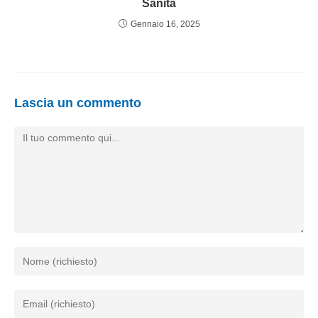
Sanità
Gennaio 16, 2025
Lascia un commento