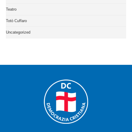
Teatro
Totò Cuffaro
Uncategorized