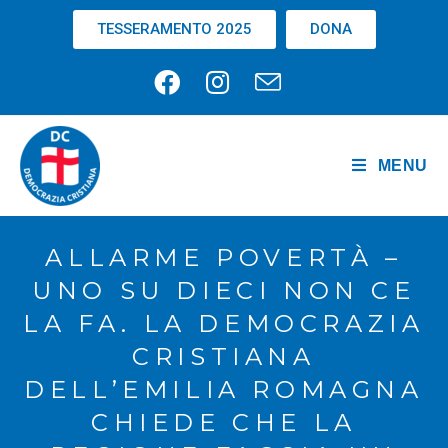
TESSERAMENTO 2025
DONA
MENU
ALLARME POVERTÀ –
UNO SU DIECI NON CE
LA FA. LA DEMOCRAZIA
CRISTIANA
DELL’EMILIA ROMAGNA
CHIEDE CHE LA