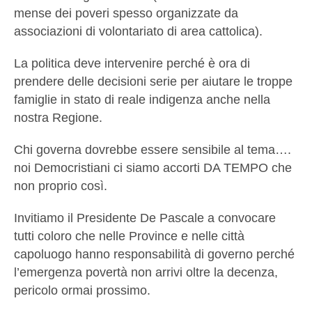
mense dei poveri spesso organizzate da
associazioni di volontariato di area cattolica).
La politica deve intervenire perché è ora di
prendere delle decisioni serie per aiutare le troppe
famiglie in stato di reale indigenza anche nella
nostra Regione.
Chi governa dovrebbe essere sensibile al tema….
noi Democristiani ci siamo accorti DA TEMPO che
non proprio così.
Invitiamo il Presidente De Pascale a convocare
tutti coloro che nelle Province e nelle città
capoluogo hanno responsabilità di governo perché
l’emergenza povertà non arrivi oltre la decenza,
pericolo ormai prossimo.