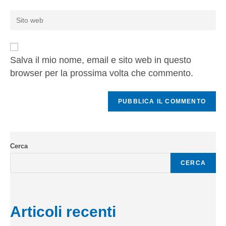
Salva il mio nome, email e sito web in questo
browser per la prossima volta che commento.
Cerca
CERCA
Articoli recenti