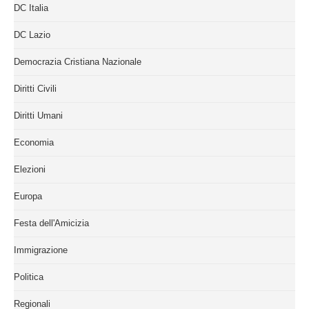
DC Italia
DC Lazio
Democrazia Cristiana Nazionale
Diritti Civili
Diritti Umani
Economia
Elezioni
Europa
Festa dell'Amicizia
Immigrazione
Politica
Regionali