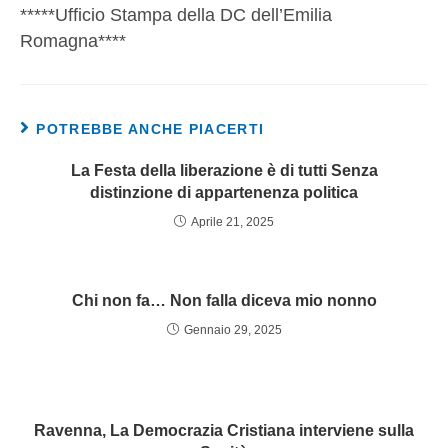
*****Ufficio Stampa della DC dell’Emilia
Romagna****
POTREBBE ANCHE PIACERTI
La Festa della liberazione è di tutti Senza
distinzione di appartenenza politica
Aprile 21, 2025
Chi non fa… Non falla diceva mio nonno
Gennaio 29, 2025
Ravenna, La Democrazia Cristiana interviene sulla