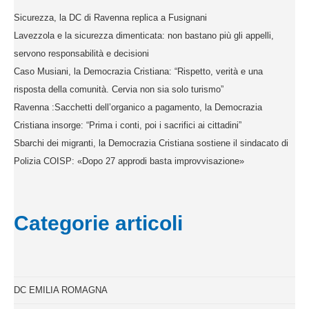
Sicurezza, la DC di Ravenna replica a Fusignani
Lavezzola e la sicurezza dimenticata: non bastano più gli appelli,
servono responsabilità e decisioni
Caso Musiani, la Democrazia Cristiana: “Rispetto, verità e una
risposta della comunità. Cervia non sia solo turismo”
Ravenna :Sacchetti dell’organico a pagamento, la Democrazia
Cristiana insorge: “Prima i conti, poi i sacrifici ai cittadini”
Sbarchi dei migranti, la Democrazia Cristiana sostiene il sindacato di
Polizia COISP: «Dopo 27 approdi basta improvvisazione»
Categorie articoli
DC EMILIA ROMAGNA