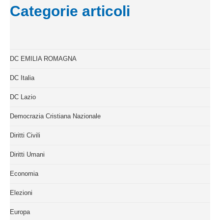
Categorie articoli
DC EMILIA ROMAGNA
DC Italia
DC Lazio
Democrazia Cristiana Nazionale
Diritti Civili
Diritti Umani
Economia
Elezioni
Europa