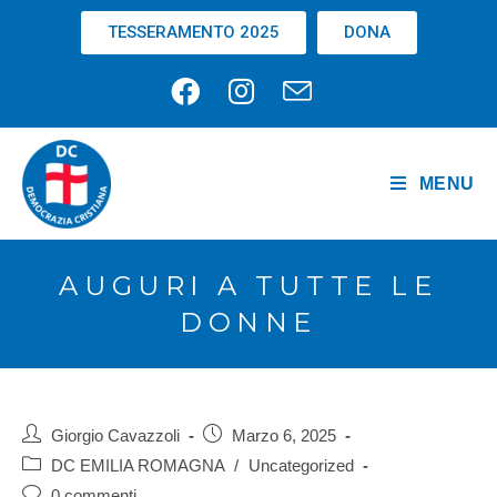
TESSERAMENTO 2025
DONA
MENU
AUGURI A TUTTE LE
DONNE
Giorgio Cavazzoli
Marzo 6, 2025
DC EMILIA ROMAGNA
/
Uncategorized
0 commenti