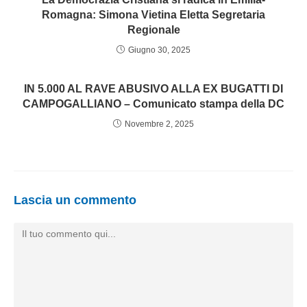
Romagna: Simona Vietina Eletta Segretaria
Regionale
Giugno 30, 2025
IN 5.000 AL RAVE ABUSIVO ALLA EX BUGATTI DI
CAMPOGALLIANO – Comunicato stampa della DC
Novembre 2, 2025
Lascia un commento