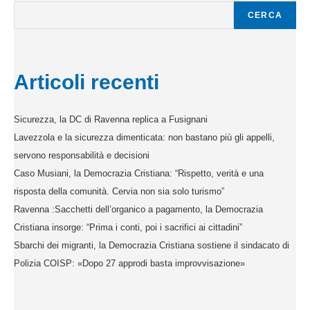
CERCA
Articoli recenti
Sicurezza, la DC di Ravenna replica a Fusignani
Lavezzola e la sicurezza dimenticata: non bastano più gli appelli,
servono responsabilità e decisioni
Caso Musiani, la Democrazia Cristiana: “Rispetto, verità e una
risposta della comunità. Cervia non sia solo turismo”
Ravenna :Sacchetti dell’organico a pagamento, la Democrazia
Cristiana insorge: “Prima i conti, poi i sacrifici ai cittadini”
Sbarchi dei migranti, la Democrazia Cristiana sostiene il sindacato di
Polizia COISP: «Dopo 27 approdi basta improvvisazione»