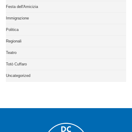
Festa dell'Amicizia
Immigrazione
Politica
Regionali
Teatro
Totò Cuffaro
Uncategorized