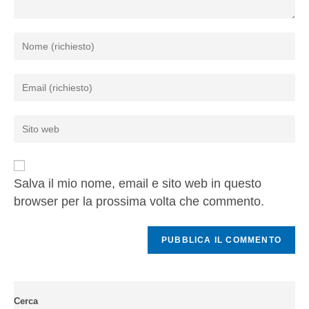
Salva il mio nome, email e sito web in questo
browser per la prossima volta che commento.
Cerca