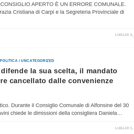
L CONSIGLIO APERTO È UN ERRORE COMUNALE.
Cristiana di Carpi e la Segreteria Provinciale di
LUGLIO 2,
POLITICA
/
UNCATEGORIZED
difende la sua scelta, il mandato
ere cancellato dalle convenienze
tico. Durante il Consiglio Comunale di Alfonsine del 30
vini chiede le dimissioni della consigliera Daniela…
LUGLIO 1,