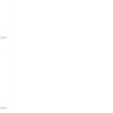
a
 2026
 2026