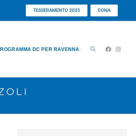
TESSERAMENTO 2025
DONA
ROGRAMMA DC PER RAVENNA
ZOLI