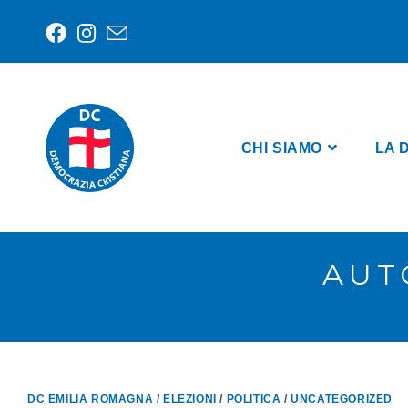
CHI SIAMO
LA 
AUT
DC EMILIA ROMAGNA
/
ELEZIONI
/
POLITICA
/
UNCATEGORIZED