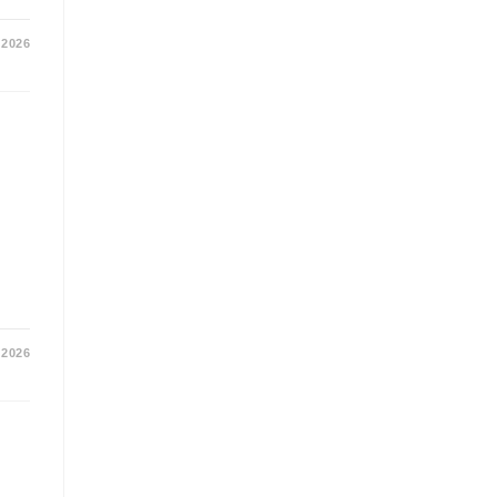
 2026
 2026