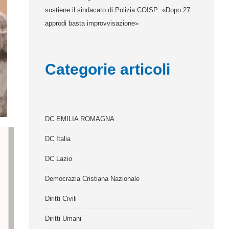
sostiene il sindacato di Polizia COISP: «Dopo 27
approdi basta improvvisazione»
Categorie articoli
DC EMILIA ROMAGNA
DC Italia
DC Lazio
Democrazia Cristiana Nazionale
Diritti Civili
Diritti Umani