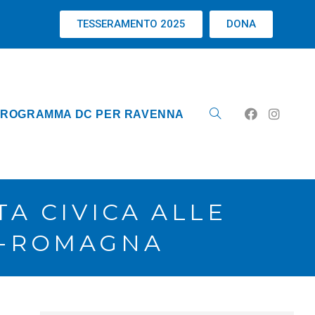
TESSERAMENTO 2025
DONA
ROGRAMMA DC PER RAVENNA
TA CIVICA ALLE
IA-ROMAGNA