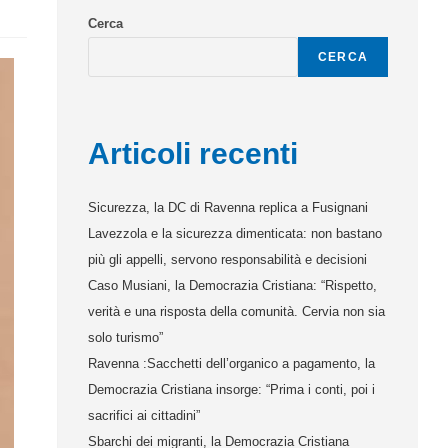
Cerca
CERCA
Articoli recenti
Sicurezza, la DC di Ravenna replica a Fusignani
Lavezzola e la sicurezza dimenticata: non bastano
più gli appelli, servono responsabilità e decisioni
Caso Musiani, la Democrazia Cristiana: “Rispetto,
verità e una risposta della comunità. Cervia non sia
solo turismo”
Ravenna :Sacchetti dell’organico a pagamento, la
Democrazia Cristiana insorge: “Prima i conti, poi i
sacrifici ai cittadini”
Sbarchi dei migranti, la Democrazia Cristiana