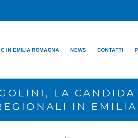
DC IN EMILIA ROMAGNA
NEWS
CONTATTI
P
GOLINI, LA CANDIDA
REGIONALI IN EMIL