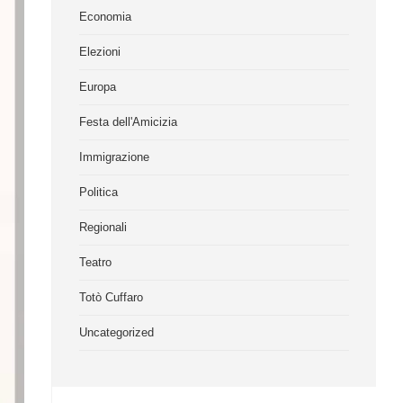
Economia
Elezioni
Europa
Festa dell'Amicizia
Immigrazione
Politica
Regionali
Teatro
Totò Cuffaro
Uncategorized