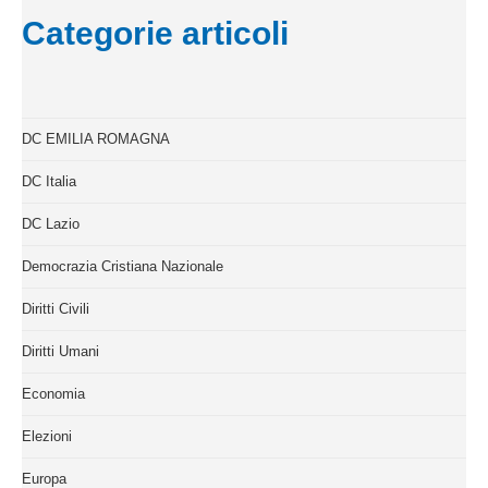
Categorie articoli
DC EMILIA ROMAGNA
DC Italia
DC Lazio
Democrazia Cristiana Nazionale
Diritti Civili
Diritti Umani
Economia
Elezioni
Europa