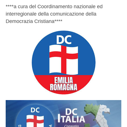
****a cura del Coordinamento nazionale ed
interregionale della comunicazione della
Democrazia Cristiana****