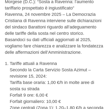
Morgese (D.C.): “Sosta a Ravenna: l’aumento
tariffario prospettato è ingiustificato”
Ravenna, 24 novembre 2025 – La Democrazia
Cristiana di Ravenna interviene sulle dichiarazioni
del sindaco Barattoni riguardo all’adeguamento
delle tariffe della sosta nel centro storico.
Basandoci su dati ufficiali aggiornati al 2025,
vogliamo fare chiarezza e analizzare la fondatezza
delle affermazioni dell’Amministrazione.
Tariffe attuali a Ravenna
Secondo la Carta Servizio Sosta Azimut –
revisione 15, 2024:
Tariffa base oraria: 1,00 €/h in molte aree di
sosta su strada
Forfait 9 ore: 6,00 €
Forfait giornaliero: 10,00 €
Zone centrali (Zona 1): 1,20–1,80 €/h a seconda