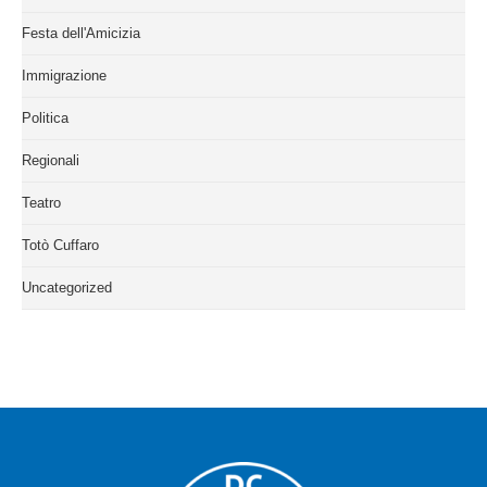
Festa dell'Amicizia
Immigrazione
Politica
Regionali
Teatro
Totò Cuffaro
Uncategorized