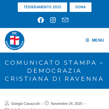
TESSERAMENTO 2025
DONA
MENU
COMUNICATO STAMPA –
DEMOCRAZIA
CRISTIANA DI RAVENNA
Giorgio Cavazzoli
Novembre 24, 2025