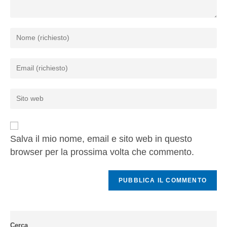
Salva il mio nome, email e sito web in questo
browser per la prossima volta che commento.
Cerca