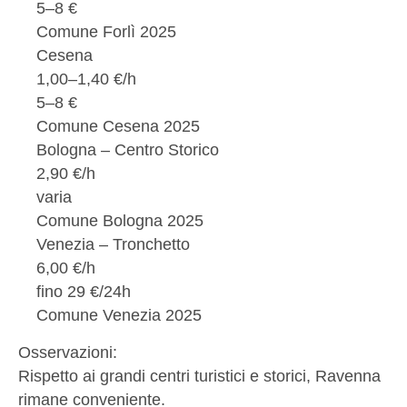
5–8 €
Comune Forlì 2025
Cesena
1,00–1,40 €/h
5–8 €
Comune Cesena 2025
Bologna – Centro Storico
2,90 €/h
varia
Comune Bologna 2025
Venezia – Tronchetto
6,00 €/h
fino 29 €/24h
Comune Venezia 2025
Osservazioni:
Rispetto ai grandi centri turistici e storici, Ravenna
rimane conveniente.