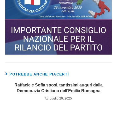
POTREBBE ANCHE PIACERTI
Raffaele e Sofia sposi, tantissimi auguri dalla
Democrazia Cristiana dell’Emilia Romagna
Luglio 20, 2025