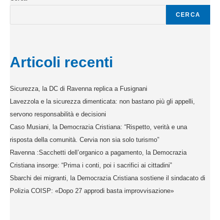
CERCA
Articoli recenti
Sicurezza, la DC di Ravenna replica a Fusignani
Lavezzola e la sicurezza dimenticata: non bastano più gli appelli,
servono responsabilità e decisioni
Caso Musiani, la Democrazia Cristiana: “Rispetto, verità e una
risposta della comunità. Cervia non sia solo turismo”
Ravenna :Sacchetti dell’organico a pagamento, la Democrazia
Cristiana insorge: “Prima i conti, poi i sacrifici ai cittadini”
Sbarchi dei migranti, la Democrazia Cristiana sostiene il sindacato di
Polizia COISP: «Dopo 27 approdi basta improvvisazione»