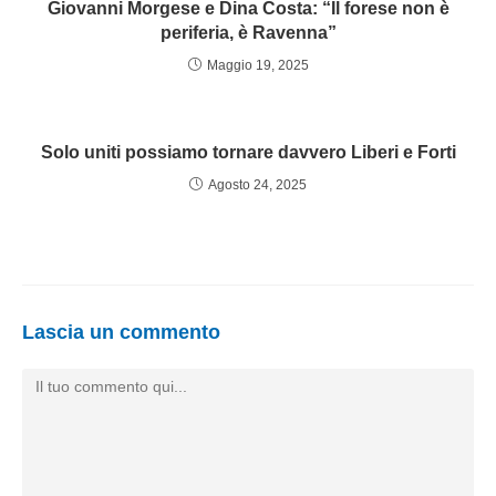
Giovanni Morgese e Dina Costa: “Il forese non è
periferia, è Ravenna”
Maggio 19, 2025
Solo uniti possiamo tornare davvero Liberi e Forti
Agosto 24, 2025
Lascia un commento