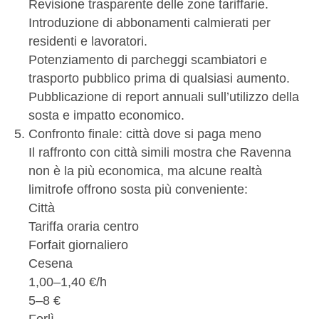
Revisione trasparente delle zone tariffarie.
Introduzione di abbonamenti calmierati per
residenti e lavoratori.
Potenziamento di parcheggi scambiatori e
trasporto pubblico prima di qualsiasi aumento.
Pubblicazione di report annuali sull’utilizzo della
sosta e impatto economico.
Confronto finale: città dove si paga meno
Il raffronto con città simili mostra che Ravenna
non è la più economica, ma alcune realtà
limitrofe offrono sosta più conveniente:
Città
Tariffa oraria centro
Forfait giornaliero
Cesena
1,00–1,40 €/h
5–8 €
Forlì