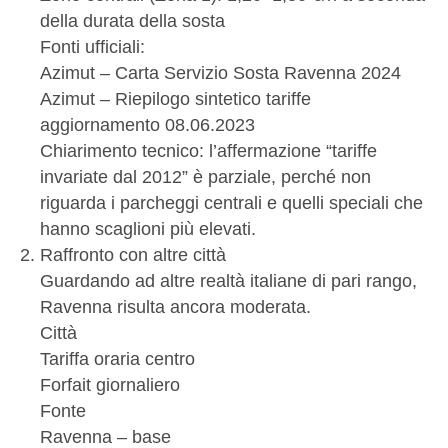
della durata della sosta
Fonti ufficiali:
Azimut – Carta Servizio Sosta Ravenna 2024
Azimut – Riepilogo sintetico tariffe
aggiornamento 08.06.2023
Chiarimento tecnico: l’affermazione “tariffe
invariate dal 2012” è parziale, perché non
riguarda i parcheggi centrali e quelli speciali che
hanno scaglioni più elevati.
Raffronto con altre città
Guardando ad altre realtà italiane di pari rango,
Ravenna risulta ancora moderata.
Città
Tariffa oraria centro
Forfait giornaliero
Fonte
Ravenna – base