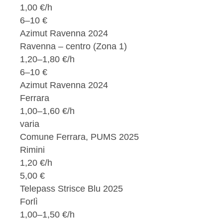
1,00 €/h
6–10 €
Azimut Ravenna 2024
Ravenna – centro (Zona 1)
1,20–1,80 €/h
6–10 €
Azimut Ravenna 2024
Ferrara
1,00–1,60 €/h
varia
Comune Ferrara, PUMS 2025
Rimini
1,20 €/h
5,00 €
Telepass Strisce Blu 2025
Forlì
1,00–1,50 €/h