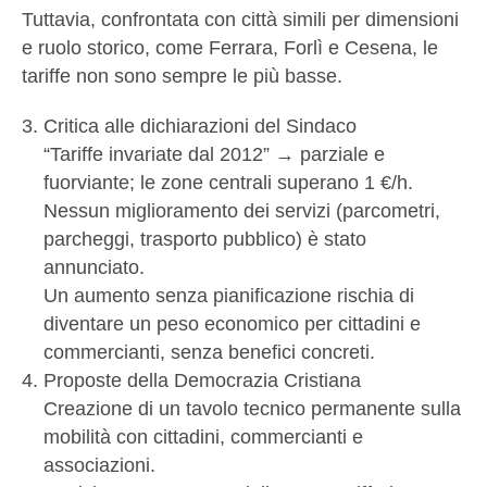
Tuttavia, confrontata con città simili per dimensioni
e ruolo storico, come Ferrara, Forlì e Cesena, le
tariffe non sono sempre le più basse.
Critica alle dichiarazioni del Sindaco
“Tariffe invariate dal 2012” → parziale e
fuorviante; le zone centrali superano 1 €/h.
Nessun miglioramento dei servizi (parcometri,
parcheggi, trasporto pubblico) è stato
annunciato.
Un aumento senza pianificazione rischia di
diventare un peso economico per cittadini e
commercianti, senza benefici concreti.
Proposte della Democrazia Cristiana
Creazione di un tavolo tecnico permanente sulla
mobilità con cittadini, commercianti e
associazioni.