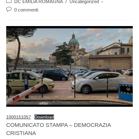
DC EMILIA ROMAGNA
/
Uncategorized
0 commenti
1000151057
Download
COMUNICATO STAMPA – DEMOCRAZIA
CRISTIANA