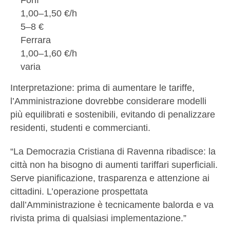
1,00–1,50 €/h
5–8 €
Ferrara
1,00–1,60 €/h
varia
Interpretazione: prima di aumentare le tariffe,
l’Amministrazione dovrebbe considerare modelli
più equilibrati e sostenibili, evitando di penalizzare
residenti, studenti e commercianti.
“La Democrazia Cristiana di Ravenna ribadisce: la
città non ha bisogno di aumenti tariffari superficiali.
Serve pianificazione, trasparenza e attenzione ai
cittadini. L’operazione prospettata
dall’Amministrazione è tecnicamente balorda e va
rivista prima di qualsiasi implementazione.”