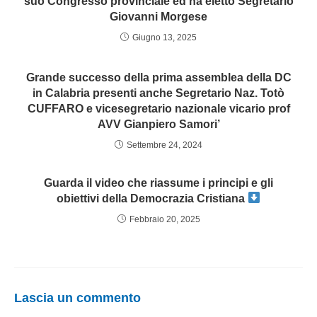
suo Congresso provinciale ed ha eletto Segretario
Giovanni Morgese
Giugno 13, 2025
Grande successo della prima assemblea della DC
in Calabria presenti anche Segretario Naz. Totò
CUFFARO e vicesegretario nazionale vicario prof
AVV Gianpiero Samori’
Settembre 24, 2024
Guarda il video che riassume i principi e gli
obiettivi della Democrazia Cristiana
Febbraio 20, 2025
Lascia un commento