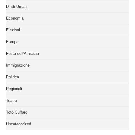
Diritti Umani
Economia
Elezioni
Europa
Festa dell'Amicizia
Immigrazione
Politica
Regionali
Teatro
Totò Cuffaro
Uncategorized