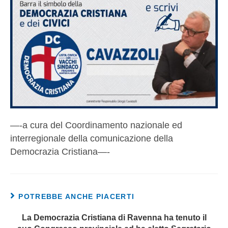
—-a cura del Coordinamento nazionale ed
interregionale della comunicazione della
Democrazia Cristiana—-
POTREBBE ANCHE PIACERTI
La Democrazia Cristiana di Ravenna ha tenuto il