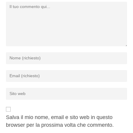
Salva il mio nome, email e sito web in questo
browser per la prossima volta che commento.