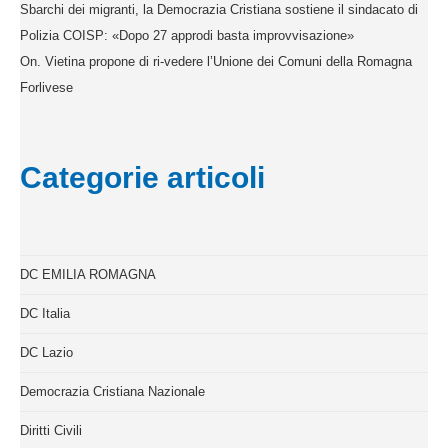
Sbarchi dei migranti, la Democrazia Cristiana sostiene il sindacato di
Polizia COISP: «Dopo 27 approdi basta improvvisazione»
On. Vietina propone di ri-vedere l’Unione dei Comuni della Romagna
Forlivese
Categorie articoli
DC EMILIA ROMAGNA
DC Italia
DC Lazio
Democrazia Cristiana Nazionale
Diritti Civili