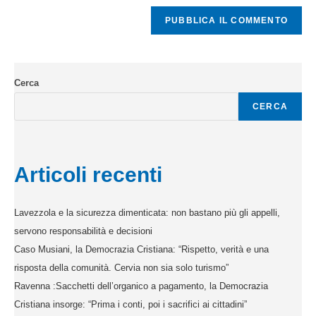
Cerca
CERCA
Articoli recenti
Lavezzola e la sicurezza dimenticata: non bastano più gli appelli,
servono responsabilità e decisioni
Caso Musiani, la Democrazia Cristiana: “Rispetto, verità e una
risposta della comunità. Cervia non sia solo turismo”
Ravenna :Sacchetti dell’organico a pagamento, la Democrazia
Cristiana insorge: “Prima i conti, poi i sacrifici ai cittadini”