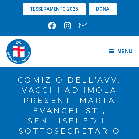
TESSERAMENTO 2025
DONA
MENU
COMIZIO DELL’AVV.
VACCHI AD IMOLA
PRESENTI MARTA
EVANGELISTI,
SEN.LISEI ED IL
SOTTOSEGRETARIO