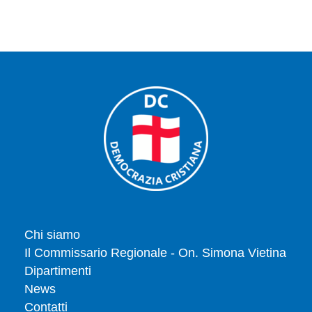
Chi siamo
Il Commissario Regionale - On. Simona Vietina
Dipartimenti
News
Contatti