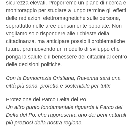
sicurezza elevati. Proporremo un piano di ricerca e
monitoraggio per studiare a lungo termine gli effetti
delle radiazioni elettromagnetiche sulle persone,
soprattutto nelle aree densamente popolate. Non
vogliamo solo rispondere alle richieste della
cittadinanza, ma anticipare possibili problematiche
future, promuovendo un modello di sviluppo che
ponga la salute e il benessere dei cittadini al centro
delle decisioni politiche.
Con la Democrazia Cristiana, Ravenna sarà una
città più sana, protetta e sostenibile per tutti!
Protezione del Parco Delta del Po
Un altro punto fondamentale riguarda il Parco del
Delta del Po, che rappresenta uno dei beni naturali
più preziosi della nostra regione.