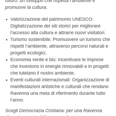
futuro: un sviluppo che rispetta l’ambiente e
promuove la cultura.
Valorizzazione del patrimonio UNESCO:
Digitalizzazione dei siti storici per migliorare
l’accesso alla cultura e attrarre nuovi visitatori.
Turismo sostenibile: Promuovere un turismo che
rispetti l’ambiente, attraverso percorsi naturali e
progetti ecologici.
Economia verde e blu: Incentivare le imprese
che investono in energie rinnovabili e in progetti
che tutelano il nostro ambiente.
Eventi culturali internazionali: Organizzazione di
manifestazioni artistiche e culturali che rendano
Ravenna una meta di riferimento durante tutto
l’anno.
Scegli Democrazia Cristiana: per una Ravenna