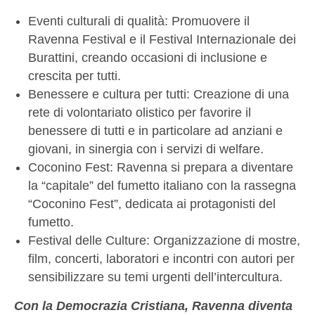
Eventi culturali di qualità: Promuovere il
Ravenna Festival e il Festival Internazionale dei
Burattini, creando occasioni di inclusione e
crescita per tutti.
Benessere e cultura per tutti: Creazione di una
rete di volontariato olistico per favorire il
benessere di tutti e in particolare ad anziani e
giovani, in sinergia con i servizi di welfare.
Coconino Fest: Ravenna si prepara a diventare
la “capitale” del fumetto italiano con la rassegna
“Coconino Fest”, dedicata ai protagonisti del
fumetto.
Festival delle Culture: Organizzazione di mostre,
film, concerti, laboratori e incontri con autori per
sensibilizzare su temi urgenti dell’intercultura.
Con la Democrazia Cristiana, Ravenna diventa