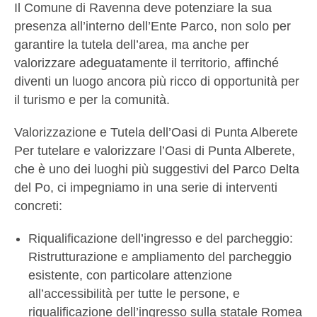
Il Comune di Ravenna deve potenziare la sua
presenza all’interno dell’Ente Parco, non solo per
garantire la tutela dell’area, ma anche per
valorizzare adeguatamente il territorio, affinché
diventi un luogo ancora più ricco di opportunità per
il turismo e per la comunità.
Valorizzazione e Tutela dell’Oasi di Punta Alberete
Per tutelare e valorizzare l’Oasi di Punta Alberete,
che è uno dei luoghi più suggestivi del Parco Delta
del Po, ci impegniamo in una serie di interventi
concreti:
Riqualificazione dell’ingresso e del parcheggio:
Ristrutturazione e ampliamento del parcheggio
esistente, con particolare attenzione
all’accessibilità per tutte le persone, e
riqualificazione dell’ingresso sulla statale Romea