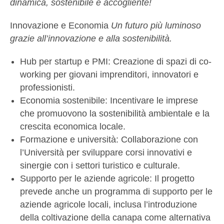
dinamica, sostenibile e accogliente!
Innovazione e Economia
Un futuro più luminoso
grazie all’innovazione e alla sostenibilità.
Hub per startup e PMI: Creazione di spazi di co-
working per giovani imprenditori, innovatori e
professionisti.
Economia sostenibile: Incentivare le imprese
che promuovono la sostenibilità ambientale e la
crescita economica locale.
Formazione e università: Collaborazione con
l’Università per sviluppare corsi innovativi e
sinergie con i settori turistico e culturale.
Supporto per le aziende agricole: Il progetto
prevede anche un programma di supporto per le
aziende agricole locali, inclusa l’introduzione
della coltivazione della canapa come alternativa