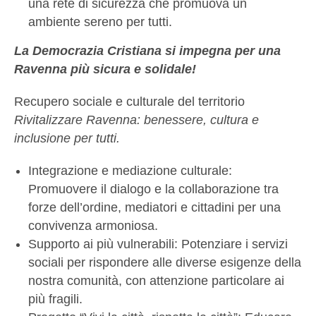
una rete di sicurezza che promuova un
ambiente sereno per tutti.
La Democrazia Cristiana si impegna per una
Ravenna più sicura e solidale!
Recupero sociale e culturale del territorio
Rivitalizzare Ravenna: benessere, cultura e
inclusione per tutti.
Integrazione e mediazione culturale:
Promuovere il dialogo e la collaborazione tra
forze dell’ordine, mediatori e cittadini per una
convivenza armoniosa.
Supporto ai più vulnerabili: Potenziare i servizi
sociali per rispondere alle diverse esigenze della
nostra comunità, con attenzione particolare ai
più fragili.