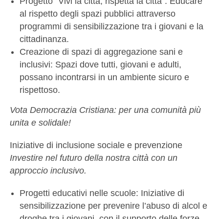
Progetto “Vivi la città, rispetta la città”: Educare
al rispetto degli spazi pubblici attraverso
programmi di sensibilizzazione tra i giovani e la
cittadinanza.
Creazione di spazi di aggregazione sani e
inclusivi: Spazi dove tutti, giovani e adulti,
possano incontrarsi in un ambiente sicuro e
rispettoso.
Vota Democrazia Cristiana: per una comunità più
unita e solidale!
Iniziative di inclusione sociale e prevenzione
Investire nel futuro della nostra città con un
approccio inclusivo.
Progetti educativi nelle scuole: Iniziative di
sensibilizzazione per prevenire l’abuso di alcol e
droghe tra i giovani, con il supporto delle forze