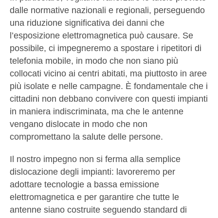
dalle normative nazionali e regionali, perseguendo
una riduzione significativa dei danni che
l’esposizione elettromagnetica può causare. Se
possibile, ci impegneremo a spostare i ripetitori di
telefonia mobile, in modo che non siano più
collocati vicino ai centri abitati, ma piuttosto in aree
più isolate e nelle campagne. È fondamentale che i
cittadini non debbano convivere con questi impianti
in maniera indiscriminata, ma che le antenne
vengano dislocate in modo che non
compromettano la salute delle persone.
Il nostro impegno non si ferma alla semplice
dislocazione degli impianti: lavoreremo per
adottare tecnologie a bassa emissione
elettromagnetica e per garantire che tutte le
antenne siano costruite seguendo standard di