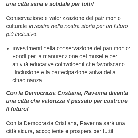
una città sana e solidale per tutti!
Conservazione e valorizzazione del patrimonio
culturale
Investire nella nostra storia per un futuro
più inclusivo.
Investimenti nella conservazione del patrimonio:
Fondi per la manutenzione dei musei e per
attività educative coinvolgenti che favoriscano
l’inclusione e la partecipazione attiva della
cittadinanza.
Con la Democrazia Cristiana, Ravenna diventa
una città che valorizza il passato per costruire
il futuro!
Con la Democrazia Cristiana, Ravenna sarà una
città sicura, accogliente e prospera per tutti!