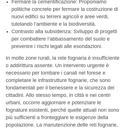
Fermare la cementificazione: Proponiamo
politiche concrete per fermare la costruzione di
nuovi edifici su terreni agricoli e aree verdi,
tutelando l’ambiente e la biodiversità.
Contrasto alla subsidenza: Sviluppo di progetti
per combattere l’abbassamento del suolo e
prevenire i rischi legati alle esondazioni.
In molte zone rurali, la rete fognaria è insufficiente
o addirittura assente. Un intervento urgente è
necessario per tombare i canali nel forese e
completare le infrastrutture fognarie, che sono
fondamentali per il benessere e la sicurezza dei
cittadini. Allo stesso tempo, in città e nei centri
urbani, occorre aggiornare e potenziare le
fognature esistenti, perché quelle attuali non sono
più sufficienti a fronteggiare le esigenze della
popolazione. La manutenzione delle reti fognarie,