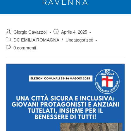
RAVENNA
Giorgio Cavazzoli
Aprile 4, 2025
DC EMILIA ROMAGNA
/
Uncategorized
0 commenti