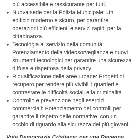
più accessibile e rassicurante per tutti.
Nuova sede per la Polizia Municipale: Un
edificio moderno e sicuro, per garantire
operazioni più efficienti e servizi rapidi per la
cittadinanza.
Tecnologia al servizio della comunità:
Potenziamento della videosorveglianza e nuovi
strumenti tecnologici per garantire una sicurezza
diffusa e rispettosa della privacy.
Riqualificazione delle aree urbane: Progetti di
recupero per rendere più vivibili i quartieri e
contrastare le difficoltà sociali e la criminalità.
Controllo e prevenzione negli esercizi
commerciali: Potenziamento dei controlli per
garantire il rispetto delle normative, con un
occhio di riguardo alla sicurezza dei più giovani.
Vota Democrazia Cristiana: per una Ravenna