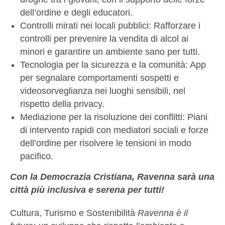
dell’ordine e degli educatori.
Controlli mirati nei locali pubblici: Rafforzare i
controlli per prevenire la vendita di alcol ai
minori e garantire un ambiente sano per tutti.
Tecnologia per la sicurezza e la comunità: App
per segnalare comportamenti sospetti e
videosorveglianza nei luoghi sensibili, nel
rispetto della privacy.
Mediazione per la risoluzione dei conflitti: Piani
di intervento rapidi con mediatori sociali e forze
dell’ordine per risolvere le tensioni in modo
pacifico.
Con la Democrazia Cristiana, Ravenna sarà una
città più inclusiva e serena per tutti!
Cultura, Turismo e Sostenibilità
Ravenna è il