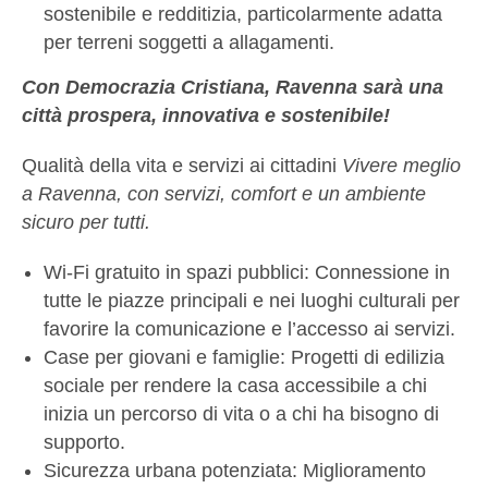
sostenibile e redditizia, particolarmente adatta
per terreni soggetti a allagamenti.
Con Democrazia Cristiana, Ravenna sarà una
città prospera, innovativa e sostenibile!
Qualità della vita e servizi ai cittadini
Vivere meglio
a Ravenna, con servizi, comfort e un ambiente
sicuro per tutti.
Wi-Fi gratuito in spazi pubblici: Connessione in
tutte le piazze principali e nei luoghi culturali per
favorire la comunicazione e l’accesso ai servizi.
Case per giovani e famiglie: Progetti di edilizia
sociale per rendere la casa accessibile a chi
inizia un percorso di vita o a chi ha bisogno di
supporto.
Sicurezza urbana potenziata: Miglioramento