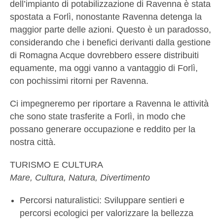
dell’impianto di potabilizzazione di Ravenna è stata
spostata a Forlì, nonostante Ravenna detenga la
maggior parte delle azioni. Questo è un paradosso,
considerando che i benefici derivanti dalla gestione
di Romagna Acque dovrebbero essere distribuiti
equamente, ma oggi vanno a vantaggio di Forlì,
con pochissimi ritorni per Ravenna.
Ci impegneremo per riportare a Ravenna le attività
che sono state trasferite a Forlì, in modo che
possano generare occupazione e reddito per la
nostra città.
TURISMO E CULTURA
Mare, Cultura, Natura, Divertimento
Percorsi naturalistici: Sviluppare sentieri e
percorsi ecologici per valorizzare la bellezza