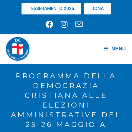
TESSERAMENTO 2025
DONA
MENU
PROGRAMMA DELLA
DEMOCRAZIA
CRISTIANA ALLE
ELEZIONI
AMMINISTRATIVE DEL
25-26 MAGGIO A