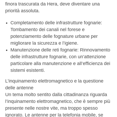
finora trascurata da Hera, deve diventare una
priorità assoluta.
Completamento delle infrastrutture fognarie:
Tombamento dei canali nel forese e
potenziamento delle fognature urbane per
migliorare la sicurezza e l’igiene.
Manutenzione delle reti fognarie: Rinnovamento
delle infrastrutture fognarie, con un’attenzione
particolare alla manutenzione e all’efficienza dei
sistemi esistenti.
L’inquinamento elettromagnetico e la questione
delle antenne
Un tema molto sentito dalla cittadinanza riguarda
l’inquinamento elettromagnetico, che è sempre più
presente nelle nostre vite, ma troppo spesso
ignorato. Le antenne per la telefonia mobile, se