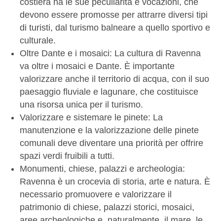
costiera ha le sue peculiarità e vocazioni, che
devono essere promosse per attrarre diversi tipi
di turisti, dal turismo balneare a quello sportivo e
culturale.
Oltre Dante e i mosaici: La cultura di Ravenna
va oltre i mosaici e Dante. È importante
valorizzare anche il territorio di acqua, con il suo
paesaggio fluviale e lagunare, che costituisce
una risorsa unica per il turismo.
Valorizzare e sistemare le pinete: La
manutenzione e la valorizzazione delle pinete
comunali deve diventare una priorità per offrire
spazi verdi fruibili a tutti.
Monumenti, chiese, palazzi e archeologia:
Ravenna è un crocevia di storia, arte e natura. È
necessario promuovere e valorizzare il
patrimonio di chiese, palazzi storici, mosaici,
aree archeologiche e, naturalmente, il mare, le