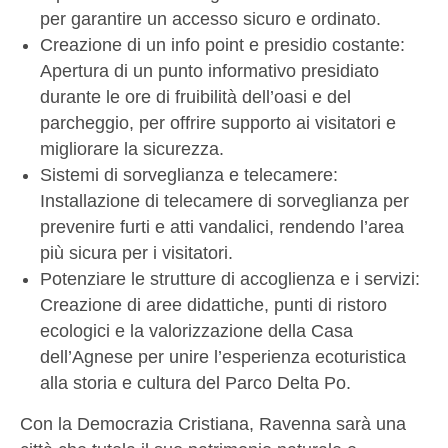
per garantire un accesso sicuro e ordinato.
Creazione di un info point e presidio costante:
Apertura di un punto informativo presidiato
durante le ore di fruibilità dell’oasi e del
parcheggio, per offrire supporto ai visitatori e
migliorare la sicurezza.
Sistemi di sorveglianza e telecamere:
Installazione di telecamere di sorveglianza per
prevenire furti e atti vandalici, rendendo l’area
più sicura per i visitatori.
Potenziare le strutture di accoglienza e i servizi:
Creazione di aree didattiche, punti di ristoro
ecologici e la valorizzazione della Casa
dell’Agnese per unire l’esperienza ecoturistica
alla storia e cultura del Parco Delta Po.
Con la Democrazia Cristiana, Ravenna sarà una