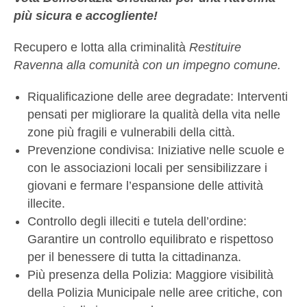
più sicura e accogliente!
Recupero e lotta alla criminalità
Restituire
Ravenna alla comunità con un impegno comune.
Riqualificazione delle aree degradate: Interventi
pensati per migliorare la qualità della vita nelle
zone più fragili e vulnerabili della città.
Prevenzione condivisa: Iniziative nelle scuole e
con le associazioni locali per sensibilizzare i
giovani e fermare l’espansione delle attività
illecite.
Controllo degli illeciti e tutela dell’ordine:
Garantire un controllo equilibrato e rispettoso
per il benessere di tutta la cittadinanza.
Più presenza della Polizia: Maggiore visibilità
della Polizia Municipale nelle aree critiche, con