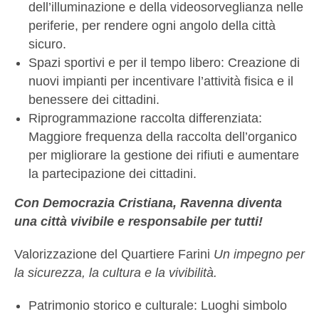
dell’illuminazione e della videosorveglianza nelle
periferie, per rendere ogni angolo della città
sicuro.
Spazi sportivi e per il tempo libero: Creazione di
nuovi impianti per incentivare l’attività fisica e il
benessere dei cittadini.
Riprogrammazione raccolta differenziata:
Maggiore frequenza della raccolta dell’organico
per migliorare la gestione dei rifiuti e aumentare
la partecipazione dei cittadini.
Con Democrazia Cristiana, Ravenna diventa
una città vivibile e responsabile per tutti!
Valorizzazione del Quartiere Farini
Un impegno per
la sicurezza, la cultura e la vivibilità.
Patrimonio storico e culturale: Luoghi simbolo