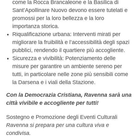
come la Rocca Brancaleone e la Basilica di
Sant’Apollinare Nuovo devono essere tutelati e
promossi per la loro bellezza e la loro
importanza storica.
Riqualificazione urbana: Interventi mirati per
migliorare la fruibilità e l’accessibilità degli spazi
pubblici, rendendo il quartiere più accogliente.
Sicurezza e vivibilità: Potenziamento delle
misure per garantire un ambiente sereno per
tutti, in particolare nelle zone più sensibili come
la Darsena e i viali della Stazione.
Con la Democrazia Cristiana, Ravenna sarà una
città vivibile e accogliente per tutti!
Sostegno e Promozione degli Eventi Culturali
Ravenna si prepara per una cultura viva e
condivisa.