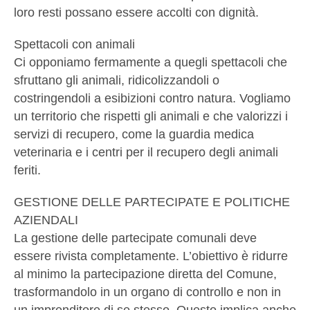
loro resti possano essere accolti con dignità.
Spettacoli con animali
Ci opponiamo fermamente a quegli spettacoli che
sfruttano gli animali, ridicolizzandoli o
costringendoli a esibizioni contro natura. Vogliamo
un territorio che rispetti gli animali e che valorizzi i
servizi di recupero, come la guardia medica
veterinaria e i centri per il recupero degli animali
feriti.
GESTIONE DELLE PARTECIPATE E POLITICHE
AZIENDALI
La gestione delle partecipate comunali deve
essere rivista completamente. L’obiettivo è ridurre
al minimo la partecipazione diretta del Comune,
trasformandolo in un organo di controllo e non in
un imprenditore di se stesso. Questo implica anche