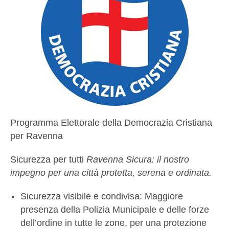
Programma Elettorale della Democrazia Cristiana
per Ravenna
Sicurezza per tutti
Ravenna Sicura: il nostro
impegno per una città protetta, serena e ordinata.
Sicurezza visibile e condivisa: Maggiore
presenza della Polizia Municipale e delle forze
dell’ordine in tutte le zone, per una protezione