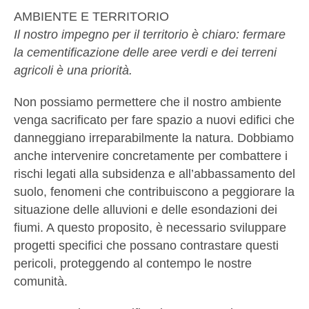
AMBIENTE E TERRITORIO
Il nostro impegno per il territorio è chiaro: fermare
la cementificazione delle aree verdi e dei terreni
agricoli è una priorità.
Non possiamo permettere che il nostro ambiente
venga sacrificato per fare spazio a nuovi edifici che
danneggiano irreparabilmente la natura. Dobbiamo
anche intervenire concretamente per combattere i
rischi legati alla subsidenza e all’abbassamento del
suolo, fenomeni che contribuiscono a peggiorare la
situazione delle alluvioni e delle esondazioni dei
fiumi. A questo proposito, è necessario sviluppare
progetti specifici che possano contrastare questi
pericoli, proteggendo al contempo le nostre
comunità.