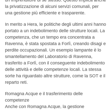
la privatizzazione di alcuni servizi comunali, per
una gestione più efficiente e trasparente.
In merito a Hera, le politiche degli ultimi anni hanno
portato a un indebolimento delle strutture locali. La
competenza, che un tempo era concentrata a
Ravenna, è stata spostata a Forlì, creando disagi e
perdite occupazionali. Un esempio lampante è lo
smantellamento del Laboratorio di Ravenna,
trasferito a Forlì, con il conseguente indebolimento
delle attività e delle competenze locali. La stessa
sorte ha riguardato altre strutture, come la SOT e il
reparto reti.
Romagna Acque e il trasferimento delle
competenze
Anche con Romagna Acque, la gestione