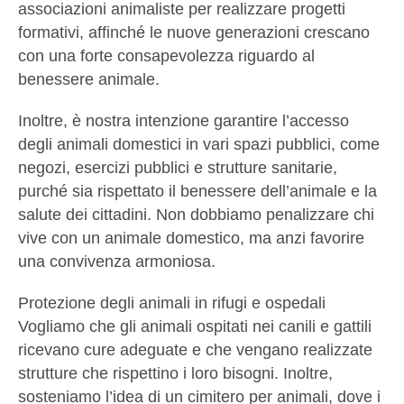
associazioni animaliste per realizzare progetti
formativi, affinché le nuove generazioni crescano
con una forte consapevolezza riguardo al
benessere animale.
Inoltre, è nostra intenzione garantire l’accesso
degli animali domestici in vari spazi pubblici, come
negozi, esercizi pubblici e strutture sanitarie,
purché sia rispettato il benessere dell’animale e la
salute dei cittadini. Non dobbiamo penalizzare chi
vive con un animale domestico, ma anzi favorire
una convivenza armoniosa.
Protezione degli animali in rifugi e ospedali
Vogliamo che gli animali ospitati nei canili e gattili
ricevano cure adeguate e che vengano realizzate
strutture che rispettino i loro bisogni. Inoltre,
sosteniamo l’idea di un cimitero per animali, dove i