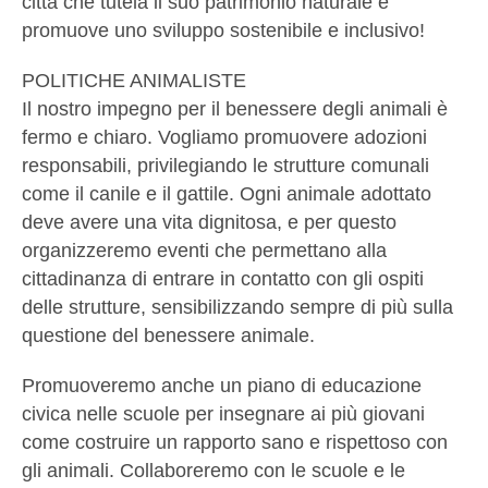
città che tutela il suo patrimonio naturale e
promuove uno sviluppo sostenibile e inclusivo!
POLITICHE ANIMALISTE
Il nostro impegno per il benessere degli animali è
fermo e chiaro. Vogliamo promuovere adozioni
responsabili, privilegiando le strutture comunali
come il canile e il gattile. Ogni animale adottato
deve avere una vita dignitosa, e per questo
organizzeremo eventi che permettano alla
cittadinanza di entrare in contatto con gli ospiti
delle strutture, sensibilizzando sempre di più sulla
questione del benessere animale.
Promuoveremo anche un piano di educazione
civica nelle scuole per insegnare ai più giovani
come costruire un rapporto sano e rispettoso con
gli animali. Collaboreremo con le scuole e le