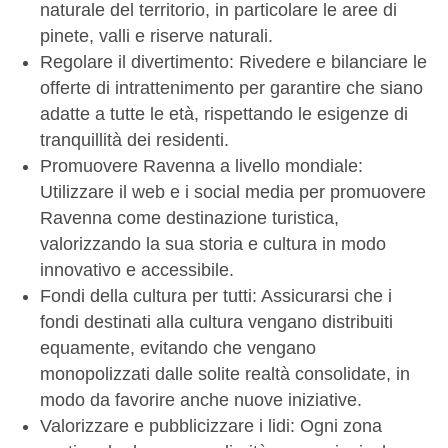
naturale del territorio, in particolare le aree di
pinete, valli e riserve naturali.
Regolare il divertimento: Rivedere e bilanciare le
offerte di intrattenimento per garantire che siano
adatte a tutte le età, rispettando le esigenze di
tranquillità dei residenti.
Promuovere Ravenna a livello mondiale:
Utilizzare il web e i social media per promuovere
Ravenna come destinazione turistica,
valorizzando la sua storia e cultura in modo
innovativo e accessibile.
Fondi della cultura per tutti: Assicurarsi che i
fondi destinati alla cultura vengano distribuiti
equamente, evitando che vengano
monopolizzati dalle solite realtà consolidate, in
modo da favorire anche nuove iniziative.
Valorizzare e pubblicizzare i lidi: Ogni zona