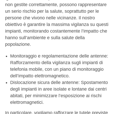
non gestite correttamente, possono rappresentare
un serio rischio per la salute, soprattutto per le
persone che vivono nelle vicinanze. Il nostro
obiettivo è garantire la massima vigilanza su questi
impianti, monitorando costantemente l’impatto che
hanno sull’ambiente e sulla salute della
popolazione.
Monitoraggio e regolamentazione delle antenne:
Rafforzamento della vigilanza sugli impianti di
telefonia mobile, con un piano di monitoraggio
dell’impatto elettromagnetico.
Dislocazione sicura delle antenne: Spostamento
degli impianti in aree isolate e lontane dai centri
abitati, per minimizzare l’esposizione ai rischi
elettromagnetici.
In particolare, vogliamo rafforzare le tutele previste