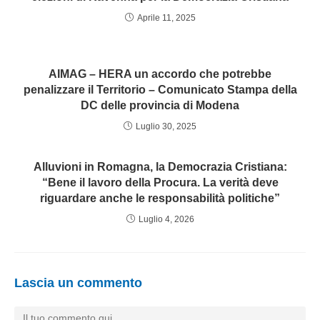
Aprile 11, 2025
AIMAG – HERA un accordo che potrebbe
penalizzare il Territorio – Comunicato Stampa della
DC delle provincia di Modena
Luglio 30, 2025
Alluvioni in Romagna, la Democrazia Cristiana:
“Bene il lavoro della Procura. La verità deve
riguardare anche le responsabilità politiche”
Luglio 4, 2026
Lascia un commento