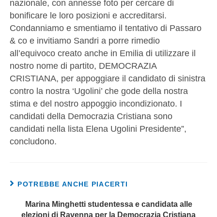
nazionale, con annesse foto per cercare di
bonificare le loro posizioni e accreditarsi.
Condanniamo e smentiamo il tentativo di Passaro
& co e invitiamo Sandri a porre rimedio
all’equivoco creato anche in Emilia di utilizzare il
nostro nome di partito, DEMOCRAZIA
CRISTIANA, per appoggiare il candidato di sinistra
contro la nostra ‘Ugolini’ che gode della nostra
stima e del nostro appoggio incondizionato. I
candidati della Democrazia Cristiana sono
candidati nella lista Elena Ugolini Presidente”,
concludono.
POTREBBE ANCHE PIACERTI
Marina Minghetti studentessa e candidata alle
elezioni di Ravenna per la Democrazia Cristiana