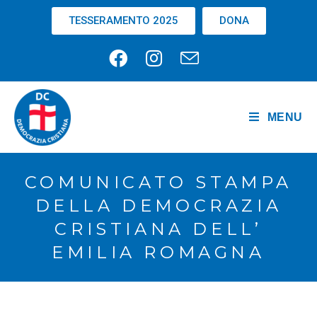
TESSERAMENTO 2025
DONA
MENU
COMUNICATO STAMPA
DELLA DEMOCRAZIA
CRISTIANA DELL’
EMILIA ROMAGNA