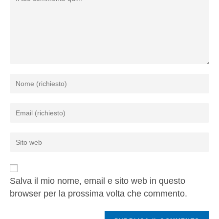
Salva il mio nome, email e sito web in questo
browser per la prossima volta che commento.