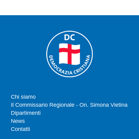
Chi siamo
Il Commissario Regionale - On. Simona Vietina
Dipartimenti
News
Contatti