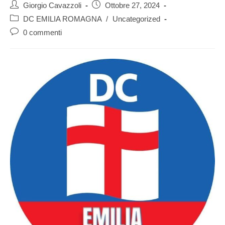
Giorgio Cavazzoli
Ottobre 27, 2024
DC EMILIA ROMAGNA
/
Uncategorized
0 commenti