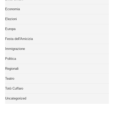
Economia
Elezioni
Europa
Festa dell'Amicizia
Immigrazione
Politica
Regionali
Teatro
Totò Cuffaro
Uncategorized