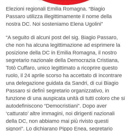
Elezioni regionali Emilia Romagna. “Biagio
Passaro utilizza illegittimamente il nome della
nostra DC. Noi sosteniamo Elena Ugolini”
“A seguito di alcuni post del sig. Biagio Passaro,
che non ha alcuna legittimazione ad esprimere la
posizione della DC in Emilia Romagna, il nostro
segretario nazionale della Democrazia Cristiana,
Totò Cuffaro, unico legittimato a ricoprire questo
ruolo, il 24 aprile scorso ha accettato di incontrare
una delegazione guidata da Sandri, di cui Biagio
Passaro si definì segretario organizzativo, in
funzione di una auspicata unità di tutti coloro che si
autodefiniscono “Democristiani”. Dopo aver
‘catturato’ altre immagini, noi dirigenti nazionali
della DC, non abbiamo mai più rivisto questi
signori”. Lo dichiarano Pippo Enea, segretario