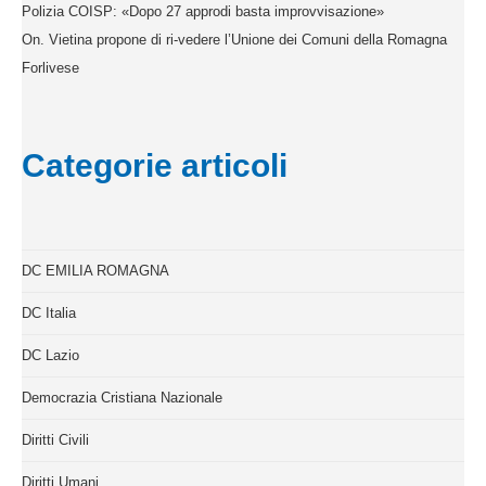
Polizia COISP: «Dopo 27 approdi basta improvvisazione»
On. Vietina propone di ri-vedere l’Unione dei Comuni della Romagna
Forlivese
Categorie articoli
DC EMILIA ROMAGNA
DC Italia
DC Lazio
Democrazia Cristiana Nazionale
Diritti Civili
Diritti Umani