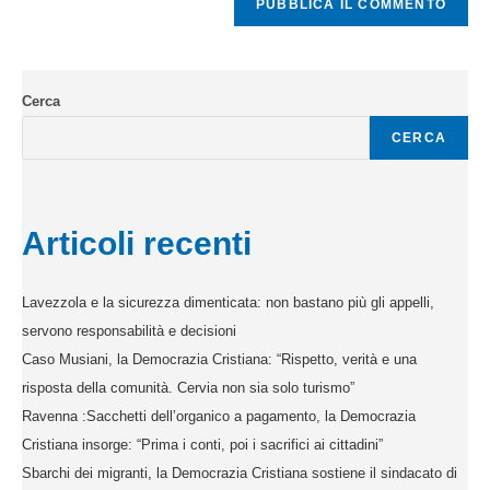
Cerca
CERCA
Articoli recenti
Lavezzola e la sicurezza dimenticata: non bastano più gli appelli,
servono responsabilità e decisioni
Caso Musiani, la Democrazia Cristiana: “Rispetto, verità e una
risposta della comunità. Cervia non sia solo turismo”
Ravenna :Sacchetti dell’organico a pagamento, la Democrazia
Cristiana insorge: “Prima i conti, poi i sacrifici ai cittadini”
Sbarchi dei migranti, la Democrazia Cristiana sostiene il sindacato di