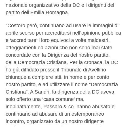
nazionale organizzativo della DC e i dirigenti del
partito dell’Emilia Romagna.
“Costoro però, continuano ad usare le immagini di
aprile scorso per accreditarsi nell’opinione pubblica
e ‘accreditare’ i loro equivoci a volte maldestri,
atteggiamenti ed azioni che non sono mai state
concordate con la Dirigenza del nostro partito,
della Democrazia Cristiana. Per la cronaca, la DC
ha già diffidato presso il Tribunale di Avellino
chiunque a compiere atti, in nome e per conto
nostro partito, e ad utilizzare il nome “Democrazia
Cristiana”. A Sandri, la dirigenza della DC aveva
solo offerto una ‘casa comune’ ma,
inopinatamente, Passaro & co. hanno abusato e
continuano ad abusare di un estemporaneo
incontro, organizzato da un nostro dirigente