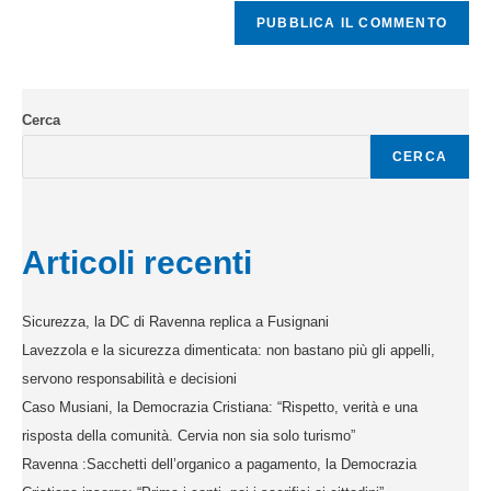
Cerca
CERCA
Articoli recenti
Sicurezza, la DC di Ravenna replica a Fusignani
Lavezzola e la sicurezza dimenticata: non bastano più gli appelli,
servono responsabilità e decisioni
Caso Musiani, la Democrazia Cristiana: “Rispetto, verità e una
risposta della comunità. Cervia non sia solo turismo”
Ravenna :Sacchetti dell’organico a pagamento, la Democrazia