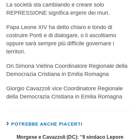
La società sta cambiando e creare solo
REPRESSIONE significa ergere dei muri.
Papa Leone XIV ha detto chiaro e tondo di
costruire Ponti e di dialogare, o li ascoltiamo
oppure sarà sempre più difficile governare i
territori.
On.Simona Vietina Coordinatore Regionale della
Democrazia Cristiana in Emilia Romagna
Giorgio Cavazzoli vice Coordinatore Regionale
della Democrazia Cristiana in Emilia Romagna
POTREBBE ANCHE PIACERTI
Morgese e Cavazzoli (DC): “Il sindaco Lepore