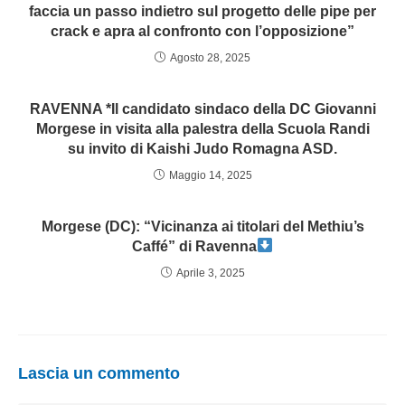
faccia un passo indietro sul progetto delle pipe per
crack e apra al confronto con l’opposizione”
Agosto 28, 2025
RAVENNA *Il candidato sindaco della DC Giovanni
Morgese in visita alla palestra della Scuola Randi
su invito di Kaishi Judo Romagna ASD.
Maggio 14, 2025
Morgese (DC): “Vicinanza ai titolari del Methiu’s
Caffé” di Ravenna
Aprile 3, 2025
Lascia un commento