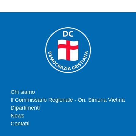
Chi siamo
Il Commissario Regionale - On. Simona Vietina
Dipartimenti
News
Contatti