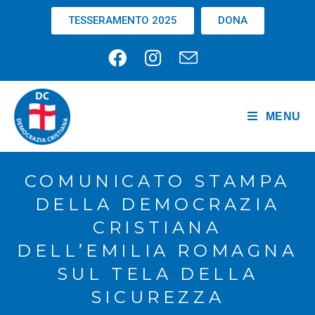
TESSERAMENTO 2025
DONA
MENU
COMUNICATO STAMPA
DELLA DEMOCRAZIA
CRISTIANA
DELL’EMILIA ROMAGNA
SUL TELA DELLA
SICUREZZA