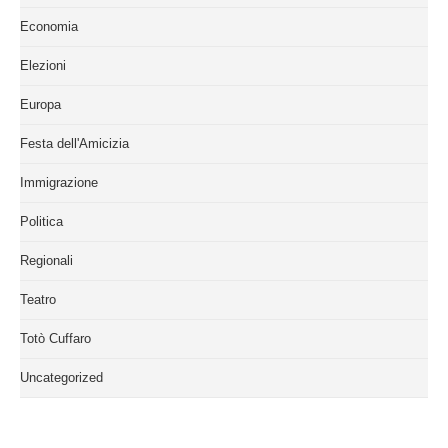
Economia
Elezioni
Europa
Festa dell'Amicizia
Immigrazione
Politica
Regionali
Teatro
Totò Cuffaro
Uncategorized