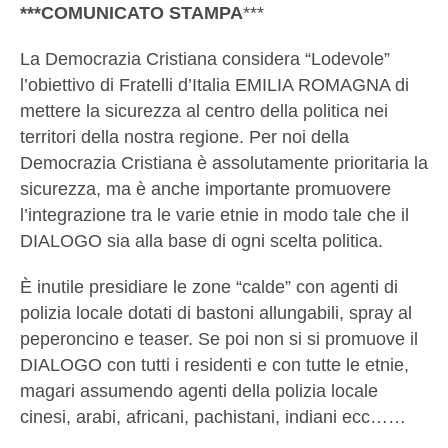
***COMUNICATO STAMPA
***
La Democrazia Cristiana considera “Lodevole”
l’obiettivo di Fratelli d’Italia EMILIA ROMAGNA di
mettere la sicurezza al centro della politica nei
territori della nostra regione. Per noi della
Democrazia Cristiana è assolutamente prioritaria la
sicurezza, ma è anche importante promuovere
l’integrazione tra le varie etnie in modo tale che il
DIALOGO sia alla base di ogni scelta politica.
È inutile presidiare le zone “calde” con agenti di
polizia locale dotati di bastoni allungabili, spray al
peperoncino e teaser. Se poi non si si promuove il
DIALOGO con tutti i residenti e con tutte le etnie,
magari assumendo agenti della polizia locale
cinesi, arabi, africani, pachistani, indiani ecc……