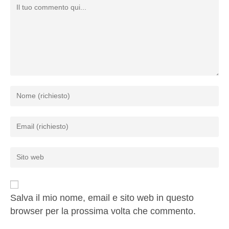
Salva il mio nome, email e sito web in questo
browser per la prossima volta che commento.