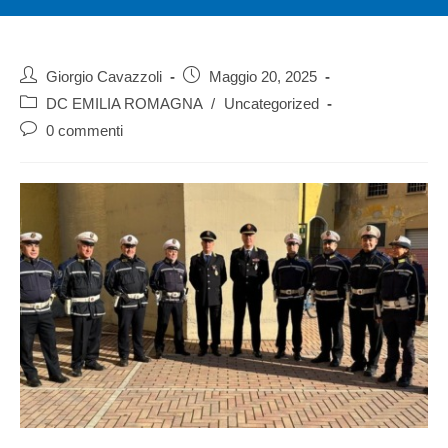
Giorgio Cavazzoli
Maggio 20, 2025
DC EMILIA ROMAGNA
/
Uncategorized
0 commenti