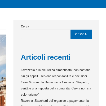
Cerca
CERCA
Articoli recenti
Lavezzola e la sicurezza dimenticata: non bastano
più gli appelli, servono responsabilità e decisioni
Caso Musiani, la Democrazia Cristiana: “Rispetto,
verità e una risposta della comunità. Cervia non sia
solo turismo”
Ravenna :Sacchetti dell’organico a pagamento, la