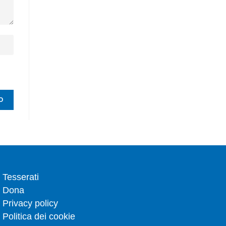
Tesserati
Dona
Privacy policy
Politica dei cookie