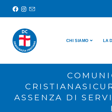
CHI SIAMO
LA 
COMUNI
CRISTIANASICU
ASSENZA DI SERV