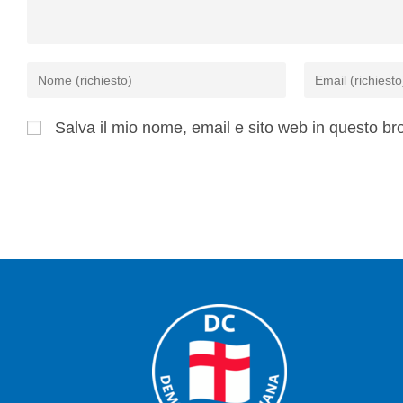
Salva il mio nome, email e sito web in questo b