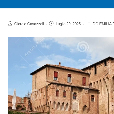
Giorgio Cavazzoli
Luglio 29, 2025
DC EMILIA