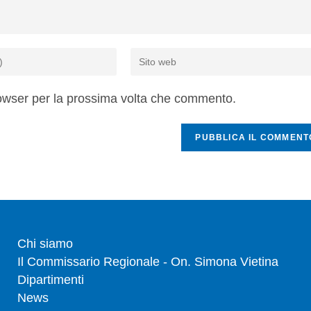
rowser per la prossima volta che commento.
Chi siamo
Il Commissario Regionale - On. Simona Vietina
Dipartimenti
News