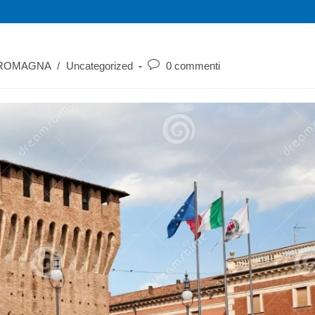
 ROMAGNA
/
Uncategorized
0 commenti