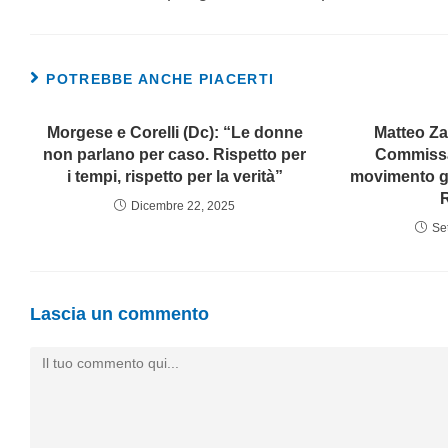
POTREBBE ANCHE PIACERTI
Morgese e Corelli (Dc): “Le donne
Matteo Zac
non parlano per caso. Rispetto per
Commissa
i tempi, rispetto per la verità”
movimento gi
Dicembre 22, 2025
Se
Lascia un commento