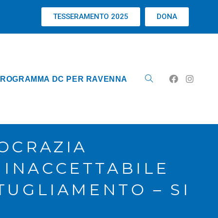
TESSERAMENTO 2025
DONA
ROGRAMMA DC PER RAVENNA
OCRAZIA
 INACCETTABILE
TUGLIAMENTO – SI
.