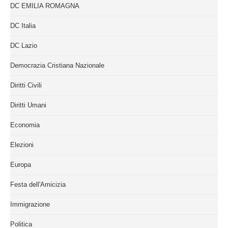
DC EMILIA ROMAGNA
DC Italia
DC Lazio
Democrazia Cristiana Nazionale
Diritti Civili
Diritti Umani
Economia
Elezioni
Europa
Festa dell'Amicizia
Immigrazione
Politica