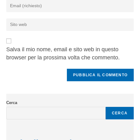
Salva il mio nome, email e sito web in questo
browser per la prossima volta che commento.
Cerca
CERCA