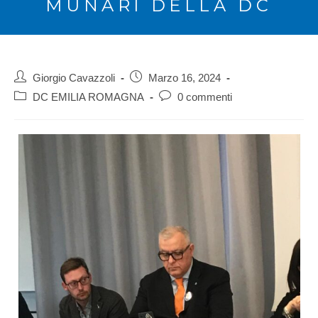
MUNARI DELLA DC
Giorgio Cavazzoli
Marzo 16, 2024
DC EMILIA ROMAGNA
0 commenti