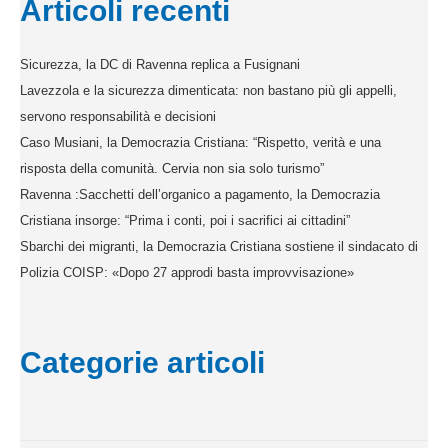
Articoli recenti
Sicurezza, la DC di Ravenna replica a Fusignani
Lavezzola e la sicurezza dimenticata: non bastano più gli appelli,
servono responsabilità e decisioni
Caso Musiani, la Democrazia Cristiana: “Rispetto, verità e una
risposta della comunità. Cervia non sia solo turismo”
Ravenna :Sacchetti dell’organico a pagamento, la Democrazia
Cristiana insorge: “Prima i conti, poi i sacrifici ai cittadini”
Sbarchi dei migranti, la Democrazia Cristiana sostiene il sindacato di
Polizia COISP: «Dopo 27 approdi basta improvvisazione»
Categorie articoli