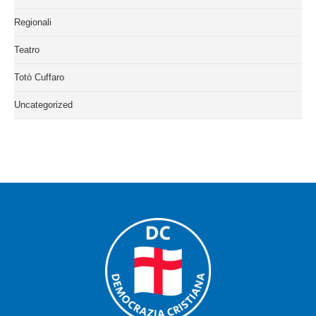
Regionali
Teatro
Totò Cuffaro
Uncategorized