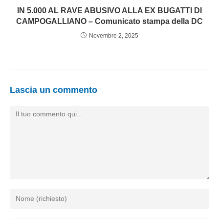
IN 5.000 AL RAVE ABUSIVO ALLA EX BUGATTI DI
CAMPOGALLIANO – Comunicato stampa della DC
Novembre 2, 2025
Lascia un commento