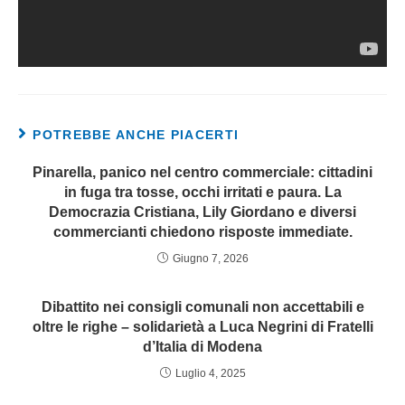
POTREBBE ANCHE PIACERTI
Pinarella, panico nel centro commerciale: cittadini
in fuga tra tosse, occhi irritati e paura. La
Democrazia Cristiana, Lily Giordano e diversi
commercianti chiedono risposte immediate.
Giugno 7, 2026
Dibattito nei consigli comunali non accettabili e
oltre le righe – solidarietà a Luca Negrini di Fratelli
d’Italia di Modena
Luglio 4, 2025