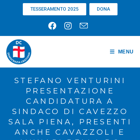
TESSERAMENTO 2025
DONA
MENU
STEFANO VENTURINI
PRESENTAZIONE
CANDIDATURA A
SINDACO DI CAVEZZO
SALA PIENA, PRESENTI
ANCHE CAVAZZOLI E