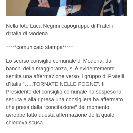
Nella foto Luca Negrini capogruppo di Fratelli
d’Italia di Modena
*****comunicato stampa*****
Lo scorso consiglio comunale di Modena, dai
banchi della maggioranza, si è evidentemente
sentita una affermazione verso il gruppo di Fratelli
d’Italia “…..TORNATE NELLE FOGNE”. Il
Presidente del consiglio comunale ha sospeso la
seduta e alla ripresa una consigliera ha affermato
che presa dalla “concitazione” del momento
avrebbe fatto questa affermazione della quale
chiedeva scusa.