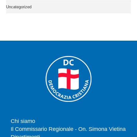
Uncategorized
Chi siamo
Il Commissario Regionale - On. Simona Vietina
Dipartimenti