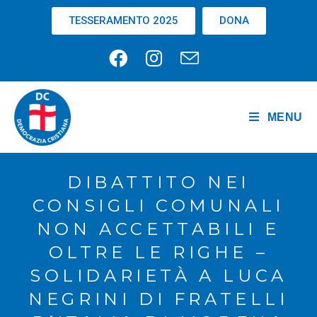
TESSERAMENTO 2025
DONA
MENU
DIBATTITO NEI
CONSIGLI COMUNALI
NON ACCETTABILI E
OLTRE LE RIGHE –
SOLIDARIETÀ A LUCA
NEGRINI DI FRATELLI