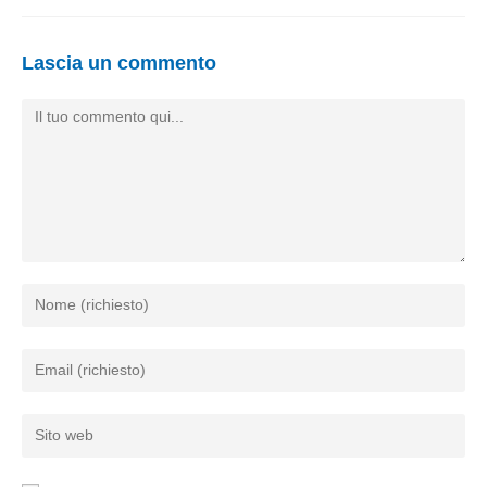
Lascia un commento