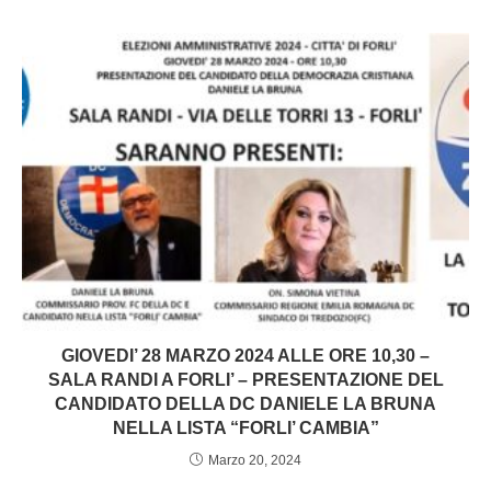
GIOVEDI’ 28 MARZO 2024 ALLE ORE 10,30 –
SALA RANDI A FORLI’ – PRESENTAZIONE DEL
CANDIDATO DELLA DC DANIELE LA BRUNA
NELLA LISTA “FORLI’ CAMBIA”
Marzo 20, 2024