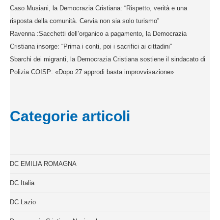
Caso Musiani, la Democrazia Cristiana: “Rispetto, verità e una
risposta della comunità. Cervia non sia solo turismo”
Ravenna :Sacchetti dell’organico a pagamento, la Democrazia
Cristiana insorge: “Prima i conti, poi i sacrifici ai cittadini”
Sbarchi dei migranti, la Democrazia Cristiana sostiene il sindacato di
Polizia COISP: «Dopo 27 approdi basta improvvisazione»
Categorie articoli
DC EMILIA ROMAGNA
DC Italia
DC Lazio