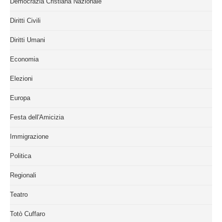
Democrazia Cristiana Nazionale
Diritti Civili
Diritti Umani
Economia
Elezioni
Europa
Festa dell'Amicizia
Immigrazione
Politica
Regionali
Teatro
Totò Cuffaro