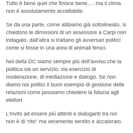
Tutto è bene quel che finisce bene…. ma il clima
non è assolutamente accettabile.
Se da una parte, come abbiamo già sottolineato, si
chiedono le dimissioni di un assessore a Carpi non
indagato, dall’altra si trattano gli avversari politici
come si fosse in una area di animali feroci.
Noi della DC siamo sempre più dell’avviso che la
politica sia un servizio, sia esercizio di
moderazione, di mediazione e dialogo. Se non
diamo noi politici il buon esempio di gestione delle
relazioni come possiamo chiedere la fiducia agli
elettori.
L’invito ad essere più attenti e dialoganti tra noi
non è di “rito” ma veramente sentito e accalorato.