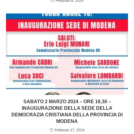
Febbraio 6, 2026
SABATO 2 MARZO 2024 – ORE 16,30 –
INAUGURAZIONE DELLA SEDE DELLA
DEMOCRAZIA CRISTIANA DELLA PROVINCIA DI
MODENA
Febbraio 27, 2024