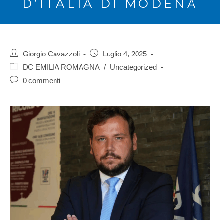
D’ITALIA DI MODENA
Giorgio Cavazzoli
Luglio 4, 2025
DC EMILIA ROMAGNA
/
Uncategorized
0 commenti