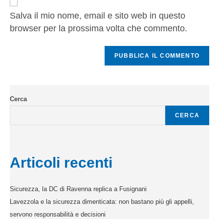
Salva il mio nome, email e sito web in questo
browser per la prossima volta che commento.
Cerca
CERCA
Articoli recenti
Sicurezza, la DC di Ravenna replica a Fusignani
Lavezzola e la sicurezza dimenticata: non bastano più gli appelli,
servono responsabilità e decisioni