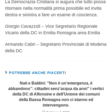
La Democrazia Cristiana si augura che tutto possa
ritornare nella normalità prima possibile ed invita
destra e sinistra a fare un esame di coscienza.
Giorgio Cavazzoli – Vice Segretario Regionale
Vicario della DC in Emilia Romagna area Emilia
Armando Cabri – Segretario Provinciale di Modena
della DC
POTREBBE ANCHE PIACERTI
Nati e Baldini: “Non è un’emergenza, è
abbandono”: cittadini senz’acqua da anni” i vertici
della DC di Alfonsine e dell’Unione dei comuni
della Bassa Romagna non ci stanno ed
intervengono.